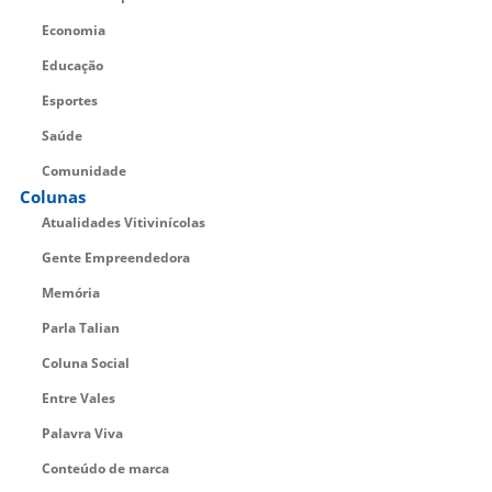
Economia
Educação
Esportes
Saúde
Comunidade
Colunas
Atualidades Vitivinícolas
Gente Empreendedora
Memória
Parla Talian
Coluna Social
Entre Vales
Palavra Viva
Conteúdo de marca