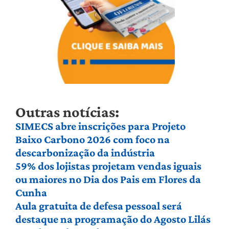
Outras notícias:
SIMECS abre inscrições para Projeto
Baixo Carbono 2026 com foco na
descarbonização da indústria
59% dos lojistas projetam vendas iguais
ou maiores no Dia dos Pais em Flores da
Cunha
Aula gratuita de defesa pessoal será
destaque na programação do Agosto Lilás