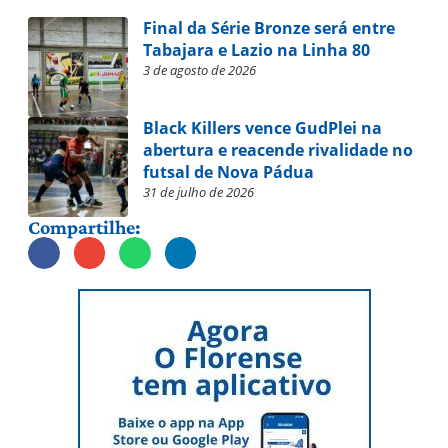
Final da Série Bronze será entre
Tabajara e Lazio na Linha 80
3 de agosto de 2026
Black Killers vence GudPlei na
abertura e reacende rivalidade no
futsal de Nova Pádua
31 de julho de 2026
Compartilhe: