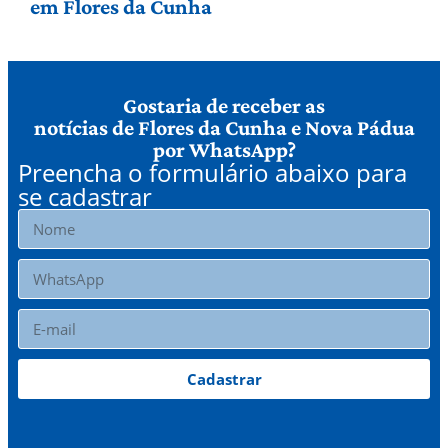
em Flores da Cunha
Gostaria de receber as
notícias de Flores da Cunha e Nova Pádua
por WhatsApp?
Preencha o formulário abaixo para
se cadastrar
Cadastrar