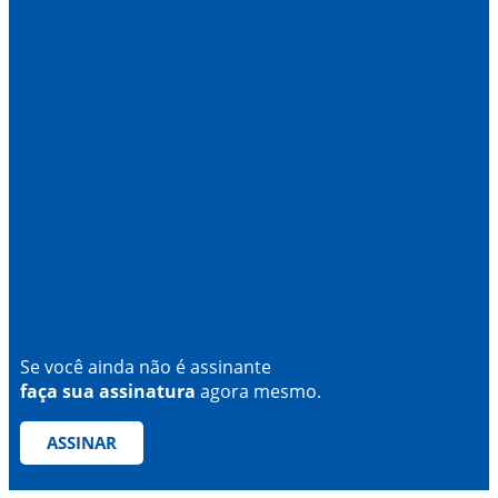
Se você ainda não é assinante
faça sua assinatura
agora mesmo.
ASSINAR