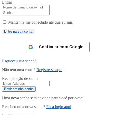
Entrar
Mantenha-me conectado até que eu saia
Continuar com
Google
Esqueceu sua senha?
Não tem uma conta?
Registre-se aqui
Recuperação de senha
Uma nova senha será enviada para você por e-mail.
Recebeu uma nova senha?
Faça login aqui