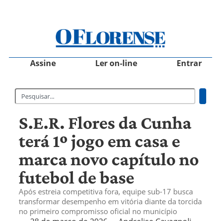
Assine
Ler on-line
Entrar
S.E.R. Flores da Cunha
terá 1º jogo em casa e
marca novo capítulo no
futebol de base
Após estreia competitiva fora, equipe sub-17 busca
transformar desempenho em vitória diante da torcida
no primeiro compromisso oficial no município