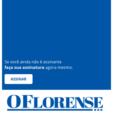
Se você ainda não é assinante
faça sua assinatura
agora mesmo.
ASSINAR