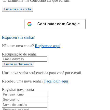
Mantenha-me conectado até que eu saia
Continuar com
Google
Esqueceu sua senha?
Não tem uma conta?
Registre-se aqui
Recuperação de senha
Uma nova senha será enviada para você por e-mail.
Recebeu uma nova senha?
Faça login aqui
Registrar nova conta