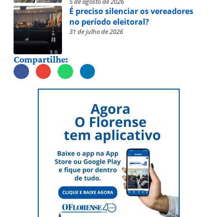
5 de agosto de 2026
É preciso silenciar os vereadores
no período eleitoral?
31 de julho de 2026
Compartilhe: