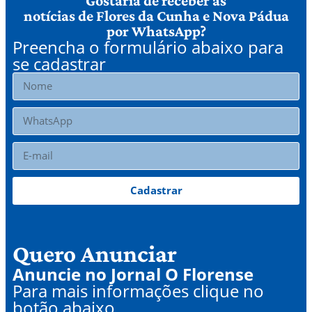
Gostaria de receber as
notícias de Flores da Cunha e Nova Pádua
por WhatsApp?
Preencha o formulário abaixo para
se cadastrar
Cadastrar
Quero Anunciar
Anuncie no Jornal O Florense
Para mais informações clique no
botão abaixo