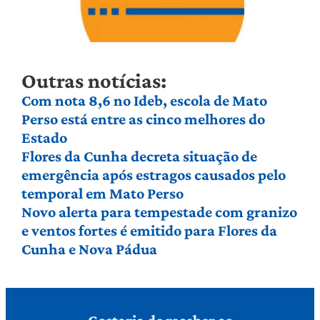
Outras notícias:
Com nota 8,6 no Ideb, escola de Mato
Perso está entre as cinco melhores do
Estado
Flores da Cunha decreta situação de
emergência após estragos causados pelo
temporal em Mato Perso
Novo alerta para tempestade com granizo
e ventos fortes é emitido para Flores da
Cunha e Nova Pádua