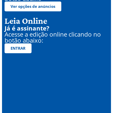
Ver opções de anúncios
Leia Online
Já é assinante?
Acesse a edição online clicando no
botão abaixo:
ENTRAR