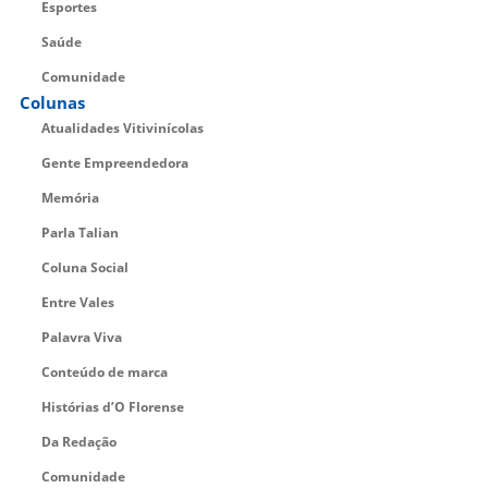
Esportes
Saúde
Comunidade
Colunas
Atualidades Vitivinícolas
Gente Empreendedora
Memória
Parla Talian
Coluna Social
Entre Vales
Palavra Viva
Conteúdo de marca
Histórias d’O Florense
Da Redação
Comunidade