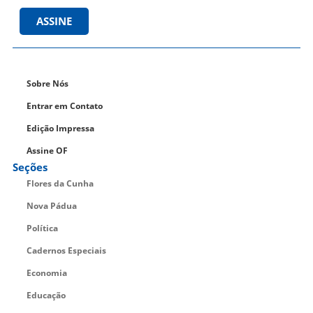
ASSINE
Sobre Nós
Entrar em Contato
Edição Impressa
Assine OF
Seções
Flores da Cunha
Nova Pádua
Política
Cadernos Especiais
Economia
Educação