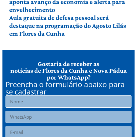
aponta avanço da economia e alerta para
envelhecimento
Aula gratuita de defesa pessoal será
destaque na programação do Agosto Lilás
em Flores da Cunha
Gostaria de receber as
notícias de Flores da Cunha e Nova Pádua
por WhatsApp?
Preencha o formulário abaixo para
se cadastrar