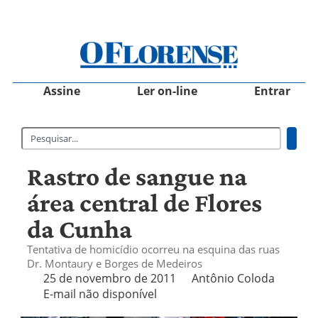
Assine
Ler on-line
Entrar
Rastro de sangue na
área central de Flores
da Cunha
Tentativa de homicídio ocorreu na esquina das ruas
Dr. Montaury e Borges de Medeiros
25 de novembro de 2011
Antônio Coloda
E-mail não disponível