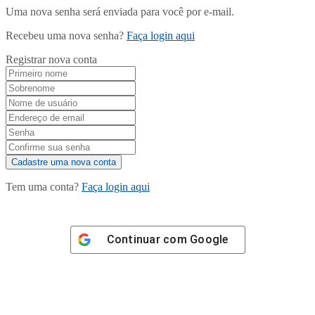
Uma nova senha será enviada para você por e-mail.
Recebeu uma nova senha?
Faça login aqui
Registrar nova conta
Tem uma conta?
Faça login aqui
Continuar com
Google