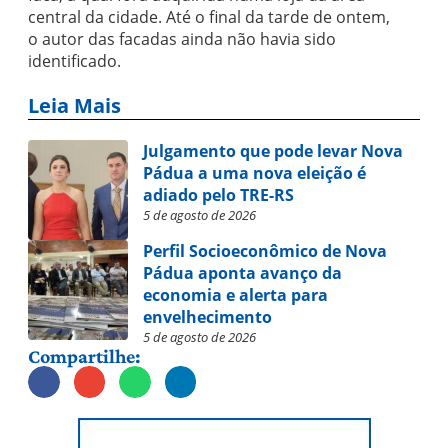
central da cidade. Até o final da tarde de ontem,
o autor das facadas ainda não havia sido
identificado.
Leia Mais
Julgamento que pode levar Nova
Pádua a uma nova eleição é
adiado pelo TRE-RS
5 de agosto de 2026
Perfil Socioeconômico de Nova
Pádua aponta avanço da
economia e alerta para
envelhecimento
5 de agosto de 2026
Compartilhe: