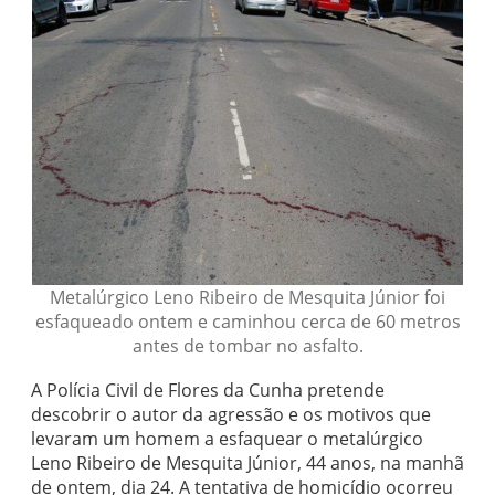
Metalúrgico Leno Ribeiro de Mesquita Júnior foi
esfaqueado ontem e caminhou cerca de 60 metros
antes de tombar no asfalto.
A Polícia Civil de Flores da Cunha pretende
descobrir o autor da agressão e os motivos que
levaram um homem a esfaquear o metalúrgico
Leno Ribeiro de Mesquita Júnior, 44 anos, na manhã
de ontem, dia 24. A tentativa de homicídio ocorreu