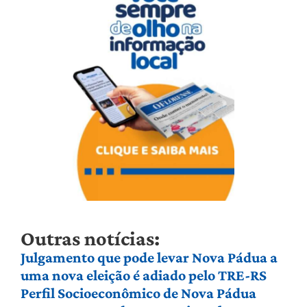
Outras notícias:
Julgamento que pode levar Nova Pádua a
uma nova eleição é adiado pelo TRE-RS
Perfil Socioeconômico de Nova Pádua