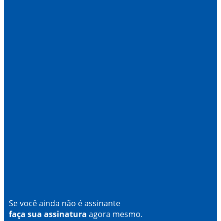
Se você ainda não é assinante
faça sua assinatura
agora mesmo.