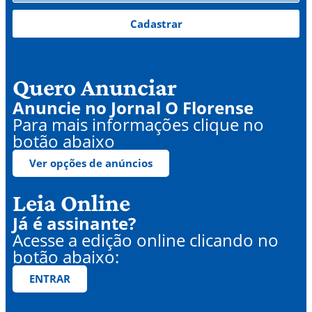
Cadastrar
Quero Anunciar
Anuncie no Jornal O Florense
Para mais informações clique no
botão abaixo
Ver opções de anúncios
Leia Online
Já é assinante?
Acesse a edição online clicando no
botão abaixo:
ENTRAR