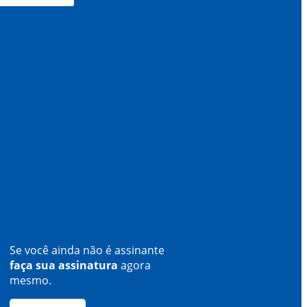
Se você ainda não é assinante
faça sua assinatura
agora
mesmo.