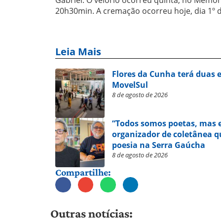
20h30min. A cremação ocorreu hoje, dia 1º de
Leia Mais
Flores da Cunha terá duas 
MovelSul
8 de agosto de 2026
“Todos somos poetas, mas e
organizador de coletânea qu
poesia na Serra Gaúcha
8 de agosto de 2026
Compartilhe:
Outras notícias: