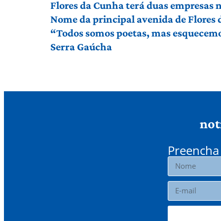
Flores da Cunha terá duas empresas n
Nome da principal avenida de Flores
“Todos somos poetas, mas esquecemos 
Serra Gaúcha
not
Preencha 