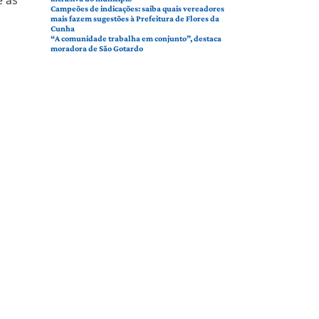
Campeões de indicações: saiba quais vereadores
mais fazem sugestões à Prefeitura de Flores da
Cunha
“A comunidade trabalha em conjunto”, destaca
moradora de São Gotardo