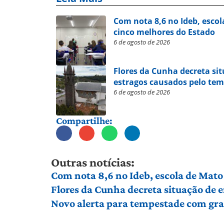
Com nota 8,6 no Ideb, escol
cinco melhores do Estado
6 de agosto de 2026
Flores da Cunha decreta si
estragos causados pelo te
6 de agosto de 2026
Compartilhe:
Outras notícias:
Com nota 8,6 no Ideb, escola de Mato 
Flores da Cunha decreta situação de
Novo alerta para tempestade com gran