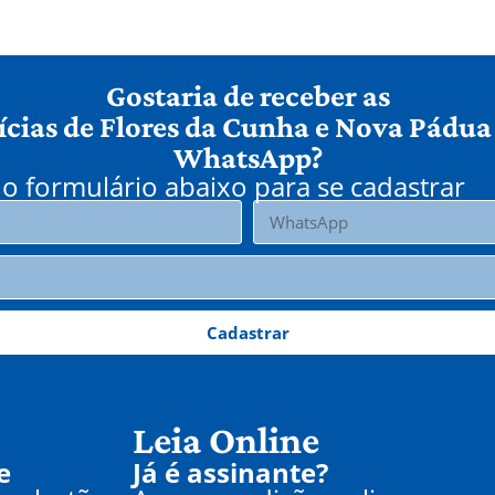
Gostaria de receber as
ícias de Flores da Cunha e Nova Pádua
WhatsApp?
o formulário abaixo para se cadastrar
Cadastrar
Leia Online
e
Já é assinante?