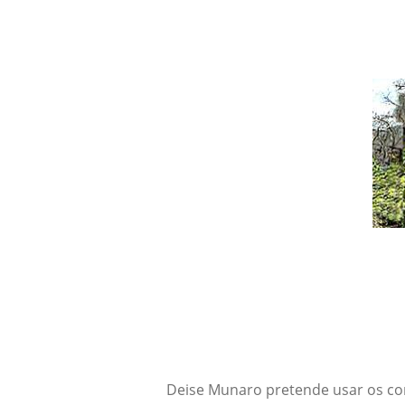
Deise Munaro pretende usar os co