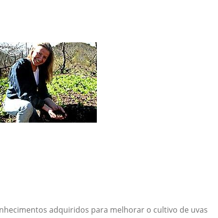
nhecimentos adquiridos para melhorar o cultivo de uvas