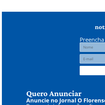
not
Preencha 
Quero Anunciar
Anuncie no Jornal O Florens