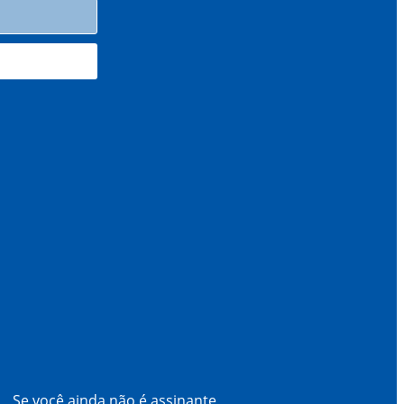
Se você ainda não é assinante