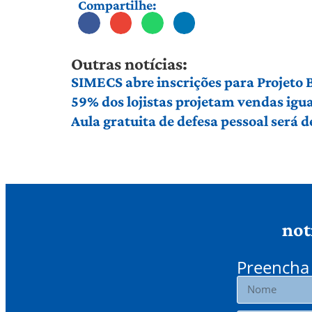
Compartilhe:
Outras notícias:
SIMECS abre inscrições para Projeto
59% dos lojistas projetam vendas igu
Aula gratuita de defesa pessoal será
not
Preencha 