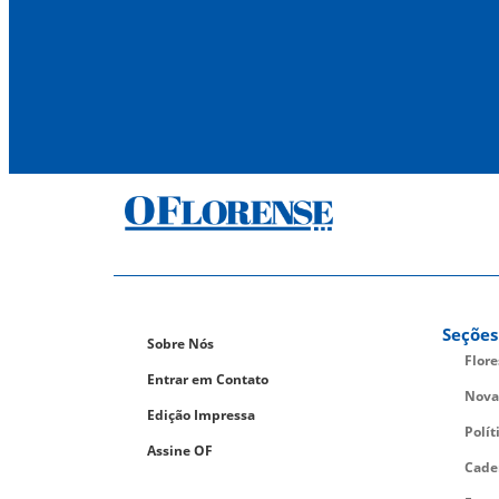
Seções
Sobre Nós
Flor
Entrar em Contato
Nova
Edição Impressa
Polít
Assine OF
Cade