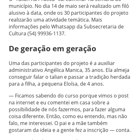
município. No dia 14 de maio será realizado um filó
alusivo à data, onde os 30 participantes do projeto
realizarão uma atividade temática. Mais
informações pelo Whatsapp da Subsecretaria de
Cultura (54) 99936-1137.
De geração em geração
Uma das participantes do projeto é a auxiliar
administrativo Angélica Manica, 35 anos. Ela almeja
conseguir falar o talian e passar a tradição herdada
para a filha, a pequena Eloísa, de 4 anos.
— Ficamos sabendo do curso porque vimos o post
na internet e eu comentei em casa sobre a
possibilidade de nós fazermos, para fazer alguma
coisa diferente. Então, como eu entendo, mas não
falo, me interessei. O pai e a mãe também
gostaram da ideia e a gente fez a inscrição — conta.