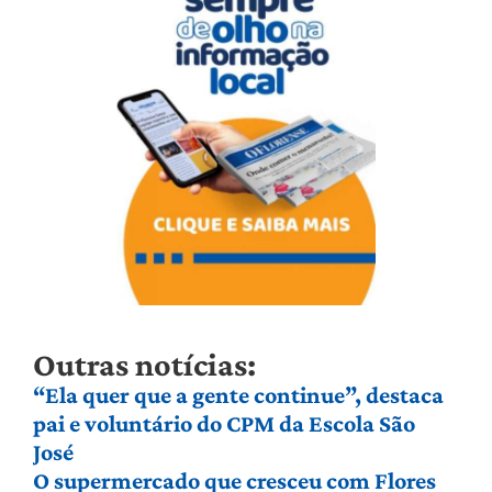
Outras notícias:
“Ela quer que a gente continue”, destaca
pai e voluntário do CPM da Escola São
José
O supermercado que cresceu com Flores