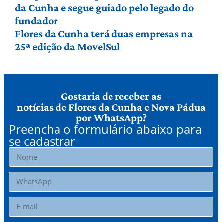
da Cunha e segue guiado pelo legado do
fundador
Flores da Cunha terá duas empresas na
25ª edição da MovelSul
Gostaria de receber as
notícias de Flores da Cunha e Nova Pádua
por WhatsApp?
Preencha o formulário abaixo para
se cadastrar