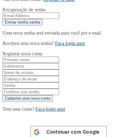
Recuperação de senha
Uma nova senha será enviada para você por e-mail.
Recebeu uma nova senha?
Faça login aqui
Registrar nova conta
Tem uma conta?
Faça login aqui
Continuar com
Google