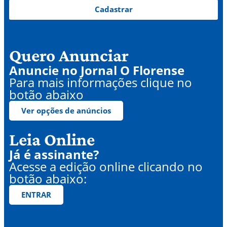
Cadastrar
Quero Anunciar
Anuncie no Jornal O Florense
Para mais informações clique no
botão abaixo
Ver opções de anúncios
Leia Online
Já é assinante?
Acesse a edição online clicando no
botão abaixo:
ENTRAR