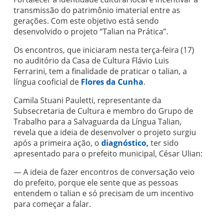
transmissão do patrimônio imaterial entre as
gerações. Com este objetivo está sendo
desenvolvido o projeto “Talian na Prática”.
Os encontros, que iniciaram nesta terça-feira (17)
no auditório da Casa de Cultura Flávio Luis
Ferrarini, tem a finalidade de praticar o talian, a
língua cooficial de
Flores da Cunha
.
Camila Stuani Pauletti, representante da
Subsecretaria de Cultura e membro do Grupo de
Trabalho para a Salvaguarda da Língua Talian,
revela que a ideia de desenvolver o projeto surgiu
após a primeira ação, o
diagnóstico,
ter sido
apresentado para o prefeito municipal, César Ulian:
— A ideia de fazer encontros de conversação veio
do prefeito, porque ele sente que as pessoas
entendem o talian e só precisam de um incentivo
para começar a falar.