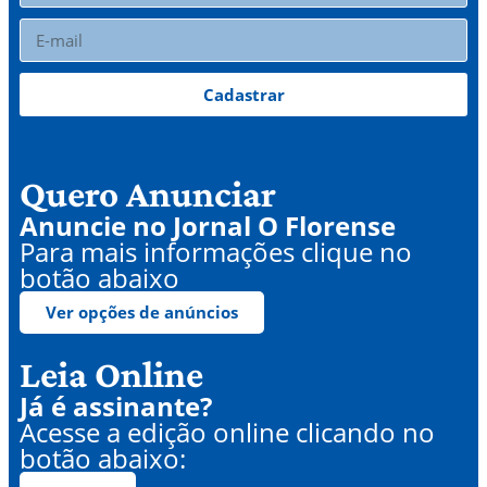
Cadastrar
Quero Anunciar
Anuncie no Jornal O Florense
Para mais informações clique no
botão abaixo
Ver opções de anúncios
Leia Online
Já é assinante?
Acesse a edição online clicando no
botão abaixo: