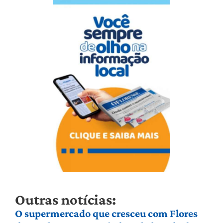
Outras notícias:
O supermercado que cresceu com Flores