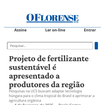
Assine
Ler on-line
Entrar
Projeto de fertilizante
sustentável é
apresentado a
produtores da região
Pesquisas na UCS buscam adaptar tecnologia
húngara para o clima tropical do Brasil e aprimorar a
agricultura orgânica