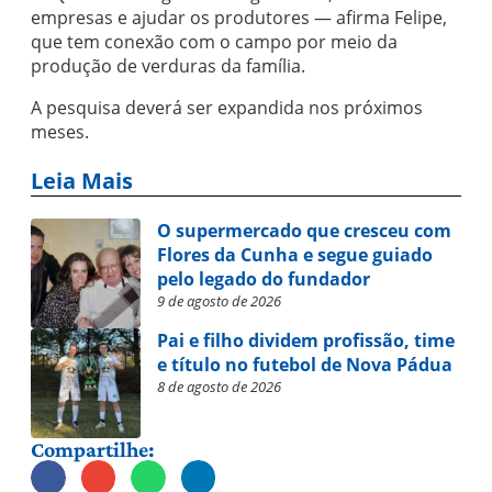
empresas e ajudar os produtores — afirma Felipe,
que tem conexão com o campo por meio da
produção de verduras da família.
A pesquisa deverá ser expandida nos próximos
meses.
Leia Mais
O supermercado que cresceu com
Flores da Cunha e segue guiado
pelo legado do fundador
9 de agosto de 2026
Pai e filho dividem profissão, time
e título no futebol de Nova Pádua
8 de agosto de 2026
Compartilhe: