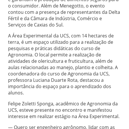
o consumidor. Além de Menegotto, o evento
contou com a presença de representantes da Delta
Fértil e da Câmara de Indústria, Comércio e
Serviços de Caxias do Sul.
A Área Experimental da UCS, com 14 hectares de
terra, é um espaço utilizado para a realização de
pesquisas e práticas didáticas do curso de
Agronomia. O local permite a realização de
atividades de olericultura e fruticultura, além de
aulas relacionadas ao manejo, plantio e colheita. A
coordenadora do curso de Agronomia da UCS,
professora Luciana Duarte Rota, destacou a
importância do espaço para o aprendizado dos
alunos.
Felipe Zoletti Sponga, acadêmico de Agronomia da
UCS, esteve presente no encontro e manifestou
interesse em realizar estágio na Área Experimental.
— Quero ser engenheiro agrônomo, lidar com as