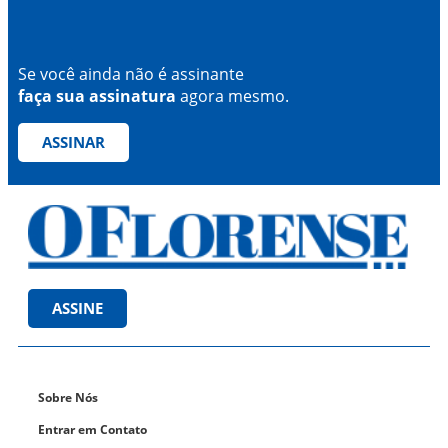
Se você ainda não é assinante
faça sua assinatura
agora mesmo.
ASSINAR
ASSINE
Sobre Nós
Entrar em Contato