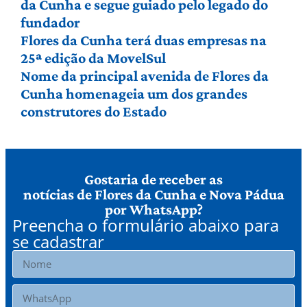
da Cunha e segue guiado pelo legado do
fundador
Flores da Cunha terá duas empresas na
25ª edição da MovelSul
Nome da principal avenida de Flores da
Cunha homenageia um dos grandes
construtores do Estado
Gostaria de receber as
notícias de Flores da Cunha e Nova Pádua
por WhatsApp?
Preencha o formulário abaixo para
se cadastrar