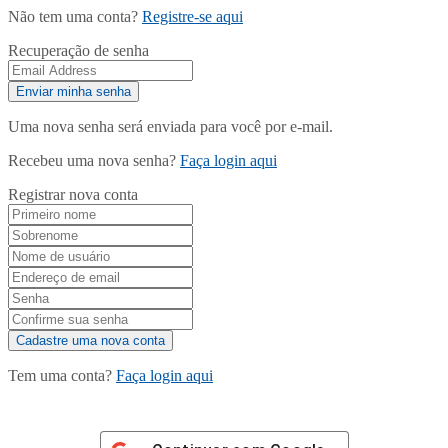
Não tem uma conta?
Registre-se aqui
Recuperação de senha
Uma nova senha será enviada para você por e-mail.
Recebeu uma nova senha?
Faça login aqui
Registrar nova conta
Tem uma conta?
Faça login aqui