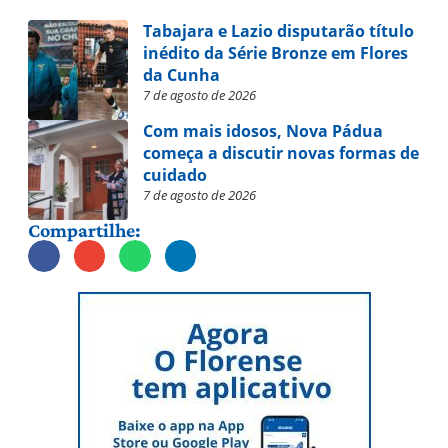
Tabajara e Lazio disputarão título
inédito da Série Bronze em Flores
da Cunha
7 de agosto de 2026
Com mais idosos, Nova Pádua
começa a discutir novas formas de
cuidado
7 de agosto de 2026
Compartilhe: