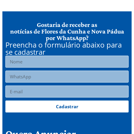
Gostaria de receber as
notícias de Flores da Cunha e Nova Pádua
por WhatsApp?
Preencha o formulário abaixo para
se cadastrar
Cadastrar
Quero Anunciar