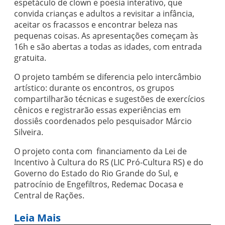
espetáculo de clown e poesia interativo, que
convida crianças e adultos a revisitar a infância,
aceitar os fracassos e encontrar beleza nas
pequenas coisas. As apresentações começam às
16h e são abertas a todas as idades, com entrada
gratuita.
O projeto também se diferencia pelo intercâmbio
artístico: durante os encontros, os grupos
compartilharão técnicas e sugestões de exercícios
cênicos e registrarão essas experiências em
dossiês coordenados pelo pesquisador Márcio
Silveira.
O projeto conta com financiamento da Lei de
Incentivo à Cultura do RS (LIC Pró-Cultura RS) e do
Governo do Estado do Rio Grande do Sul, e
patrocínio de Engefiltros, Redemac Docasa e
Central de Rações.
Leia Mais