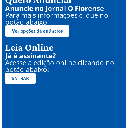
Anuncie no Jornal O Florense
Para mais informações clique no
botão abaixo
Ver opções de anúncios
Leia Online
Já é assinante?
Acesse a edição online clicando no
botão abaixo:
ENTRAR