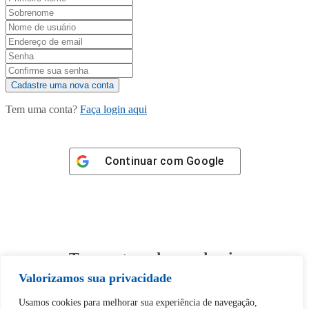
Tem uma conta?
Faça login aqui
Continuar com
Google
Tem certeza de que deseja
desbloquear esta publicação?
Valorizamos sua privacidade
Usamos cookies para melhorar sua experiência de navegação,