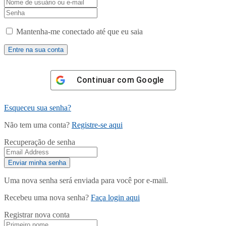
Mantenha-me conectado até que eu saia
Continuar com
Google
Esqueceu sua senha?
Não tem uma conta?
Registre-se aqui
Recuperação de senha
Uma nova senha será enviada para você por e-mail.
Recebeu uma nova senha?
Faça login aqui
Registrar nova conta