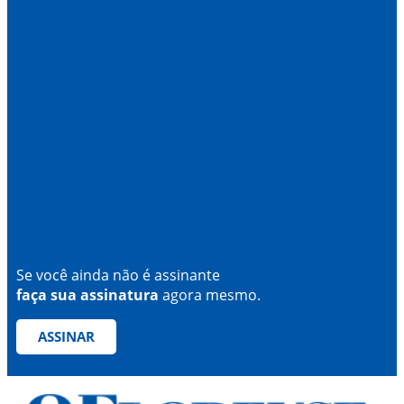
Se você ainda não é assinante
faça sua assinatura
agora mesmo.
ASSINAR