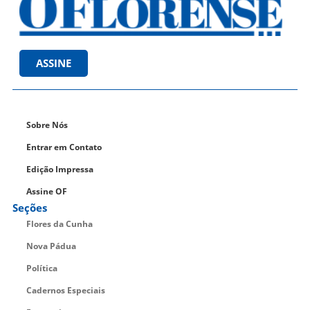
ASSINE
Sobre Nós
Entrar em Contato
Edição Impressa
Assine OF
Seções
Flores da Cunha
Nova Pádua
Política
Cadernos Especiais