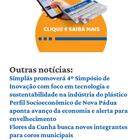
Outras notícias:
Simplás promoverá 4º Simpósio de
Inovação com foco em tecnologia e
sustentabilidade na indústria do plástico
Perfil Socioeconômico de Nova Pádua
aponta avanço da economia e alerta para
envelhecimento
Flores da Cunha busca novos integrantes
para coros municipais