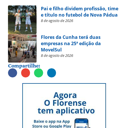
Pai e filho dividem profissão, time
e título no futebol de Nova Pádua
8 de agosto de 2026
Flores da Cunha terá duas
empresas na 25ª edição da
MovelSul
8 de agosto de 2026
Compartilhe: