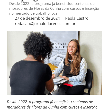
Desde 2022, o programa já beneficiou centenas de
moradores de Flores da Cunha com cursos e inserção
no mercado de trabalho local.
27 de dezembro de 2024
Paola Castro
redacao@jornaloflorense.com.br
Desde 2022, o programa já beneficiou centenas de
moradores de Flores da Cunha com cursos e inserção