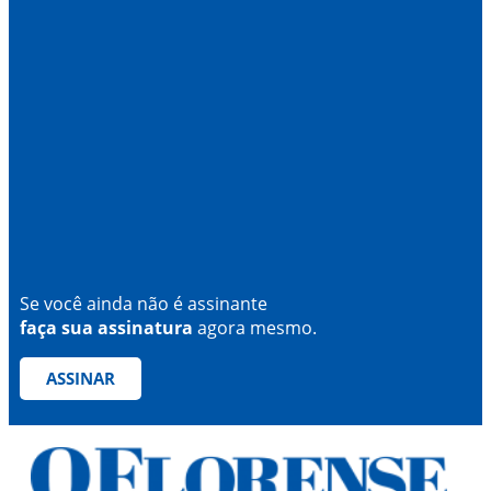
Se você ainda não é assinante
faça sua assinatura
agora mesmo.
ASSINAR