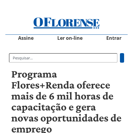
Assine
Ler on-line
Entrar
Programa
Flores+Renda oferece
mais de 6 mil horas de
capacitação e gera
novas oportunidades de
emprego