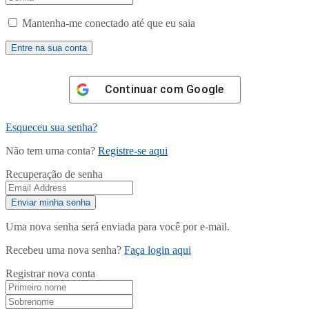
Mantenha-me conectado até que eu saia
Continuar com
Google
Esqueceu sua senha?
Não tem uma conta?
Registre-se aqui
Recuperação de senha
Uma nova senha será enviada para você por e-mail.
Recebeu uma nova senha?
Faça login aqui
Registrar nova conta