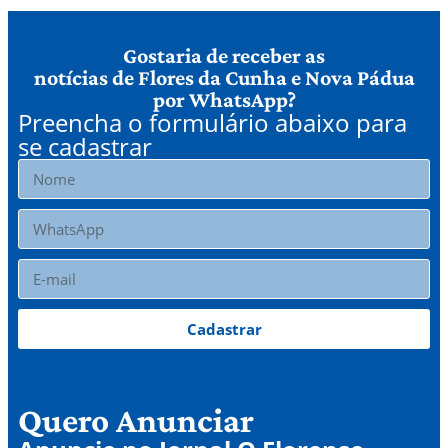
Gostaria de receber as
notícias de Flores da Cunha e Nova Pádua
por WhatsApp?
Preencha o formulário abaixo para
se cadastrar
Cadastrar
Quero Anunciar