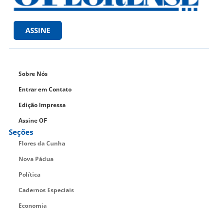
ASSINE
Sobre Nós
Entrar em Contato
Edição Impressa
Assine OF
Seções
Flores da Cunha
Nova Pádua
Política
Cadernos Especiais
Economia