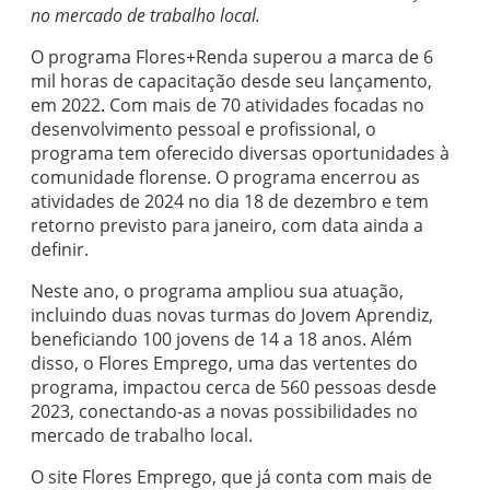
no mercado de trabalho local.
O programa Flores+Renda superou a marca de 6
mil horas de capacitação desde seu lançamento,
em 2022. Com mais de 70 atividades focadas no
desenvolvimento pessoal e profissional, o
programa tem oferecido diversas oportunidades à
comunidade florense. O programa encerrou as
atividades de 2024 no dia 18 de dezembro e tem
retorno previsto para janeiro, com data ainda a
definir.
Neste ano, o programa ampliou sua atuação,
incluindo duas novas turmas do Jovem Aprendiz,
beneficiando 100 jovens de 14 a 18 anos. Além
disso, o Flores Emprego, uma das vertentes do
programa, impactou cerca de 560 pessoas desde
2023, conectando-as a novas possibilidades no
mercado de trabalho local.
O site Flores Emprego, que já conta com mais de