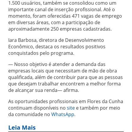
1.500 usuários, também se consolidou como um
importante canal de inserção profissional. Até o
momento, foram oferecidas 471 vagas de emprego
em diversas áreas, com a participação de
aproximadamente 250 empresas cadastradas.
Iara Barbosa, diretora de Desenvolvimento
Econômico, destaca os resultados positivos
conquistados pelo programa.
— Nosso objetivo é atender a demanda das
empresas locais que necessitam de mão de obra
qualificada, além de contribuir para que as pessoas
que desejam trabalhar encontrem a melhor forma
de alcançar sua renda— afirma.
As oportunidades profissionais em Flores da Cunha
continuam disponíveis no
site
e também por meio
da comunidade no
WhatsApp
.
Leia Mais