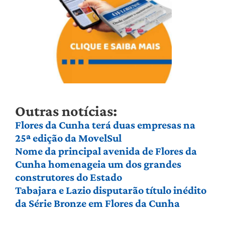
Outras notícias:
Flores da Cunha terá duas empresas na
25ª edição da MovelSul
Nome da principal avenida de Flores da
Cunha homenageia um dos grandes
construtores do Estado
Tabajara e Lazio disputarão título inédito
da Série Bronze em Flores da Cunha