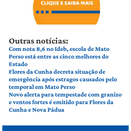
Outras notícias:
Com nota 8,6 no Ideb, escola de Mato
Perso está entre as cinco melhores do
Estado
Flores da Cunha decreta situação de
emergência após estragos causados pelo
temporal em Mato Perso
Novo alerta para tempestade com granizo
e ventos fortes é emitido para Flores da
Cunha e Nova Pádua