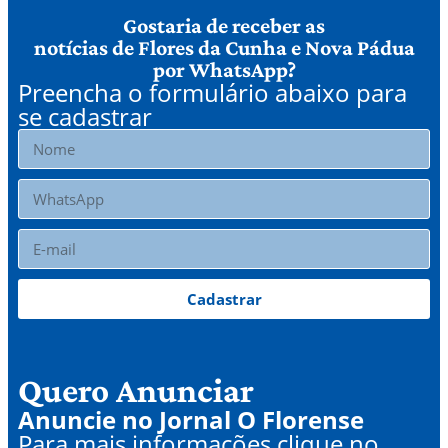
Gostaria de receber as
notícias de Flores da Cunha e Nova Pádua
por WhatsApp?
Preencha o formulário abaixo para
se cadastrar
Cadastrar
Quero Anunciar
Anuncie no Jornal O Florense
Para mais informações clique no