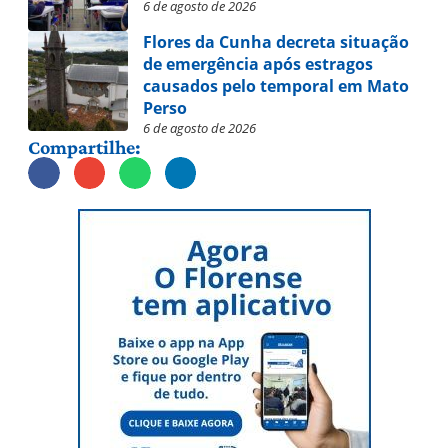
6 de agosto de 2026
Flores da Cunha decreta situação
de emergência após estragos
causados pelo temporal em Mato
Perso
6 de agosto de 2026
Compartilhe: