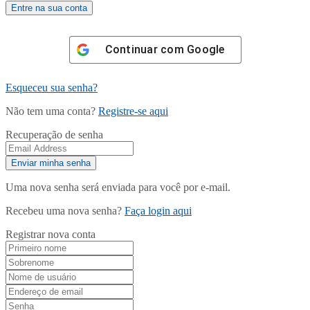
Continuar com
Google
Esqueceu sua senha?
Não tem uma conta?
Registre-se aqui
Recuperação de senha
Uma nova senha será enviada para você por e-mail.
Recebeu uma nova senha?
Faça login aqui
Registrar nova conta