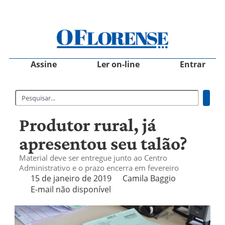
Assine
Ler on-line
Entrar
Produtor rural, já
apresentou seu talão?
Material deve ser entregue junto ao Centro
Administrativo e o prazo encerra em fevereiro
15 de janeiro de 2019
Camila Baggio
E-mail não disponível