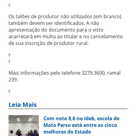
r
Os talões de produtor não utilizados (em branco)
também devem ser identificados. A não
apresentação do documento para o visto
acarretará em multa ao titular e no cancelamento
de sua inscrição de produtor rural.
r
r
Mais informações pelo telefone 3279.3600, ramal
239.
r
Leia Mais
Com nota 8,6 no Ideb, escola de
Mato Perso está entre as cinco
melhores do Estado