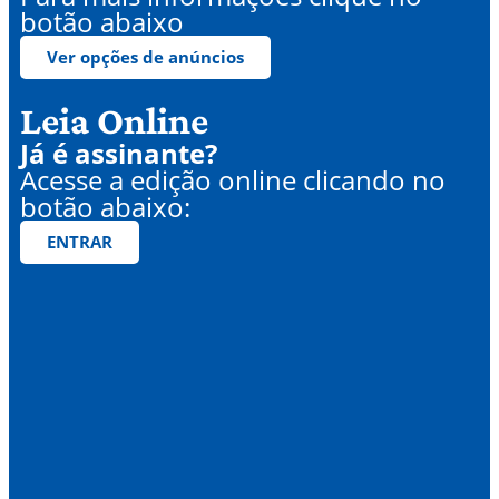
botão abaixo
Ver opções de anúncios
Leia Online
Já é assinante?
Acesse a edição online clicando no
botão abaixo:
ENTRAR