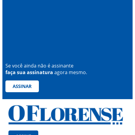
Se você ainda não é assinante
faça sua assinatura
agora mesmo.
ASSINAR