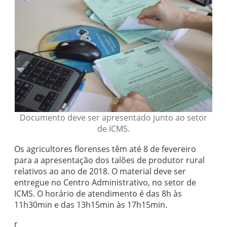
Documento deve ser apresentado junto ao setor
de ICMS.
Os agricultores florenses têm até 8 de fevereiro
para a apresentação dos talões de produtor rural
relativos ao ano de 2018. O material deve ser
entregue no Centro Administrativo, no setor de
ICMS. O horário de atendimento é das 8h às
11h30min e das 13h15min às 17h15min.
r