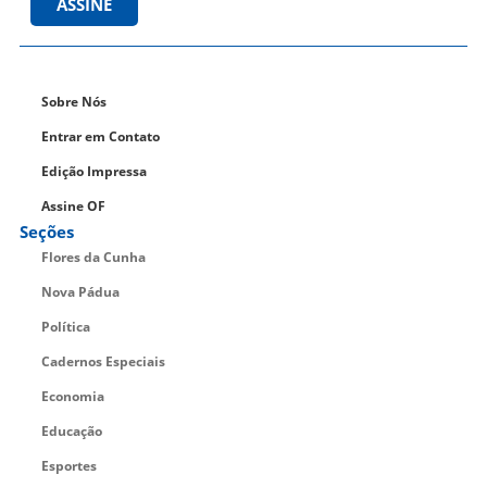
ASSINE
Sobre Nós
Entrar em Contato
Edição Impressa
Assine OF
Seções
Flores da Cunha
Nova Pádua
Política
Cadernos Especiais
Economia
Educação
Esportes