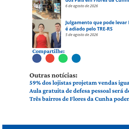
6 de agosto de 2026
Julgamento que pode levar
é adiado pelo TRE-RS
5 de agosto de 2026
Compartilhe:
Outras notícias:
59% dos lojistas projetam vendas igu
Aula gratuita de defesa pessoal será
Três bairros de Flores da Cunha pod