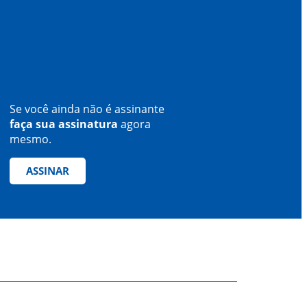
Se você ainda não é assinante
faça sua assinatura
agora
mesmo.
ASSINAR