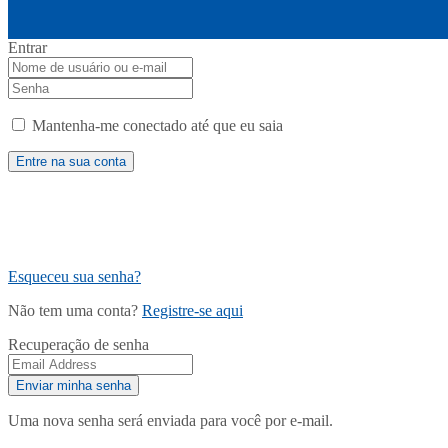
Entrar
Mantenha-me conectado até que eu saia
Esqueceu sua senha?
Não tem uma conta?
Registre-se aqui
Recuperação de senha
Uma nova senha será enviada para você por e-mail.