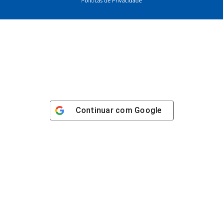
Políticas de Privacidade
Continuar com
Google