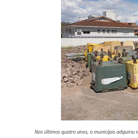
Nos últimos quatro anos, o município adquiriu 