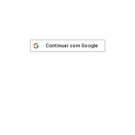
Continuar com
Google