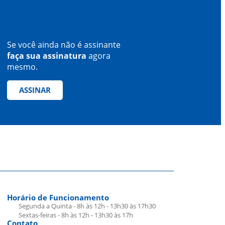
Se você ainda não é assinante
faça sua assinatura
agora
mesmo.
ASSINAR
Horário de Funcionamento
Segunda a Quinta - 8h às 12h - 13h30 às 17h30
Sextas-feiras - 8h às 12h - 13h30 às 17h
Contato