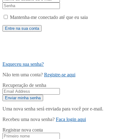
Mantenha-me conectado até que eu saia
Esqueceu sua senha?
Não tem uma conta?
Registre-se aqui
Recuperação de senha
Uma nova senha será enviada para você por e-mail.
Recebeu uma nova senha?
Faça login aqui
Registrar nova conta