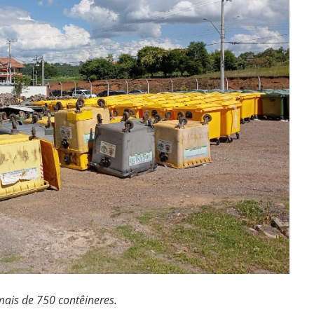
mais de 750 contêineres.