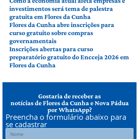
Como a economia atual afeta empresas e
investimentos será tema de palestra
gratuita em Flores da Cunha
Flores da Cunha abre inscrições para
curso gratuito sobre compras
governamentais
Inscrições abertas para curso
preparatório gratuito do Encceja 2026 em
Flores da Cunha
Gostaria de receber as
notícias de Flores da Cunha e Nova Pádua
por WhatsApp?
Preencha o formulário abaixo para
se cadastrar