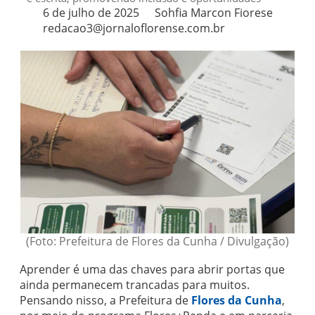
6 de julho de 2025
Sohfia Marcon Fiorese
redacao3@jornaloflorense.com.br
(Foto: Prefeitura de Flores da Cunha / Divulgação)
Aprender é uma das chaves para abrir portas que
ainda permanecem trancadas para muitos.
Pensando nisso, a Prefeitura de
Flores da Cunha
,