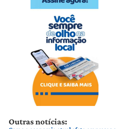
Outras notícias: