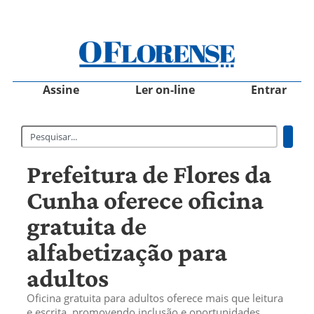
Assine
Ler on-line
Entrar
Prefeitura de Flores da
Cunha oferece oficina
gratuita de
alfabetização para
adultos
Oficina gratuita para adultos oferece mais que leitura
e escrita, promovendo inclusão e oportunidades