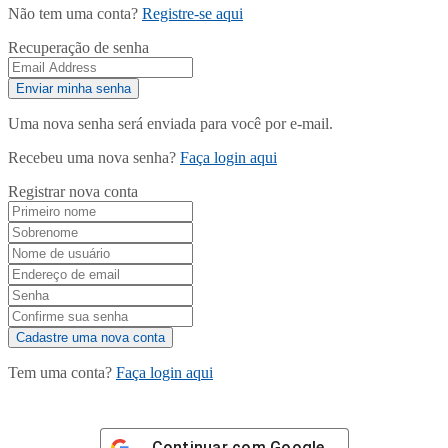
Não tem uma conta?
Registre-se aqui
Recuperação de senha
Uma nova senha será enviada para você por e-mail.
Recebeu uma nova senha?
Faça login aqui
Registrar nova conta
Tem uma conta?
Faça login aqui
Continuar com
Google