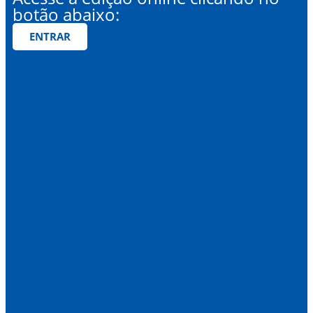
botão abaixo:
ENTRAR