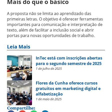
Mais do que o básico
A proposta não se limita ao aprendizado das
primeiras letras. O objetivo é oferecer ferramentas
importantes para comunicação e interpretação de
texto, além de facilitar a inclusão social e abrir
portas para novas oportunidades de trabalho.
Leia Mais
InTec está com inscrições abertas
para o segundo semestre de 2025
1 de julho de 2025
Flores da Cunha oferece cursos
gratuitos em marketing digital e
alfabetização
1 de maio de 2025
Compartilhe: