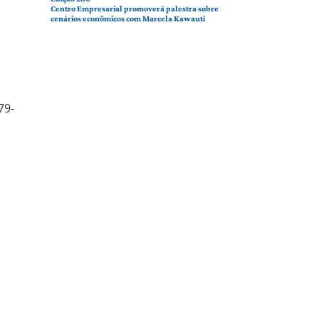
Centro Empresarial promoverá palestra sobre
cenários econômicos com Marcela Kawauti
79-