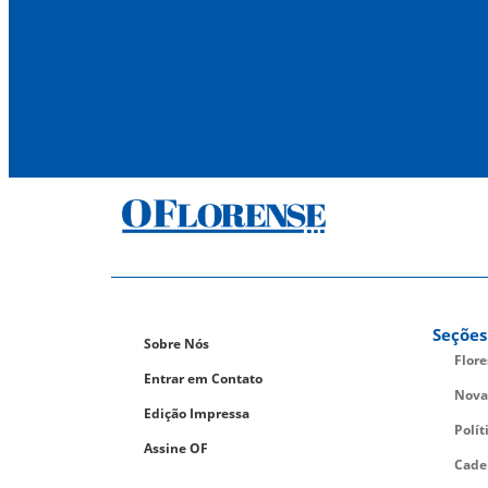
Seções
Sobre Nós
Flor
Entrar em Contato
Nova
Edição Impressa
Polít
Assine OF
Cade