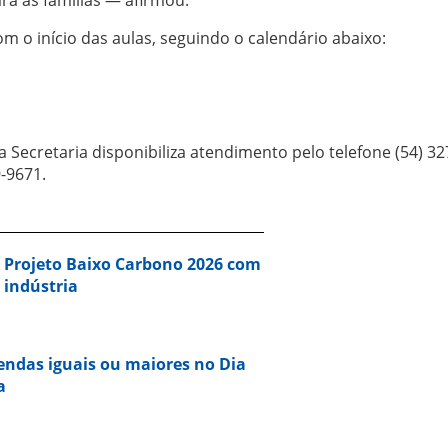
m o início das aulas, seguindo o calendário abaixo:
 Secretaria disponibiliza atendimento pelo telefone (54) 32
-9671.
a Projeto Baixo Carbono 2026 com
 indústria
vendas iguais ou maiores no Dia
a