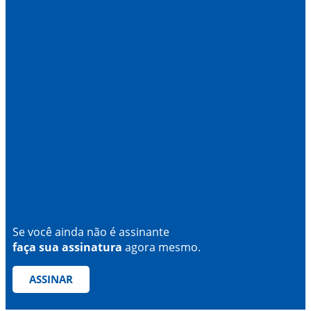
Se você ainda não é assinante
faça sua assinatura
agora mesmo.
ASSINAR