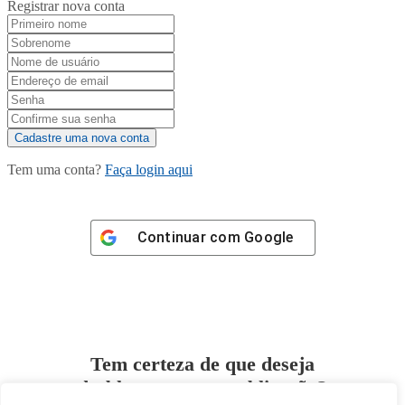
Registrar nova conta
Tem uma conta?
Faça login aqui
Continuar com
Google
Tem certeza de que deseja
desbloquear esta publicação?