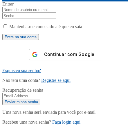
Entrar
Mantenha-me conectado até que eu saia
Continuar com
Google
Esqueceu sua senha?
Não tem uma conta?
Registre-se aqui
Recuperação de senha
Uma nova senha será enviada para você por e-mail.
Recebeu uma nova senha?
Faça login aqui