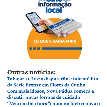
Outras notícias:
Tabajara e Lazio disputarão título inédito
da Série Bronze em Flores da Cunha
Com mais idosos, Nova Pádua começa a
discutir novas formas de cuidado
“Veio em boa hora”: nota no Ideb renova o