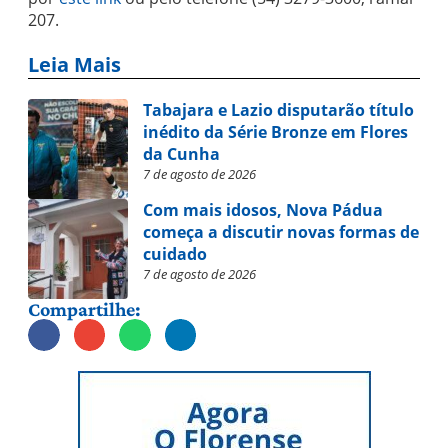
207.
Leia Mais
Tabajara e Lazio disputarão título
inédito da Série Bronze em Flores
da Cunha
7 de agosto de 2026
Com mais idosos, Nova Pádua
começa a discutir novas formas de
cuidado
7 de agosto de 2026
Compartilhe: