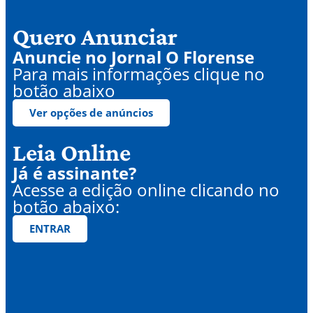
Quero Anunciar
Anuncie no Jornal O Florense
Para mais informações clique no
botão abaixo
Ver opções de anúncios
Leia Online
Já é assinante?
Acesse a edição online clicando no
botão abaixo:
ENTRAR