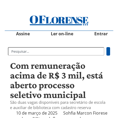
Assine
Ler on-line
Entrar
Com remuneração
acima de R$ 3 mil, está
aberto processo
seletivo municipal
São duas vagas disponíveis para secretário de escola
e auxiliar de biblioteca com cadastro reserva
10 de março de 2025
Sohfia Marcon Fiorese