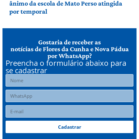
ânimo da escola de Mato Perso atingida
por temporal
Gostaria de receber as
notícias de Flores da Cunha e Nova Pádua
por WhatsApp?
Preencha o formulário abaixo para
se cadastrar
Cadastrar