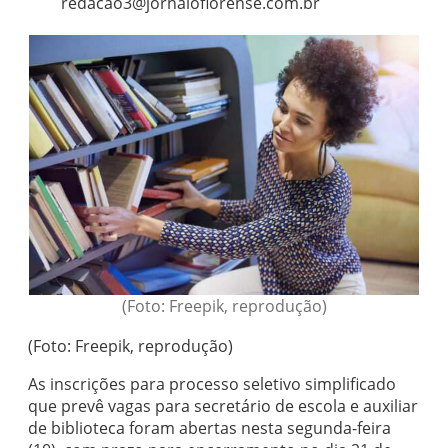
redacao3@jornaloflorense.com.br
(Foto: Freepik, reprodução)
(Foto: Freepik, reprodução)
As inscrições para processo seletivo simplificado
que prevê vagas para secretário de escola e auxiliar
de biblioteca foram abertas nesta segunda-feira