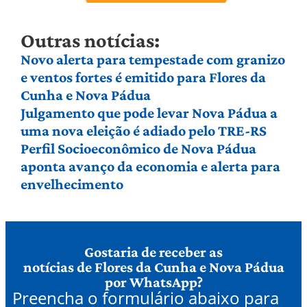
Outras notícias:
Novo alerta para tempestade com granizo
e ventos fortes é emitido para Flores da
Cunha e Nova Pádua
Julgamento que pode levar Nova Pádua a
uma nova eleição é adiado pelo TRE-RS
Perfil Socioeconômico de Nova Pádua
aponta avanço da economia e alerta para
envelhecimento
Gostaria de receber as
notícias de Flores da Cunha e Nova Pádua
por WhatsApp?
Preencha o formulário abaixo para