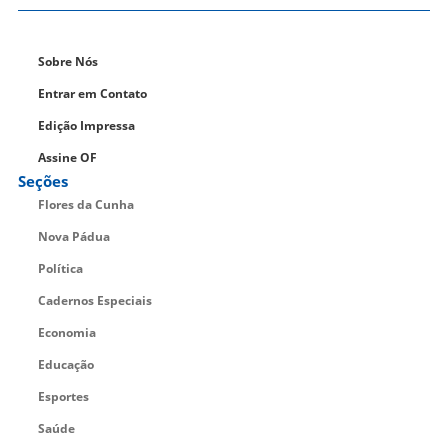
Sobre Nós
Entrar em Contato
Edição Impressa
Assine OF
Seções
Flores da Cunha
Nova Pádua
Política
Cadernos Especiais
Economia
Educação
Esportes
Saúde