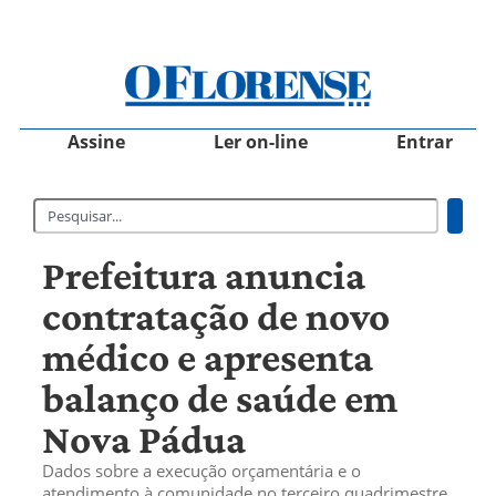
Assine
Ler on-line
Entrar
Prefeitura anuncia
contratação de novo
médico e apresenta
balanço de saúde em
Nova Pádua
Dados sobre a execução orçamentária e o
atendimento à comunidade no terceiro quadrimestre