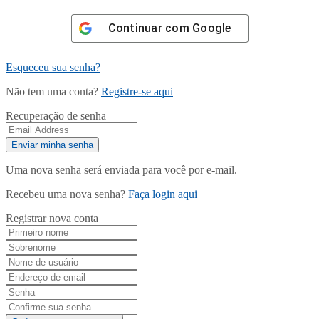
Continuar com
Google
Esqueceu sua senha?
Não tem uma conta?
Registre-se aqui
Recuperação de senha
Uma nova senha será enviada para você por e-mail.
Recebeu uma nova senha?
Faça login aqui
Registrar nova conta