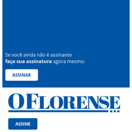
Se você ainda não é assinante
faça sua assinatura
agora mesmo.
ASSINAR
ASSINE