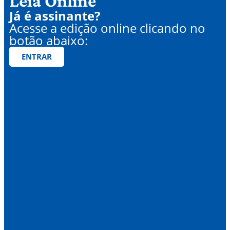
Leia Online
Já é assinante?
Acesse a edição online clicando no
botão abaixo:
ENTRAR