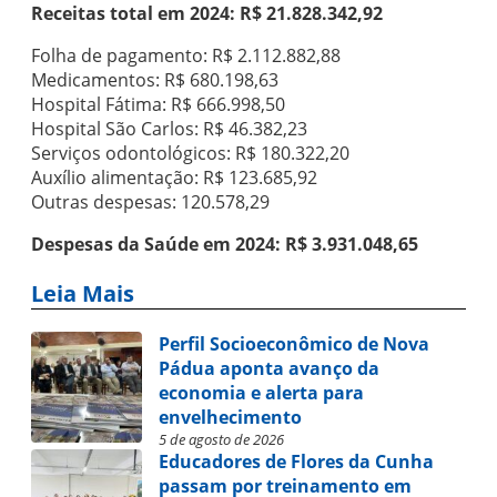
Receitas total em 2024: R$ 21.828.342,92
Folha de pagamento: R$ 2.112.882,88
Medicamentos: R$ 680.198,63
Hospital Fátima: R$ 666.998,50
Hospital São Carlos: R$ 46.382,23
Serviços odontológicos: R$ 180.322,20
Auxílio alimentação: R$ 123.685,92
Outras despesas: 120.578,29
Despesas da Saúde em 2024: R$ 3.931.048,65
Leia Mais
Perfil Socioeconômico de Nova
Pádua aponta avanço da
economia e alerta para
envelhecimento
5 de agosto de 2026
Educadores de Flores da Cunha
passam por treinamento em