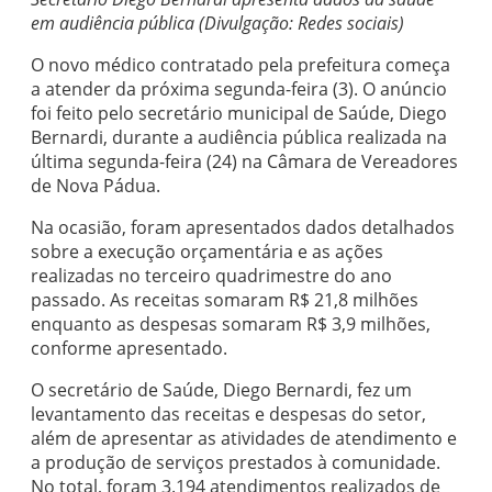
em audiência pública (Divulgação: Redes sociais)
O novo médico contratado pela prefeitura começa
a atender da próxima segunda-feira (3). O anúncio
foi feito pelo secretário municipal de Saúde, Diego
Bernardi, durante a audiência pública realizada na
última segunda-feira (24) na Câmara de Vereadores
de Nova Pádua.
Na ocasião, foram apresentados dados detalhados
sobre a execução orçamentária e as ações
realizadas no terceiro quadrimestre do ano
passado. As receitas somaram R$ 21,8 milhões
enquanto as despesas somaram R$ 3,9 milhões,
conforme apresentado.
O secretário de Saúde, Diego Bernardi, fez um
levantamento das receitas e despesas do setor,
além de apresentar as atividades de atendimento e
a produção de serviços prestados à comunidade.
No total, foram 3.194 atendimentos realizados de