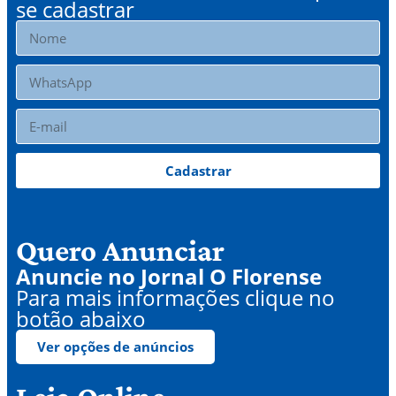
se cadastrar
Cadastrar
Quero Anunciar
Anuncie no Jornal O Florense
Para mais informações clique no
botão abaixo
Ver opções de anúncios