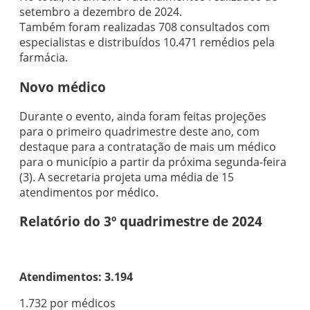
setembro a dezembro de 2024.
Também foram realizadas 708 consultados com
especialistas e distribuídos 10.471 remédios pela
farmácia.
Novo médico
Durante o evento, ainda foram feitas projeções
para o primeiro quadrimestre deste ano, com
destaque para a contratação de mais um médico
para o município a partir da próxima segunda-feira
(3). A secretaria projeta uma média de 15
atendimentos por médico.
Relatório do 3º quadrimestre de 2024
Atendimentos: 3.194
1.732 por médicos