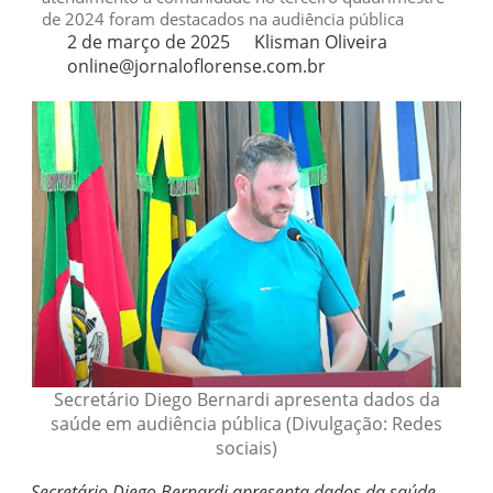
de 2024 foram destacados na audiência pública
2 de março de 2025
Klisman Oliveira
online@jornaloflorense.com.br
Secretário Diego Bernardi apresenta dados da
saúde em audiência pública (Divulgação: Redes
sociais)
Secretário Diego Bernardi apresenta dados da saúde