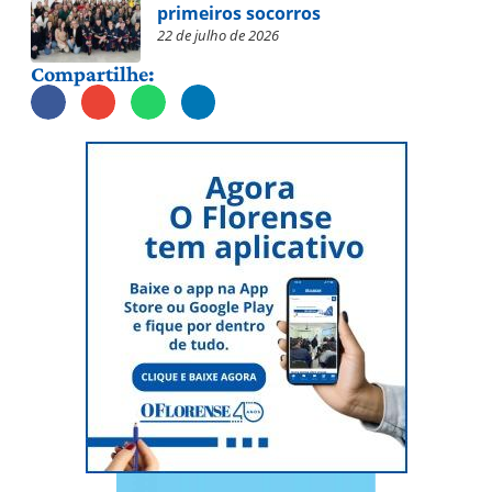
primeiros socorros
22 de julho de 2026
Compartilhe: