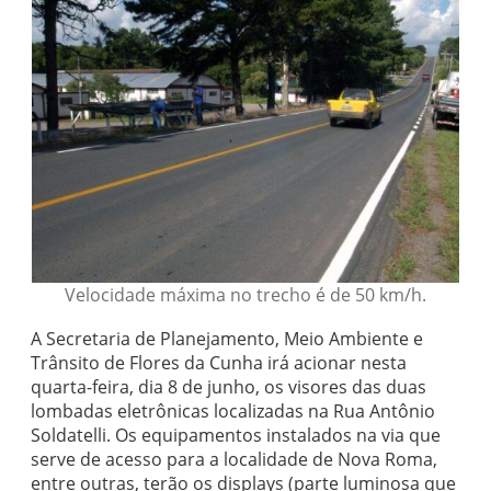
Velocidade máxima no trecho é de 50 km/h.
A Secretaria de Planejamento, Meio Ambiente e
Trânsito de Flores da Cunha irá acionar nesta
quarta-feira, dia 8 de junho, os visores das duas
lombadas eletrônicas localizadas na Rua Antônio
Soldatelli. Os equipamentos instalados na via que
serve de acesso para a localidade de Nova Roma,
entre outras, terão os displays (parte luminosa que