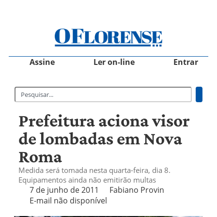
Assine
Ler on-line
Entrar
Prefeitura aciona visor
de lombadas em Nova
Roma
Medida será tomada nesta quarta-feira, dia 8.
Equipamentos ainda não emitirão multas
7 de junho de 2011
Fabiano Provin
E-mail não disponível