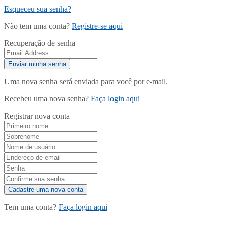
Esqueceu sua senha?
Não tem uma conta?
Registre-se aqui
Recuperação de senha
Uma nova senha será enviada para você por e-mail.
Recebeu uma nova senha?
Faça login aqui
Registrar nova conta
Tem uma conta?
Faça login aqui