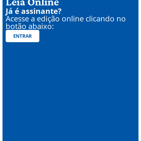
Leia Online
Já é assinante?
Acesse a edição online clicando no
botão abaixo:
ENTRAR