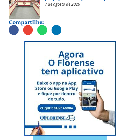
7 de agosto de 2026
Compartilhe: