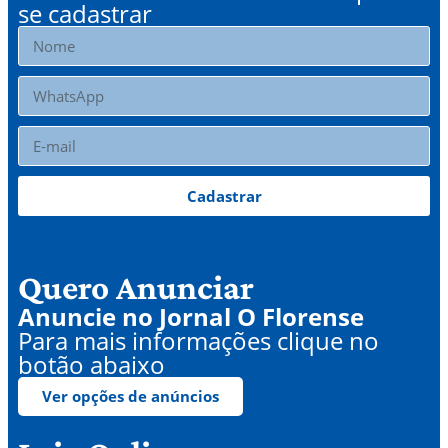
se cadastrar
Cadastrar
Quero Anunciar
Anuncie no Jornal O Florense
Para mais informações clique no
botão abaixo
Ver opções de anúncios