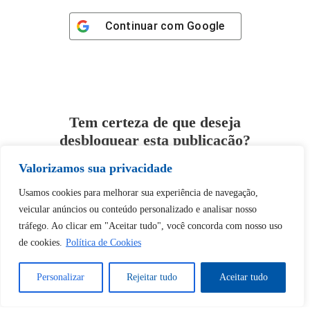
Continuar com
Google
Tem certeza de que deseja
desbloquear esta publicação?
Valorizamos sua privacidade
Desbloquear esquerda : 0
Usamos cookies para melhorar sua experiência de navegação,
veicular anúncios ou conteúdo personalizado e analisar nosso
Sim
Não
tráfego. Ao clicar em "Aceitar tudo", você concorda com nosso uso
de cookies.
Política de Cookies
Personalizar
Rejeitar tudo
Aceitar tudo