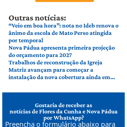
Outras notícias:
“Veio em boa hora”: nota no Ideb renova o
ânimo da escola de Mato Perso atingida
por temporal
Nova Pádua apresenta primeira projeção
do orçamento para 2027
Trabalhos de reconstrução da Igreja
Matriz avançam para começar a
instalação da nova cobertura ainda em
agosto
Gostaria de receber as
notícias de Flores da Cunha e Nova Pádua
por WhatsApp?
Preencha o formulário abaixo para