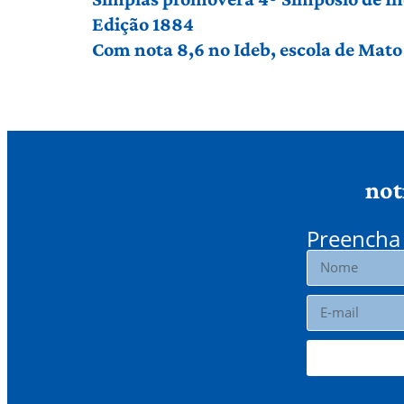
Edição 1884
Com nota 8,6 no Ideb, escola de Mato 
not
Preencha 