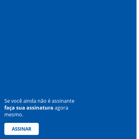
Se você ainda não é assinante
faça sua assinatura
agora
mesmo.
ASSINAR