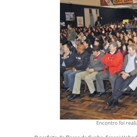
Encontro foi real