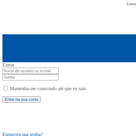
Comu
Entrar
Mantenha-me conectado até que eu saia
Esqueceu sua senha?