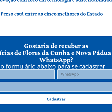
Perso está entre as cinco melhores do Estado
Gostaria de receber as
ícias de Flores da Cunha e Nova Pádua
WhatsApp?
o formulário abaixo para se cadastrar
Cadastrar