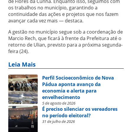
de Flores da Cunha. Enquanto isso, seguimos com
os trabalhos no município, garantindo a
continuidade das ações e projetos que nos fazem
avançar cada vez mais — destaca.
A gestão no município segue sob a coordenação de
Marcio Rech, que ficará à frente da Prefeitura até o
retorno de Ulian, previsto para a próxima segunda-
feira (24).
Leia Mais
Perfil Socioeconômico de Nova
Pádua aponta avanço da
economia e alerta para
envelhecimento
5 de agosto de 2026
É preciso silenciar os vereadores
no período eleitoral?
31 de julho de 2026