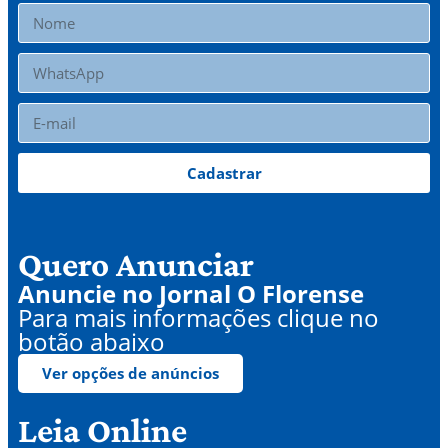
Cadastrar
Quero Anunciar
Anuncie no Jornal O Florense
Para mais informações clique no
botão abaixo
Ver opções de anúncios
Leia Online