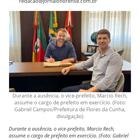
redacao@jornaloflorense.com.br
Durante a ausência, o vice-prefeito, Marcio Rech,
assume o cargo de prefeito em exercício. (Foto:
Gabriel Campos/Prefeitura de Flores da Cunha,
divulgação)
Durante a ausência, o vice-prefeito, Marcio Rech,
assume o cargo de prefeito em exercício. (Foto: Gabriel