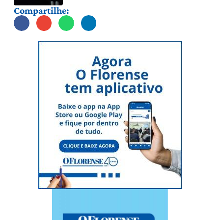
Compartilhe: