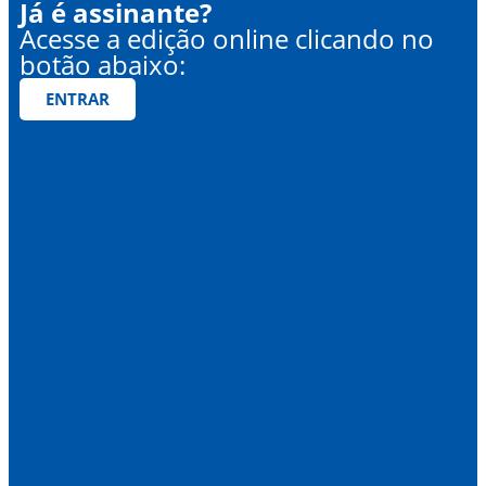
Já é assinante?
Acesse a edição online clicando no
botão abaixo:
ENTRAR