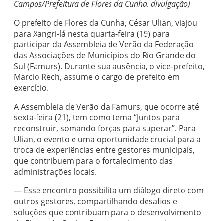
Campos/Prefeitura de Flores da Cunha, divulgação)
O prefeito de Flores da Cunha, César Ulian, viajou
para Xangri-lá nesta quarta-feira (19) para
participar da Assembleia de Verão da Federação
das Associações de Municípios do Rio Grande do
Sul (Famurs). Durante sua ausência, o vice-prefeito,
Marcio Rech, assume o cargo de prefeito em
exercício.
A Assembleia de Verão da Famurs, que ocorre até
sexta-feira (21), tem como tema “Juntos para
reconstruir, somando forças para superar”. Para
Ulian, o evento é uma oportunidade crucial para a
troca de experiências entre gestores municipais,
que contribuem para o fortalecimento das
administrações locais.
— Esse encontro possibilita um diálogo direto com
outros gestores, compartilhando desafios e
soluções que contribuam para o desenvolvimento