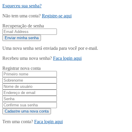
Esqueceu sua senha?
Não tem uma conta?
Registre-se aqui
Recuperação de senha
Uma nova senha será enviada para você por e-mail.
Recebeu uma nova senha?
Faça login aqui
Registrar nova conta
Tem uma conta?
Faça login aqui