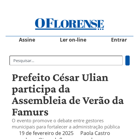
Assine
Ler on-line
Entrar
Prefeito César Ulian
participa da
Assembleia de Verão da
Famurs
O evento promove o debate entre gestores
municipais para fortalecer a administração pública
19 de fevereiro de 2025
Paola Castro