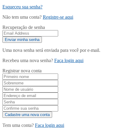
Esqueceu sua senha?
Não tem uma conta?
Registre-se aqui
Recuperação de senha
Uma nova senha será enviada para você por e-mail.
Recebeu uma nova senha?
Faça login aqui
Registrar nova conta
Tem uma conta?
Faça login aqui