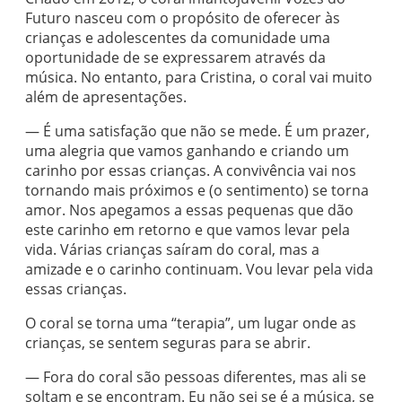
Futuro nasceu com o propósito de oferecer às
crianças e adolescentes da comunidade uma
oportunidade de se expressarem através da
música. No entanto, para Cristina, o coral vai muito
além de apresentações.
— É uma satisfação que não se mede. É um prazer,
uma alegria que vamos ganhando e criando um
carinho por essas crianças. A convivência vai nos
tornando mais próximos e (o sentimento) se torna
amor. Nos apegamos a essas pequenas que dão
este carinho em retorno e que vamos levar pela
vida. Várias crianças saíram do coral, mas a
amizade e o carinho continuam. Vou levar pela vida
essas crianças.
O coral se torna uma “terapia”, um lugar onde as
crianças, se sentem seguras para se abrir.
— Fora do coral são pessoas diferentes, mas ali se
soltam e se encontram. Eu não sei se é a música, se