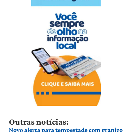
Outras notícias:
Novo alerta para tempestade com granizo