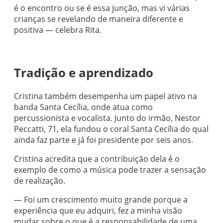
é o encontro ou se é essa junção, mas vi várias
crianças se revelando de maneira diferente e
positiva — celebra Rita.
Tradição e aprendizado
Cristina também desempenha um papel ativo na
banda Santa Cecília, onde atua como
percussionista e vocalista. Junto do irmão, Nestor
Peccatti, 71, ela fundou o coral Santa Cecília do qual
ainda faz parte e já foi presidente por seis anos.
Cristina acredita que a contribuição dela é o
exemplo de como a música pode trazer a sensação
de realização.
— Foi um crescimento muito grande porque a
experiência que eu adquiri, fez a minha visão
mudar sobre o que é a responsabilidade de uma