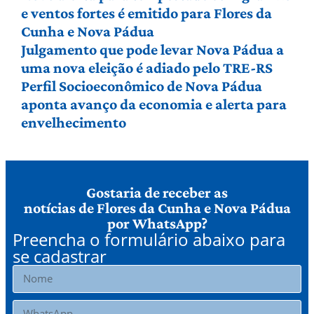
e ventos fortes é emitido para Flores da
Cunha e Nova Pádua
Julgamento que pode levar Nova Pádua a
uma nova eleição é adiado pelo TRE-RS
Perfil Socioeconômico de Nova Pádua
aponta avanço da economia e alerta para
envelhecimento
Gostaria de receber as
notícias de Flores da Cunha e Nova Pádua
por WhatsApp?
Preencha o formulário abaixo para
se cadastrar