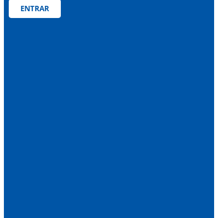
ENTRAR