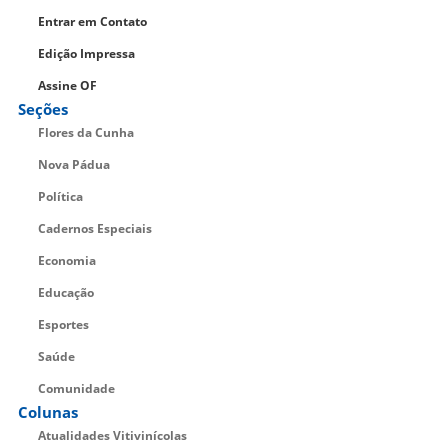
Entrar em Contato
Edição Impressa
Assine OF
Seções
Flores da Cunha
Nova Pádua
Política
Cadernos Especiais
Economia
Educação
Esportes
Saúde
Comunidade
Colunas
Atualidades Vitivinícolas