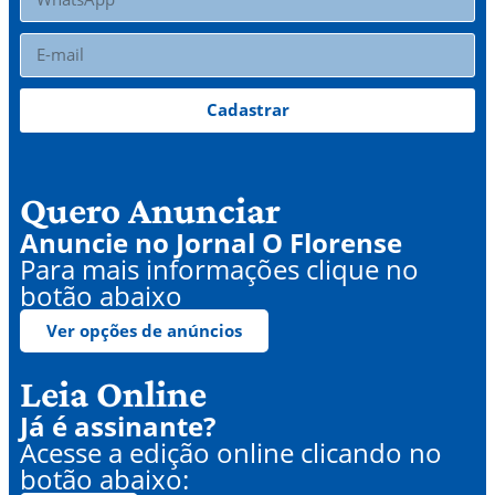
Cadastrar
Quero Anunciar
Anuncie no Jornal O Florense
Para mais informações clique no
botão abaixo
Ver opções de anúncios
Leia Online
Já é assinante?
Acesse a edição online clicando no
botão abaixo: