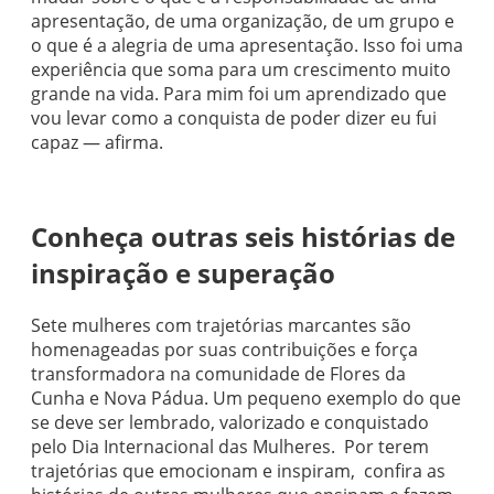
apresentação, de uma organização, de um grupo e
o que é a alegria de uma apresentação. Isso foi uma
experiência que soma para um crescimento muito
grande na vida. Para mim foi um aprendizado que
vou levar como a conquista de poder dizer eu fui
capaz — afirma.
Conheça outras seis histórias de
inspiração e superação
Sete mulheres com trajetórias marcantes são
homenageadas por suas contribuições e força
transformadora na comunidade de Flores da
Cunha e Nova Pádua. Um pequeno exemplo do que
se deve ser lembrado, valorizado e conquistado
pelo Dia Internacional das Mulheres. Por terem
trajetórias que emocionam e inspiram, confira as