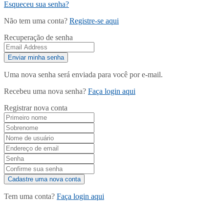
Esqueceu sua senha?
Não tem uma conta?
Registre-se aqui
Recuperação de senha
Uma nova senha será enviada para você por e-mail.
Recebeu uma nova senha?
Faça login aqui
Registrar nova conta
Tem uma conta?
Faça login aqui