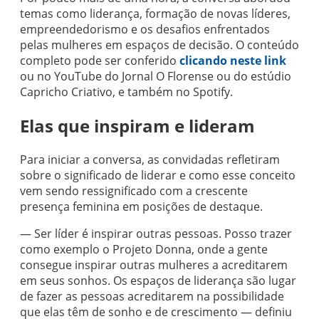
temas como liderança, formação de novas líderes,
empreendedorismo e os desafios enfrentados
pelas mulheres em espaços de decisão. O conteúdo
completo pode ser conferido
clicando neste link
ou no YouTube do Jornal O Florense ou do estúdio
Capricho Criativo, e também no Spotify.
Elas que inspiram e lideram
Para iniciar a conversa, as convidadas refletiram
sobre o significado de liderar e como esse conceito
vem sendo ressignificado com a crescente
presença feminina em posições de destaque.
— Ser líder é inspirar outras pessoas. Posso trazer
como exemplo o Projeto Donna, onde a gente
consegue inspirar outras mulheres a acreditarem
em seus sonhos. Os espaços de liderança são lugar
de fazer as pessoas acreditarem na possibilidade
que elas têm de sonho e de crescimento — definiu