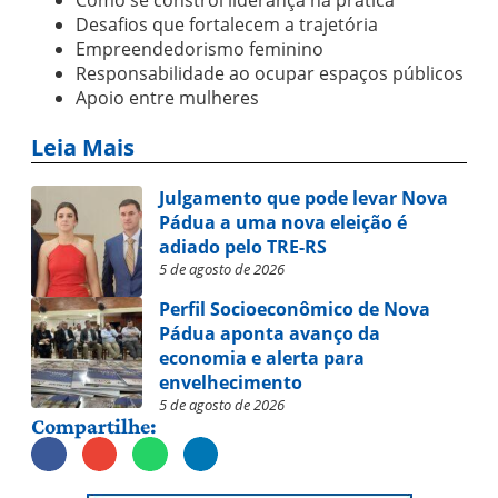
Desafios que fortalecem a trajetória
Empreendedorismo feminino
Responsabilidade ao ocupar espaços públicos
Apoio entre mulheres
Leia Mais
Julgamento que pode levar Nova
Pádua a uma nova eleição é
adiado pelo TRE-RS
5 de agosto de 2026
Perfil Socioeconômico de Nova
Pádua aponta avanço da
economia e alerta para
envelhecimento
5 de agosto de 2026
Compartilhe: