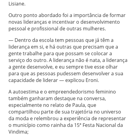
Lisiane.
Outro ponto abordado foi a importância de formar
novas lideranças e incentivar o desenvolvimento
pessoal e profissional de outras mulheres.
— Dentro da escola tem pessoas que já têm a
liderança em si, e há outras que precisam que a
gente trabalhe para que possam se colocar a
serviço do outro. A liderança não é nata, a liderança
a gente desenvolve, e eu sempre tive esse olhar
para que as pessoas pudessem desenvolver a sua
capacidade de liderar — explicou Eroni.
A autoestima e o empreendedorismo feminino
também ganharam destaque na conversa,
especialmente no relato de Paula, que
compartilhou parte de sua trajetória no universo
da moda e relembrou a experiência de representar
o município como rainha da 15ª Festa Nacional da
Vindima;