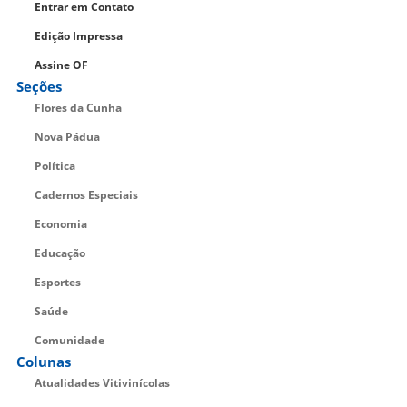
Entrar em Contato
Edição Impressa
Assine OF
Seções
Flores da Cunha
Nova Pádua
Política
Cadernos Especiais
Economia
Educação
Esportes
Saúde
Comunidade
Colunas
Atualidades Vitivinícolas