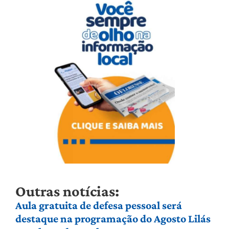
Outras notícias:
Aula gratuita de defesa pessoal será
destaque na programação do Agosto Lilás