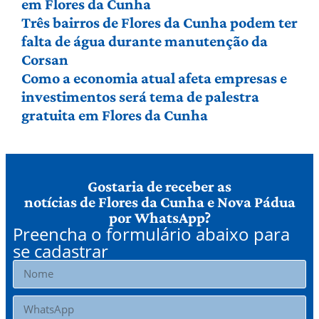
em Flores da Cunha
Três bairros de Flores da Cunha podem ter
falta de água durante manutenção da
Corsan
Como a economia atual afeta empresas e
investimentos será tema de palestra
gratuita em Flores da Cunha
Gostaria de receber as
notícias de Flores da Cunha e Nova Pádua
por WhatsApp?
Preencha o formulário abaixo para
se cadastrar