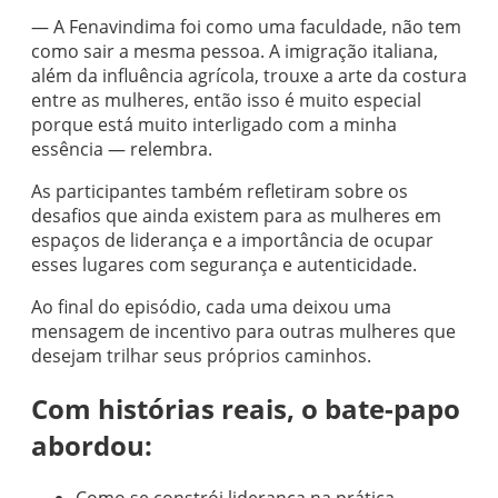
— A Fenavindima foi como uma faculdade, não tem
como sair a mesma pessoa. A imigração italiana,
além da influência agrícola, trouxe a arte da costura
entre as mulheres, então isso é muito especial
porque está muito interligado com a minha
essência — relembra.
As participantes também refletiram sobre os
desafios que ainda existem para as mulheres em
espaços de liderança e a importância de ocupar
esses lugares com segurança e autenticidade.
Ao final do episódio, cada uma deixou uma
mensagem de incentivo para outras mulheres que
desejam trilhar seus próprios caminhos.
Com histórias reais, o bate-papo
abordou:
Como se constrói liderança na prática