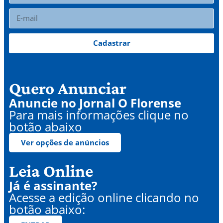
Cadastrar
Quero Anunciar
Anuncie no Jornal O Florense
Para mais informações clique no
botão abaixo
Ver opções de anúncios
Leia Online
Já é assinante?
Acesse a edição online clicando no
botão abaixo: