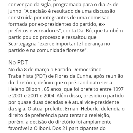
convenção da sigla, programada para o dia 23 de
junho. “A decisão é resultado de uma discussão
construída por integrantes de uma comissão
formada por ex-presidentes do partido, ex-
prefeitos e vereadores”, conta Dal Bó, que também
participou do processo e ressaltou que
Scortegagna “exerce importante liderança no
partido e na comunidade florense”.
No PDT
No dia 8 de março o Partido Democrático
Trabalhista (PDT) de Flores da Cunha, após reunião
do diretório, definiu que o pré-candidato seria
Heleno Oliboni, 65 anos, que foi prefeito entre 1997
e 2001 e 2001 e 2004. Além disso, presidiu o partido
por quase duas décadas e é atual vice-presidente
da sigla. O atual prefeito, Ernani Heberle, defendia o
direito de preferência para tentar a reeleição,
porém, a decisão do diretório foi amplamente
favorável a Oliboni. Dos 21 participantes do