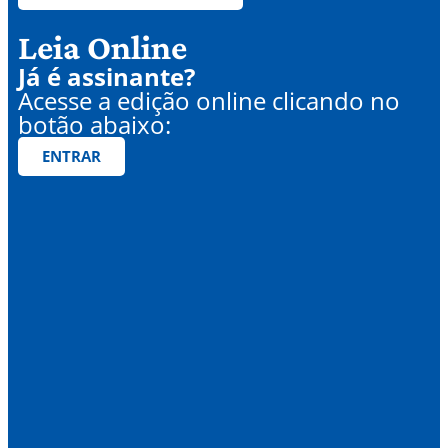
Leia Online
Já é assinante?
Acesse a edição online clicando no
botão abaixo:
ENTRAR