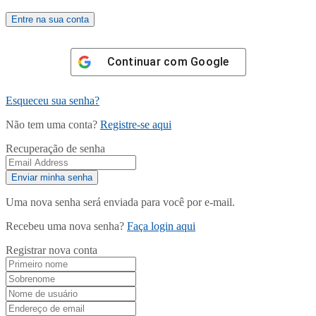
Continuar com
Google
Esqueceu sua senha?
Não tem uma conta?
Registre-se aqui
Recuperação de senha
Uma nova senha será enviada para você por e-mail.
Recebeu uma nova senha?
Faça login aqui
Registrar nova conta