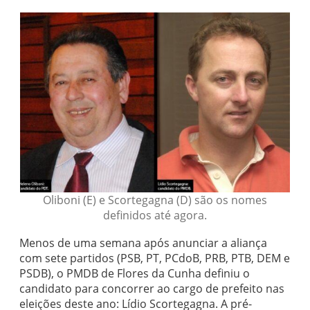
Oliboni (E) e Scortegagna (D) são os nomes
definidos até agora.
Menos de uma semana após anunciar a aliança
com sete partidos (PSB, PT, PCdoB, PRB, PTB, DEM e
PSDB), o PMDB de Flores da Cunha definiu o
candidato para concorrer ao cargo de prefeito nas
eleições deste ano: Lídio Scortegagna. A pré-