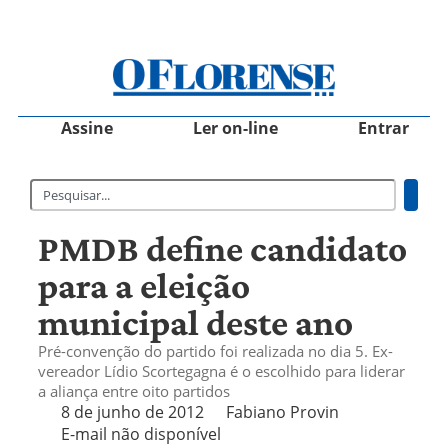
Assine
Ler on-line
Entrar
PMDB define candidato
para a eleição
municipal deste ano
Pré-convenção do partido foi realizada no dia 5. Ex-
vereador Lídio Scortegagna é o escolhido para liderar
a aliança entre oito partidos
8 de junho de 2012
Fabiano Provin
E-mail não disponível