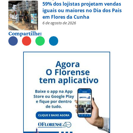
59% dos lojistas projetam vendas
iguais ou maiores no Dia dos Pais
em Flores da Cunha
6 de agosto de 2026
Compartilhe: