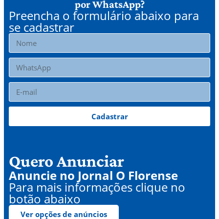
por WhatsApp?
Preencha o formulário abaixo para
se cadastrar
Cadastrar
Quero Anunciar
Anuncie no Jornal O Florense
Para mais informações clique no
botão abaixo
Ver opções de anúncios