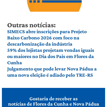
Outras notícias:
SIMECS abre inscrições para Projeto
Baixo Carbono 2026 com foco na
descarbonização da indústria
59% dos lojistas projetam vendas iguais
ou maiores no Dia dos Pais em Flores da
Cunha
Julgamento que pode levar Nova Pádua a
uma nova eleição é adiado pelo TRE-RS
Gostaria de receber as
notícias de Flores da Cunha e Nova Pádua