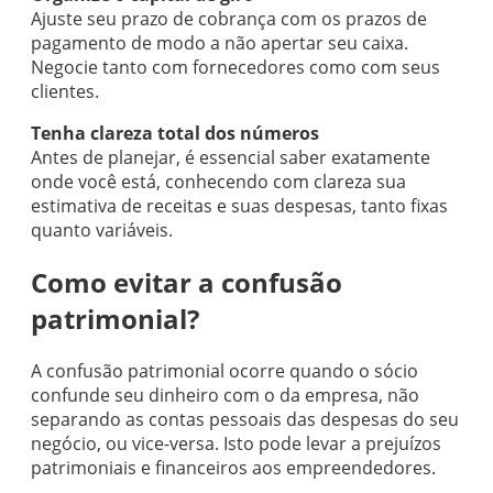
Ajuste seu prazo de cobrança com os prazos de
pagamento de modo a não apertar seu caixa.
Negocie tanto com fornecedores como com seus
clientes.
Tenha clareza total dos números
Antes de planejar, é essencial saber exatamente
onde você está, conhecendo com clareza sua
estimativa de receitas e suas despesas, tanto fixas
quanto variáveis.
Como evitar a confusão
patrimonial?
A confusão patrimonial ocorre quando o sócio
confunde seu dinheiro com o da empresa, não
separando as contas pessoais das despesas do seu
negócio, ou vice-versa. Isto pode levar a prejuízos
patrimoniais e financeiros aos empreendedores.