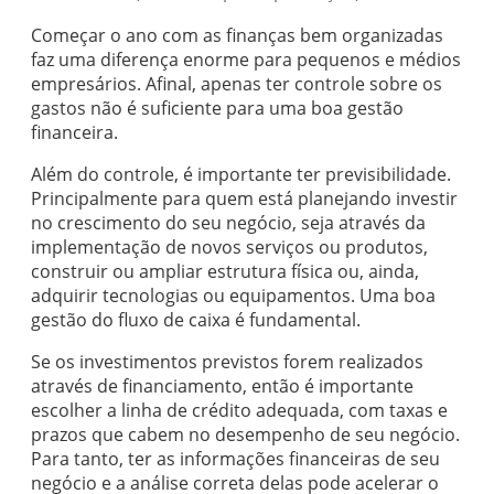
Começar o ano com as finanças bem organizadas
faz uma diferença enorme para pequenos e médios
empresários. Afinal, apenas ter controle sobre os
gastos não é suficiente para uma boa gestão
financeira.
Além do controle, é importante ter previsibilidade.
Principalmente para quem está planejando investir
no crescimento do seu negócio, seja através da
implementação de novos serviços ou produtos,
construir ou ampliar estrutura física ou, ainda,
adquirir tecnologias ou equipamentos. Uma boa
gestão do fluxo de caixa é fundamental.
Se os investimentos previstos forem realizados
através de financiamento, então é importante
escolher a linha de crédito adequada, com taxas e
prazos que cabem no desempenho de seu negócio.
Para tanto, ter as informações financeiras de seu
negócio e a análise correta delas pode acelerar o