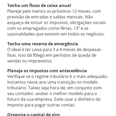
Tenha um fluxo de caixa anual
Planeje pelo menos os próximos 12 meses, com
previsão de entradas e saídas mensais. Não
esqueça de incluir os impostos, obrigações sociais
com os empregados como férias, 13º e as
sazonalidades que existem em todos os negócios.
Tenha uma reserva de emergência
O ideal é ter caixa para 3 a 4 meses de despesas
fixas. Isso dá fôlego em períodos de queda de
vendas ou imprevistos.
Planeje os impostos com antecedência
Verifique se o regime tributário é o mais adequado.
Iniciamos neste ano uma transição no modelo
tributário. Talvez seja hora de, em conjunto com
seu contador, avaliar o melhor modelo para o
futuro da sua empresa. Evite usar o dinheiro do
imposto para pagar outras contas.
Organize o capital de giro