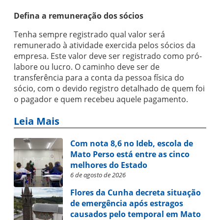
Defina a remuneração dos sócios
Tenha sempre registrado qual valor será
remunerado à atividade exercida pelos sócios da
empresa. Este valor deve ser registrado como pró-
labore ou lucro. O caminho deve ser de
transferência para a conta da pessoa física do
sócio, com o devido registro detalhado de quem foi
o pagador e quem recebeu aquele pagamento.
Leia Mais
Com nota 8,6 no Ideb, escola de
Mato Perso está entre as cinco
melhores do Estado
6 de agosto de 2026
Flores da Cunha decreta situação
de emergência após estragos
causados pelo temporal em Mato