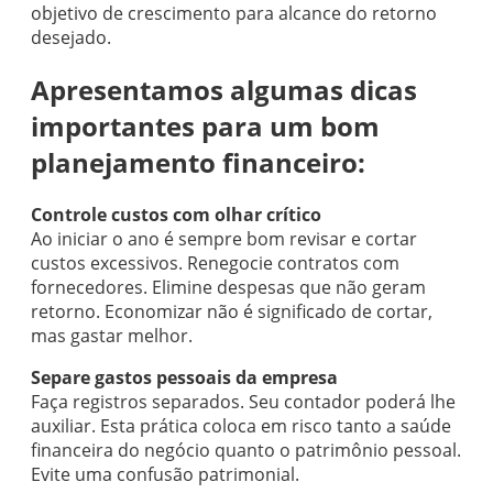
objetivo de crescimento para alcance do retorno
desejado.
Apresentamos algumas dicas
importantes para um bom
planejamento financeiro:
Controle custos com olhar crítico
Ao iniciar o ano é sempre bom revisar e cortar
custos excessivos. Renegocie contratos com
fornecedores. Elimine despesas que não geram
retorno. Economizar não é significado de cortar,
mas gastar melhor.
Separe gastos pessoais da empresa
Faça registros separados. Seu contador poderá lhe
auxiliar. Esta prática coloca em risco tanto a saúde
financeira do negócio quanto o patrimônio pessoal.
Evite uma confusão patrimonial.