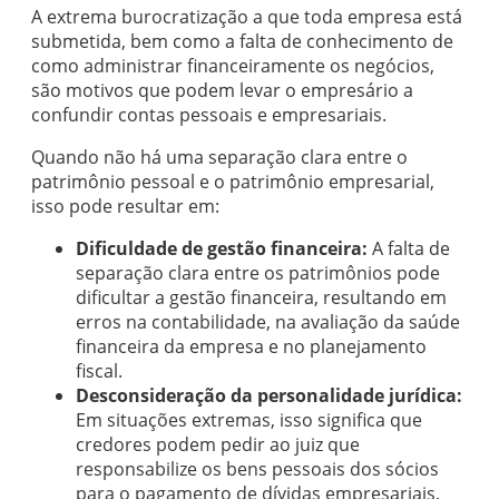
A extrema burocratização a que toda empresa está
submetida, bem como a falta de conhecimento de
como administrar financeiramente os negócios,
são motivos que podem levar o empresário a
confundir contas pessoais e empresariais.
Quando não há uma separação clara entre o
patrimônio pessoal e o patrimônio empresarial,
isso pode resultar em:
Dificuldade de gestão financeira:
A falta de
separação clara entre os patrimônios pode
dificultar a gestão financeira, resultando em
erros na contabilidade, na avaliação da saúde
financeira da empresa e no planejamento
fiscal.
Desconsideração da personalidade jurídica:
Em situações extremas, isso significa que
credores podem pedir ao juiz que
responsabilize os bens pessoais dos sócios
para o pagamento de dívidas empresariais.