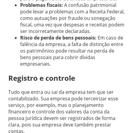
Problemas fiscais:
A confusão patrimonial
pode levar a problemas com a Receita Federal,
como autuações por fraude ou sonegação
fiscal, uma vez que despesas e receitas podem
ser incorretamente declaradas.
Risco de perda de bens pessoais:
Em caso de
falência da empresa, a falta de distinção entre
os patrimônios pode resultar na perda de
bens pessoais para cobrir dívidas
empresariais.
Registro e controle
Tudo que entra ou sai da empresa tem que ser
contabilizado. Sua empresa pode terceirizar esse
serviço, por exemplo, mas o planejamento
financeiro e controle dos valores da conta da
pessoa jurídica devem ser registrados de forma
clara, pois sua empresa deve também prestar
contas.