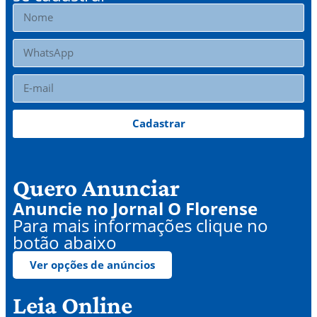
Cadastrar
Quero Anunciar
Anuncie no Jornal O Florense
Para mais informações clique no
botão abaixo
Ver opções de anúncios
Leia Online