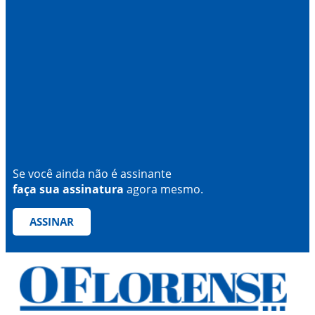
Se você ainda não é assinante
faça sua assinatura
agora mesmo.
ASSINAR