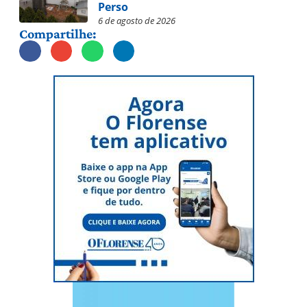
Perso
6 de agosto de 2026
Compartilhe: