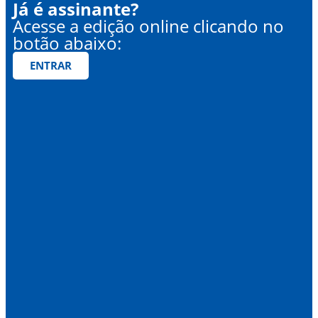
Já é assinante?
Acesse a edição online clicando no
botão abaixo:
ENTRAR