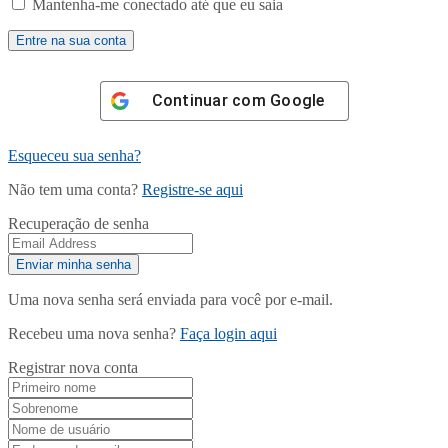
Mantenha-me conectado até que eu saia
Continuar com
Google
Esqueceu sua senha?
Não tem uma conta?
Registre-se aqui
Recuperação de senha
Uma nova senha será enviada para você por e-mail.
Recebeu uma nova senha?
Faça login aqui
Registrar nova conta