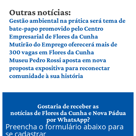
Outras notícias:
Gestão ambiental na prática será tema de
bate-papo promovido pelo Centro
Empresarial de Flores da Cunha
Mutirão do Emprego oferecerá mais de
300 vagas em Flores da Cunha
Museu Pedro Rossi aposta em nova
proposta expositiva para reconectar
comunidade à sua história
Gostaria de receber as
notícias de Flores da Cunha e Nova Pádua
por WhatsApp?
Preencha o formulário abaixo para
se cadastrar