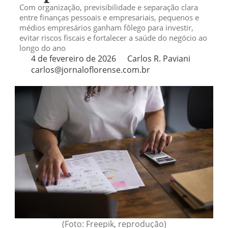
Com organização, previsibilidade e separação clara
entre finanças pessoais e empresariais, pequenos e
médios empresários ganham fôlego para investir,
evitar riscos fiscais e fortalecer a saúde do negócio ao
longo do ano
4 de fevereiro de 2026
Carlos R. Paviani
carlos@jornaloflorense.com.br
(Foto: Freepik, reprodução)