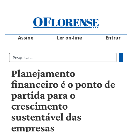
Assine
Ler on-line
Entrar
Planejamento
financeiro é o ponto de
partida para o
crescimento
sustentável das
empresas