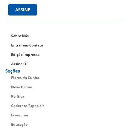
ASSINE
Sobre Nós
Entrar em Contato
Edição Impressa
Assine OF
Seções
Flores da Cunha
Nova Pádua
Política
Cadernos Especiais
Economia
Educação