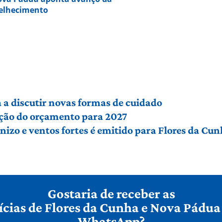
velhecimento
a discutir novas formas de cuidado
ção do orçamento para 2027
izo e ventos fortes é emitido para Flores da Cu
Gostaria de receber as
ícias de Flores da Cunha e Nova Pádua
WhatsApp?