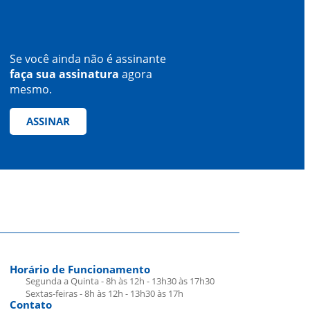
Se você ainda não é assinante
faça sua assinatura
agora
mesmo.
ASSINAR
Horário de Funcionamento
Segunda a Quinta - 8h às 12h - 13h30 às 17h30
Sextas-feiras - 8h às 12h - 13h30 às 17h
Contato