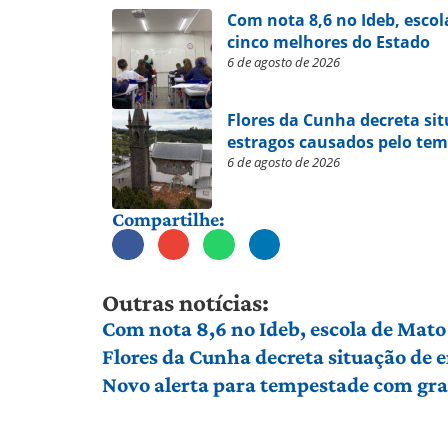
Com nota 8,6 no Ideb, escol
cinco melhores do Estado
6 de agosto de 2026
Flores da Cunha decreta si
estragos causados pelo te
6 de agosto de 2026
Compartilhe:
Outras notícias:
Com nota 8,6 no Ideb, escola de Mato 
Flores da Cunha decreta situação de
Novo alerta para tempestade com gran