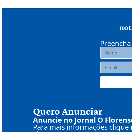
not
Preencha 
Quero Anunciar
Anuncie no Jornal O Florens
Para mais informações clique