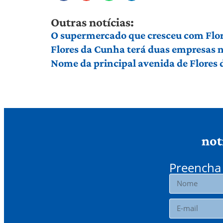
Outras notícias:
O supermercado que cresceu com Flor
Flores da Cunha terá duas empresas n
Nome da principal avenida de Flores
not
Preencha 