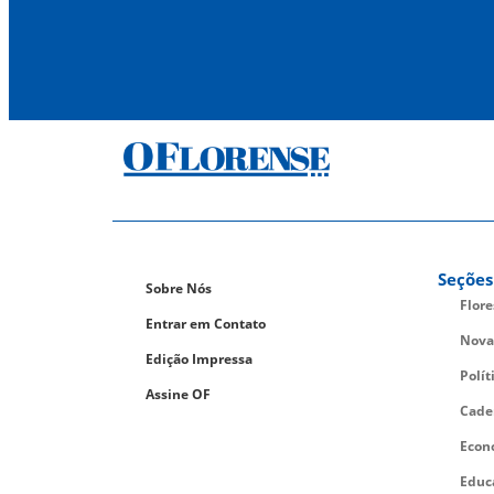
Seções
Sobre Nós
Flor
Entrar em Contato
Nova
Edição Impressa
Polít
Assine OF
Cade
Econ
Educ