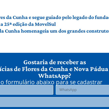
es da Cunha e segue guiado pelo legado do funda
a 25ª edição da MovelSul
 da Cunha homenageia um dos grandes construto
Gostaria de receber as
ícias de Flores da Cunha e Nova Pádua
WhatsApp?
o formulário abaixo para se cadastrar