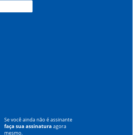
Se você ainda não é assinante
faça sua assinatura
agora
mesmo.