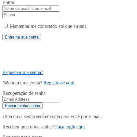
Entrar
Mantenha-me conectado até que eu saia
Esqueceu sua senha?
Não tem uma conta?
Registre-se aqui
Recuperação de senha
Uma nova senha será enviada para você por e-mail.
Recebeu uma nova senha?
Faça login aqui