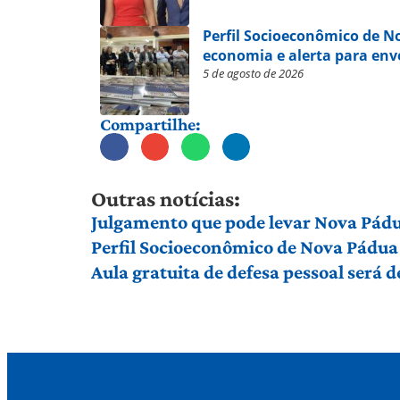
Perfil Socioeconômico de 
economia e alerta para en
5 de agosto de 2026
Compartilhe:
Outras notícias:
Julgamento que pode levar Nova Pádu
Perfil Socioeconômico de Nova Pádua
Aula gratuita de defesa pessoal será