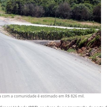
a com a comunidade é estimado em R$ 826 mil.