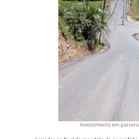
Investimento em parceri