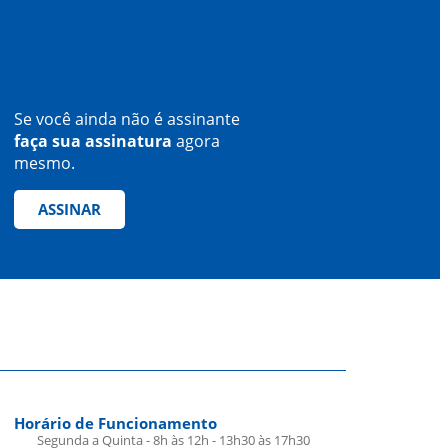
Se você ainda não é assinante
faça sua assinatura
agora
mesmo.
ASSINAR
Horário de Funcionamento
Segunda a Quinta - 8h às 12h - 13h30 às 17h30