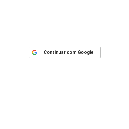
Continuar com
Google