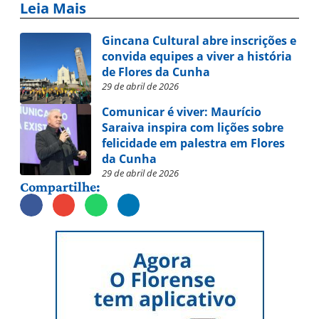
Leia Mais
Gincana Cultural abre inscrições e
convida equipes a viver a história
de Flores da Cunha
29 de abril de 2026
Comunicar é viver: Maurício
Saraiva inspira com lições sobre
felicidade em palestra em Flores
da Cunha
29 de abril de 2026
Compartilhe: