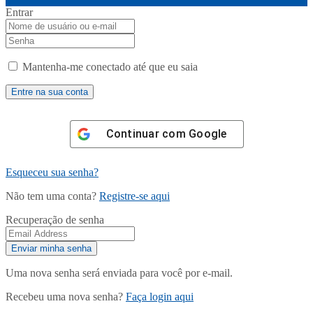
Entrar
Mantenha-me conectado até que eu saia
Continuar com
Google
Esqueceu sua senha?
Não tem uma conta?
Registre-se aqui
Recuperação de senha
Uma nova senha será enviada para você por e-mail.
Recebeu uma nova senha?
Faça login aqui