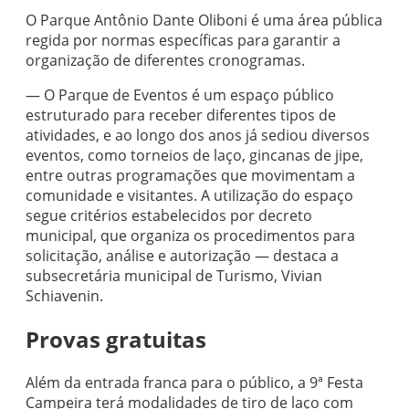
O Parque Antônio Dante Oliboni é uma área pública
regida por normas específicas para garantir a
organização de diferentes cronogramas.
— O Parque de Eventos é um espaço público
estruturado para receber diferentes tipos de
atividades, e ao longo dos anos já sediou diversos
eventos, como torneios de laço, gincanas de jipe,
entre outras programações que movimentam a
comunidade e visitantes. A utilização do espaço
segue critérios estabelecidos por decreto
municipal, que organiza os procedimentos para
solicitação, análise e autorização — destaca a
subsecretária municipal de Turismo, Vivian
Schiavenin.
Provas gratuitas
Além da entrada franca para o público, a 9ª Festa
Campeira terá modalidades de tiro de laço com