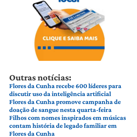
Outras notícias:
Flores da Cunha recebe 600 líderes para
discutir uso da inteligência artificial
Flores da Cunha promove campanha de
doação de sangue nesta quarta-feira
Filhos com nomes inspirados em músicas
contam história de legado familiar em
Flores da Cunha