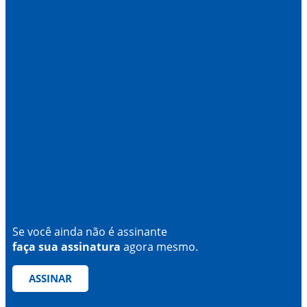
Se você ainda não é assinante
faça sua assinatura
agora mesmo.
ASSINAR