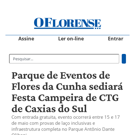
Assine
Ler on-line
Entrar
Parque de Eventos de
Flores da Cunha sediará
Festa Campeira de CTG
de Caxias do Sul
Com entrada gratuita, evento ocorrerá entre 15 e 17
de maio com provas de laço inclusivas e
infraestrutura completa no Parque Antônio Dante