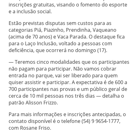
inscrições gratuitas, visando o fomento do esporte
e a inclusão social.
Estão previstas disputas sem custos para as
categorias Piá, Piazinho, Prendinha, Vaqueano
(acima de 70 anos) e Vaca Parada. O destaque fica
para o Laço Inclusão, voltado a pessoas com
deficiência, que ocorrerá no domingo (17).
— Teremos cinco modalidades que os participantes
não pagam para participar. Não vamos cobrar
entrada no parque, vai ser liberado para quem
quiser assistir e participar. A expectativa é de 600 a
700 participantes nas provas e um público geral de
cerca de 10 mil pessoas nos três dias — detalha o
patrão Alisson Frizzo.
Para mais informações e inscrições antecipadas, o
contato disponível é o telefone (54) 9 9654-1777,
com Rosane Friso.