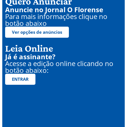
Quero Anunciar
Anuncie no Jornal O Florense
Para mais informações clique no
botão abaixo
Ver opções de anúncios
Leia Online
Já é assinante?
Acesse a edição online clicando no
botão abaixo:
ENTRAR