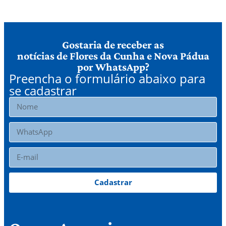
Gostaria de receber as
notícias de Flores da Cunha e Nova Pádua
por WhatsApp?
Preencha o formulário abaixo para
se cadastrar
Cadastrar