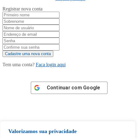
Registrar nova conta
Tem uma conta?
Faça login aqui
Continuar com
Google
Tem certeza de que deseja
Valorizamos sua privacidade