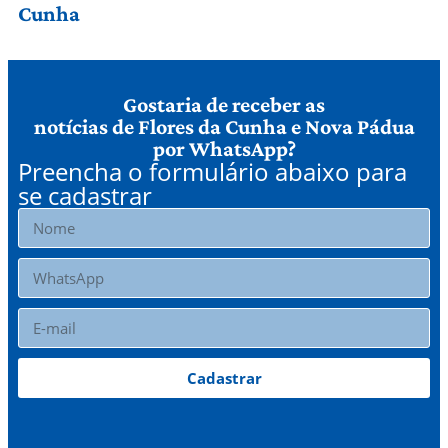
Cunha
Gostaria de receber as
notícias de Flores da Cunha e Nova Pádua
por WhatsApp?
Preencha o formulário abaixo para
se cadastrar
Cadastrar