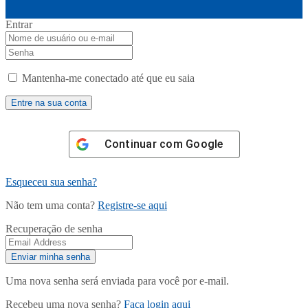
Entrar
Mantenha-me conectado até que eu saia
Continuar com
Google
Esqueceu sua senha?
Não tem uma conta?
Registre-se aqui
Recuperação de senha
Uma nova senha será enviada para você por e-mail.
Recebeu uma nova senha?
Faça login aqui