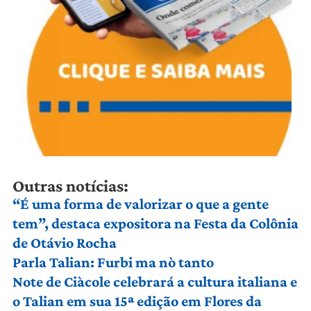
Outras notícias:
“É uma forma de valorizar o que a gente
tem”, destaca expositora na Festa da Colônia
de Otávio Rocha
Parla Talian: Furbi ma nò tanto
Note de Ciàcole celebrará a cultura italiana e
o Talian em sua 15ª edição em Flores da