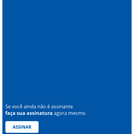
Se você ainda não é assinante
faça sua assinatura
agora mesmo.
ASSINAR