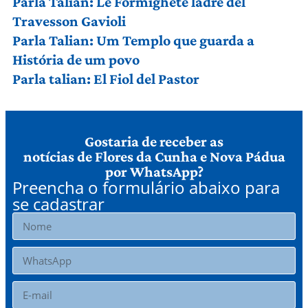
Parla Talian: Le Formighete ladre del
Travesson Gavioli
Parla Talian: Um Templo que guarda a
História de um povo
Parla talian: El Fiol del Pastor
Gostaria de receber as
notícias de Flores da Cunha e Nova Pádua
por WhatsApp?
Preencha o formulário abaixo para
se cadastrar