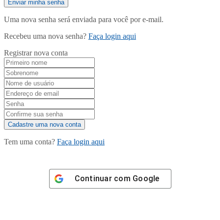
Uma nova senha será enviada para você por e-mail.
Recebeu uma nova senha?
Faça login aqui
Registrar nova conta
Tem uma conta?
Faça login aqui
Continuar com
Google