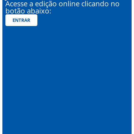
Acesse a edição online clicando no
botão abaixo:
ENTRAR