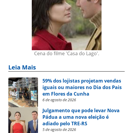
Cena do filme 'Casa do Lago'.
Leia Mais
59% dos lojistas projetam vendas
iguais ou maiores no Dia dos Pais
em Flores da Cunha
6 de agosto de 2026
Julgamento que pode levar Nova
Pádua a uma nova eleição é
adiado pelo TRE-RS
5 de agosto de 2026