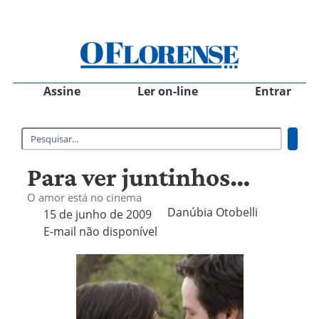
Assine
Ler on-line
Entrar
Para ver juntinhos…
O amor está no cinema
Danúbia Otobelli 
15 de junho de 2009
E-mail não disponível