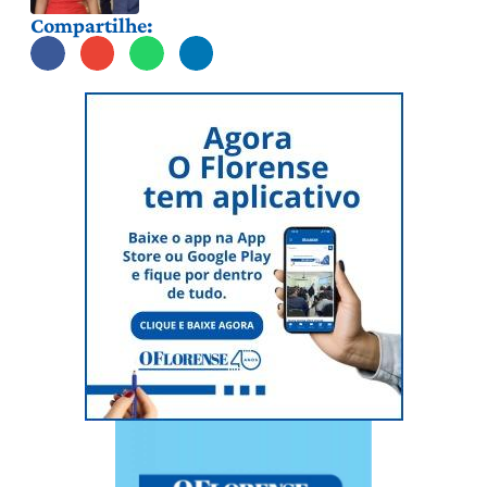
Compartilhe: