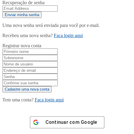
Recuperação de senha
Uma nova senha será enviada para você por e-mail.
Recebeu uma nova senha?
Faça login aqui
Registrar nova conta
Tem uma conta?
Faça login aqui
Continuar com
Google