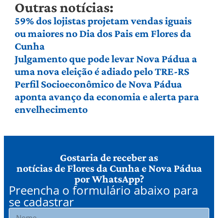
Outras notícias:
59% dos lojistas projetam vendas iguais
ou maiores no Dia dos Pais em Flores da
Cunha
Julgamento que pode levar Nova Pádua a
uma nova eleição é adiado pelo TRE-RS
Perfil Socioeconômico de Nova Pádua
aponta avanço da economia e alerta para
envelhecimento
Gostaria de receber as
notícias de Flores da Cunha e Nova Pádua
por WhatsApp?
Preencha o formulário abaixo para
se cadastrar