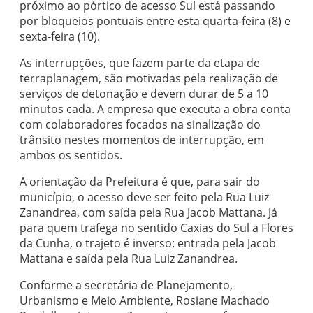
próximo ao pórtico de acesso Sul está passando
por bloqueios pontuais entre esta quarta-feira (8) e
sexta-feira (10).
As interrupções, que fazem parte da etapa de
terraplanagem, são motivadas pela realização de
serviços de detonação e devem durar de 5 a 10
minutos cada. A empresa que executa a obra conta
com colaboradores focados na sinalização do
trânsito nestes momentos de interrupção, em
ambos os sentidos.
A orientação da Prefeitura é que, para sair do
município, o acesso deve ser feito pela Rua Luiz
Zanandrea, com saída pela Rua Jacob Mattana. Já
para quem trafega no sentido Caxias do Sul a Flores
da Cunha, o trajeto é inverso: entrada pela Jacob
Mattana e saída pela Rua Luiz Zanandrea.
Conforme a secretária de Planejamento,
Urbanismo e Meio Ambiente, Rosiane Machado