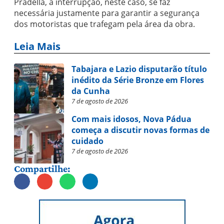
Pradella, a interrupção, neste caso, se faz
necessária justamente para garantir a segurança
dos motoristas que trafegam pela área da obra.
Leia Mais
Tabajara e Lazio disputarão título
inédito da Série Bronze em Flores
da Cunha
7 de agosto de 2026
Com mais idosos, Nova Pádua
começa a discutir novas formas de
cuidado
7 de agosto de 2026
Compartilhe: