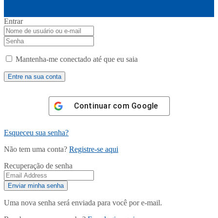
Entrar
Mantenha-me conectado até que eu saia
Continuar com
Google
Esqueceu sua senha?
Não tem uma conta?
Registre-se aqui
Recuperação de senha
Uma nova senha será enviada para você por e-mail.