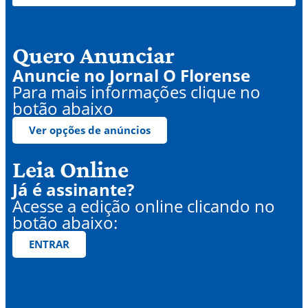
Quero Anunciar
Anuncie no Jornal O Florense
Para mais informações clique no
botão abaixo
Ver opções de anúncios
Leia Online
Já é assinante?
Acesse a edição online clicando no
botão abaixo:
ENTRAR