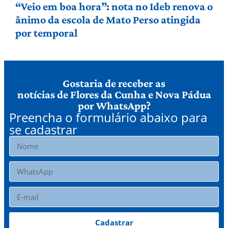
“Veio em boa hora”: nota no Ideb renova o
ânimo da escola de Mato Perso atingida
por temporal
Gostaria de receber as
notícias de Flores da Cunha e Nova Pádua
por WhatsApp?
Preencha o formulário abaixo para
se cadastrar
Cadastrar