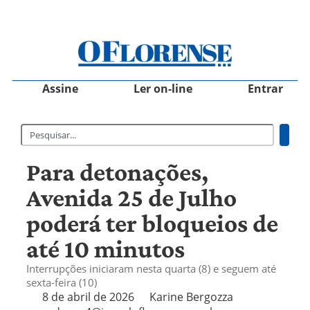
Assine
Ler on-line
Entrar
Para detonações,
Avenida 25 de Julho
poderá ter bloqueios de
até 10 minutos
Interrupções iniciaram nesta quarta (8) e seguem até
sexta-feira (10)
8 de abril de 2026
Karine Bergozza