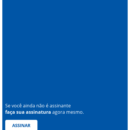
Se você ainda não é assinante
faça sua assinatura
agora mesmo.
ASSINAR