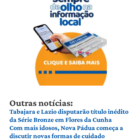
Outras notícias:
Tabajara e Lazio disputarão título inédito
da Série Bronze em Flores da Cunha
Com mais idosos, Nova Pádua começa a
discutir novas formas de cuidado