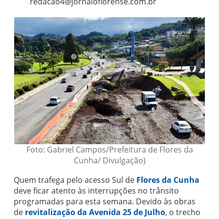
redacao4@jornaloflorense.com.br
Foto: Gabriel Campos/Prefeitura de Flores da
Cunha/ Divulgação)
Quem trafega pelo acesso Sul de
Flores da Cunha
deve ficar atento às interrupções no trânsito
programadas para esta semana. Devido às obras
de
revitalização da Avenida 25 de Julho
, o trecho