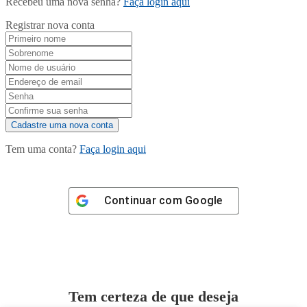
Recebeu uma nova senha?
Faça login aqui
Registrar nova conta
Tem uma conta?
Faça login aqui
Continuar com
Google
Tem certeza de que deseja