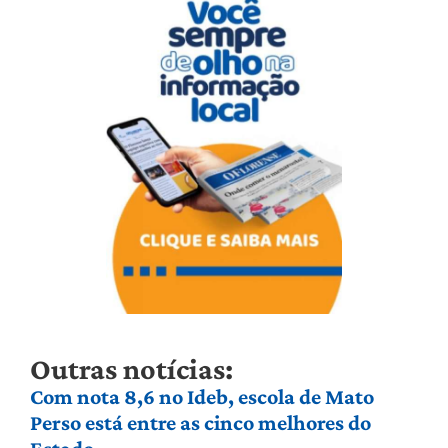
Outras notícias:
Com nota 8,6 no Ideb, escola de Mato
Perso está entre as cinco melhores do