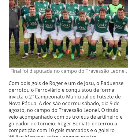
Final foi disputada no campo do Travessão Leonel.
Com dois gols de Roger e um de Josu, o Paduense
derrotou o Ferroviário e conquistou de forma
invicta o 2º Campeonato Municipal de Futsete de
Nova Pádua. A decisão ocorreu sábado, dia 9 de
agosto, no campo do Travessão Leonel. O título
veio acompanhado com os troféus de artilheiro e
goleador do torneio. Roger Boniatti encerrou a
competição com 10 gols marcados e o goleiro