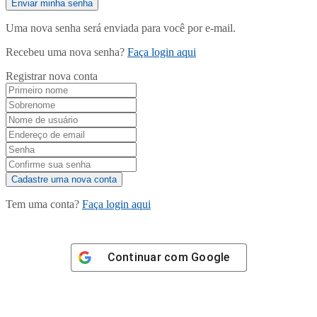
Uma nova senha será enviada para você por e-mail.
Recebeu uma nova senha?
Faça login aqui
Registrar nova conta
Tem uma conta?
Faça login aqui
Continuar com
Google