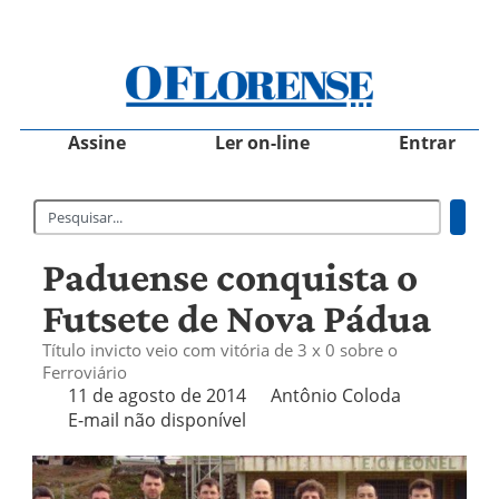
Assine
Ler on-line
Entrar
Paduense conquista o
Futsete de Nova Pádua
Título invicto veio com vitória de 3 x 0 sobre o
Ferroviário
11 de agosto de 2014
Antônio Coloda
E-mail não disponível