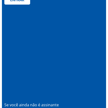
Se você ainda não é assinante