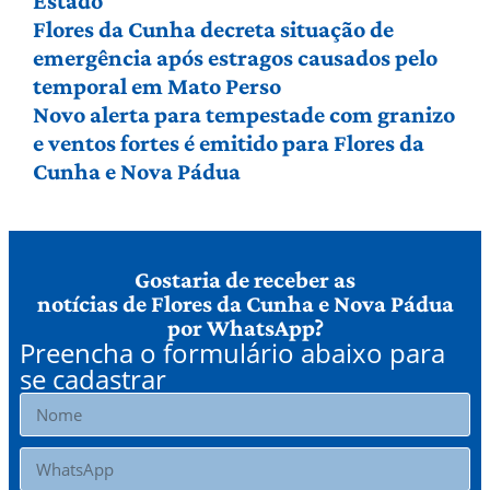
Estado
Flores da Cunha decreta situação de
emergência após estragos causados pelo
temporal em Mato Perso
Novo alerta para tempestade com granizo
e ventos fortes é emitido para Flores da
Cunha e Nova Pádua
Gostaria de receber as
notícias de Flores da Cunha e Nova Pádua
por WhatsApp?
Preencha o formulário abaixo para
se cadastrar