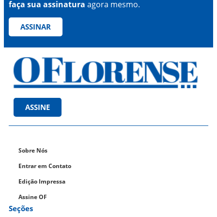
faça sua assinatura
agora mesmo.
ASSINAR
ASSINE
Sobre Nós
Entrar em Contato
Edição Impressa
Assine OF
Seções