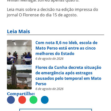
Willian Menagat sofreu apenas quatro.
Leia mais sobre a decisão na edição impressa do
jornal O Florense do dia 15 de agosto.
Leia Mais
Com nota 8,6 no Ideb, escola de
Mato Perso está entre as cinco
melhores do Estado
6 de agosto de 2026
Flores da Cunha decreta situação
de emergência após estragos
causados pelo temporal em Mato
Perso
6 de agosto de 2026
Compartilhe: