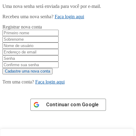
Uma nova senha será enviada para você por e-mail.
Recebeu uma nova senha?
Faça login aqui
Registrar nova conta
Tem uma conta?
Faça login aqui
Continuar com
Google