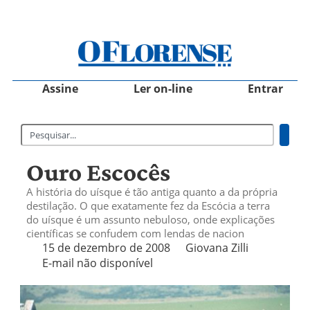
Assine
Ler on-line
Entrar
Ouro Escocês
A história do uísque é tão antiga quanto a da própria
destilação. O que exatamente fez da Escócia a terra
do uísque é um assunto nebuloso, onde explicações
científicas se confudem com lendas de nacion
15 de dezembro de 2008
Giovana Zilli
E-mail não disponível