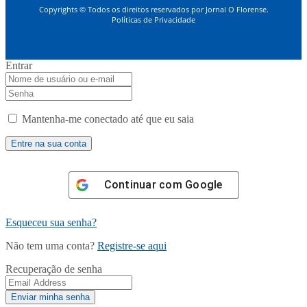
Copyrights © Todos os direitos reservados por Jornal O Florense.
Políticas de Privacidade
Entrar
Mantenha-me conectado até que eu saia
Continuar com
Google
Esqueceu sua senha?
Não tem uma conta?
Registre-se aqui
Recuperação de senha