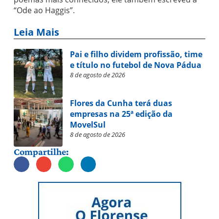
“Ode ao Haggis”.
Leia Mais
Pai e filho dividem profissão, time
e título no futebol de Nova Pádua
8 de agosto de 2026
Flores da Cunha terá duas
empresas na 25ª edição da
MovelSul
8 de agosto de 2026
Compartilhe: