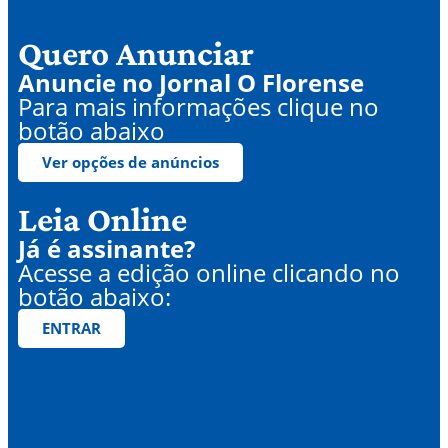
Quero Anunciar
Anuncie no Jornal O Florense
Para mais informações clique no
botão abaixo
Ver opções de anúncios
Leia Online
Já é assinante?
Acesse a edição online clicando no
botão abaixo:
ENTRAR