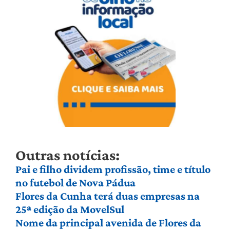
Outras notícias:
Pai e filho dividem profissão, time e título
no futebol de Nova Pádua
Flores da Cunha terá duas empresas na
25ª edição da MovelSul
Nome da principal avenida de Flores da