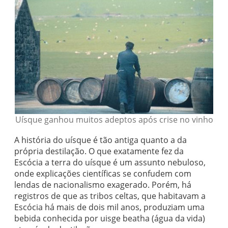
Uísque ganhou muitos adeptos após crise no vinho
A história do uísque é tão antiga quanto a da
própria destilação. O que exatamente fez da
Escócia a terra do uísque é um assunto nebuloso,
onde explicações científicas se confudem com
lendas de nacionalismo exagerado. Porém, há
registros de que as tribos celtas, que habitavam a
Escócia há mais de dois mil anos, produziam uma
bebida conhecida por uisge beatha (água da vida)