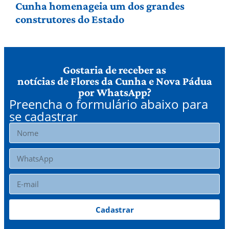
Cunha homenageia um dos grandes
construtores do Estado
Gostaria de receber as
notícias de Flores da Cunha e Nova Pádua
por WhatsApp?
Preencha o formulário abaixo para
se cadastrar
Cadastrar