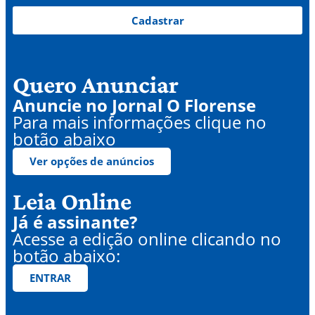
Cadastrar
Quero Anunciar
Anuncie no Jornal O Florense
Para mais informações clique no
botão abaixo
Ver opções de anúncios
Leia Online
Já é assinante?
Acesse a edição online clicando no
botão abaixo:
ENTRAR