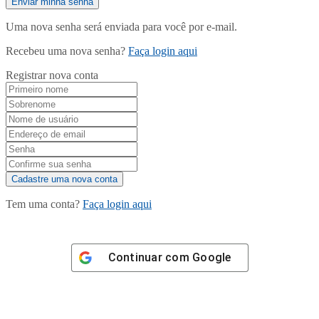
Uma nova senha será enviada para você por e-mail.
Recebeu uma nova senha?
Faça login aqui
Registrar nova conta
Tem uma conta?
Faça login aqui
Continuar com
Google