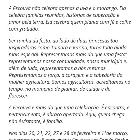
A Fecouva não celebra apenas a uva e o morango. Ela
celebra famílias reunidas, histórias de superação e
amor pela terra. Ela celebra quem planta com fé e colhe
com gratidão.
Ser rainha da festa, ao lado de duas princesas tão
inspiradoras como Tainara e Karina, torna tudo ainda
mais especial. Representamos mais do que uma festa:
representamos nossa comunidade, nosso município e,
além de tudo, representamos a nós mesmas.
Representamos a força, a coragem e a sabedoria da
mulher agricultora. Somos agricultoras, acreditamos no
tempo, no momento de plantar, de cuidar e de
florescer.
A Fecouva é mais do que uma celebração. É encontro, é
pertencimento, é abraço apertado. Aqui, quem chega
não é visitante, é família.
Nos dias 20, 21, 22, 27 e 28 de fevereiro e 1°de março,