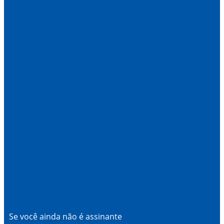
Se você ainda não é assinante