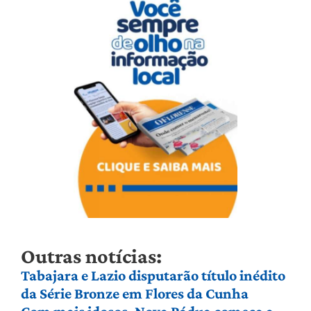
Outras notícias:
Tabajara e Lazio disputarão título inédito
da Série Bronze em Flores da Cunha