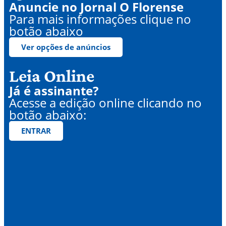
Anuncie no Jornal O Florense
Para mais informações clique no
botão abaixo
Ver opções de anúncios
Leia Online
Já é assinante?
Acesse a edição online clicando no
botão abaixo:
ENTRAR