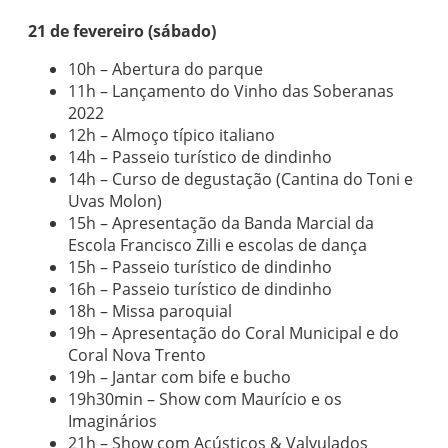
21 de fevereiro (sábado)
10h – Abertura do parque
11h – Lançamento do Vinho das Soberanas
2022
12h – Almoço típico italiano
14h – Passeio turístico de dindinho
14h – Curso de degustação (Cantina do Toni e
Uvas Molon)
15h – Apresentação da Banda Marcial da
Escola Francisco Zilli e escolas de dança
15h – Passeio turístico de dindinho
16h – Passeio turístico de dindinho
18h – Missa paroquial
19h – Apresentação do Coral Municipal e do
Coral Nova Trento
19h – Jantar com bife e bucho
19h30min – Show com Maurício e os
Imaginários
21h – Show com Acústicos & Valvulados