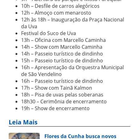
10h – Desfile de carros alegóricos
12h – Almoço com menarosto
12h às 18h – Inauguração da Praça Nacional
da Uva
Festival do Suco de Uva
13h – Oficina com Marcello Caminha
14h – Show com Marcello Caminha
14h – Passeio turístico de dindinho
15h – Passeio turístico de dindinho
16h – Apresentação da Orquestra Municipal
de São Vendelino
16h – Passeio turístico de dindinho
17h – Show com Tainã Kalmon
18h – Pisa de uvas pelas soberanas
18h30 – Cerimônia de encerramento
19h – Show de encerramento
Leia Mais
Flores da Cunha busca novos