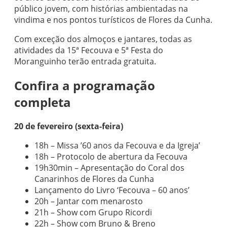
público jovem, com histórias ambientadas na
vindima e nos pontos turísticos de Flores da Cunha.
Com exceção dos almoços e jantares, todas as
atividades da 15ª Fecouva e 5ª Festa do
Moranguinho terão entrada gratuita.
Confira a programação
completa
20 de fevereiro (sexta-feira)
18h – Missa ’60 anos da Fecouva e da Igreja’
18h – Protocolo de abertura da Fecouva
19h30min – Apresentação do Coral dos
Canarinhos de Flores da Cunha
Lançamento do Livro ‘Fecouva – 60 anos’
20h – Jantar com menarosto
21h – Show com Grupo Ricordi
22h – Show com Bruno & Breno