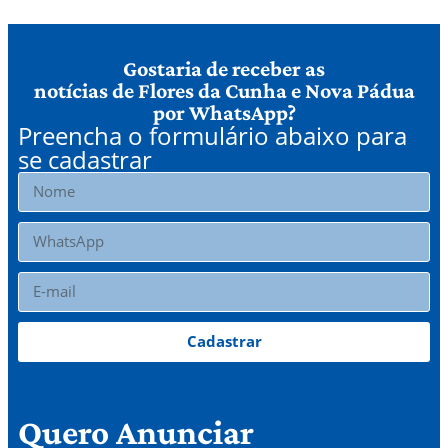
Gostaria de receber as
notícias de Flores da Cunha e Nova Pádua
por WhatsApp?
Preencha o formulário abaixo para
se cadastrar
Cadastrar
Quero Anunciar