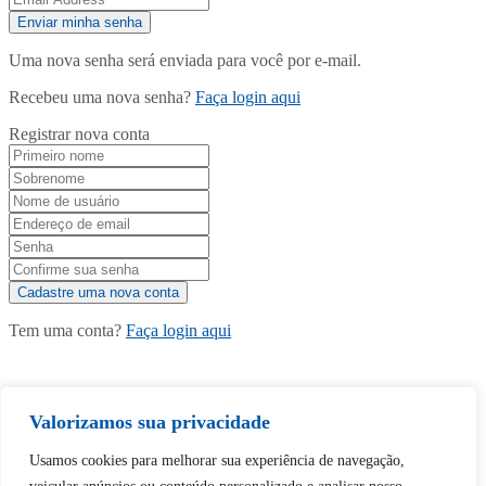
Uma nova senha será enviada para você por e-mail.
Recebeu uma nova senha?
Faça login aqui
Registrar nova conta
Tem uma conta?
Faça login aqui
Continuar com
Google
Valorizamos sua privacidade
Usamos cookies para melhorar sua experiência de navegação,