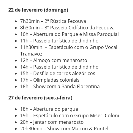
22 de fevereiro (domingo)
7h30min – 2ª Rústica Fecouva
8h30min – 3º Passeio Ciclístico da Fecouva
10h – Abertura do Parque e Missa Paroquial
11h – Passeio turístico de dindinho
11h30min – Espetáculo com o Grupo Vocal
Tramavoz
12h – Almoço com menarosto
14h – Passeio turístico de dindinho
15h – Desfile de carros alegóricos
17h – Olimpíadas coloniais
18h – Show com a Banda Florentina
27 de fevereiro (sexta-feira)
18h – Abertura do parque
19h – Espetáculo com o Grupo Miseri Coloni
20h – Jantar com menarosto
20h30min – Show com Maicon & Pontel