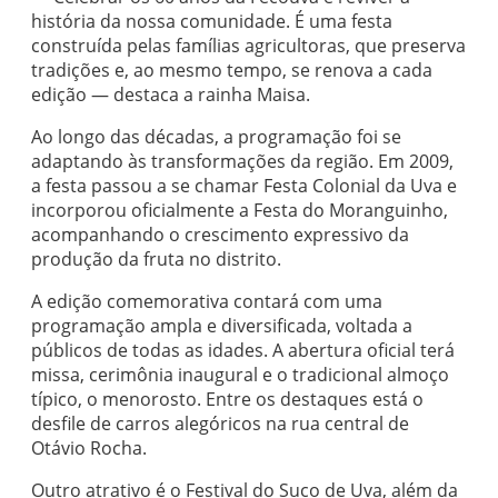
história da nossa comunidade. É uma festa
construída pelas famílias agricultoras, que preserva
tradições e, ao mesmo tempo, se renova a cada
edição — destaca a rainha Maisa.
Ao longo das décadas, a programação foi se
adaptando às transformações da região. Em 2009,
a festa passou a se chamar Festa Colonial da Uva e
incorporou oficialmente a Festa do Moranguinho,
acompanhando o crescimento expressivo da
produção da fruta no distrito.
A edição comemorativa contará com uma
programação ampla e diversificada, voltada a
públicos de todas as idades. A abertura oficial terá
missa, cerimônia inaugural e o tradicional almoço
típico, o menorosto. Entre os destaques está o
desfile de carros alegóricos na rua central de
Otávio Rocha.
Outro atrativo é o Festival do Suco de Uva, além da