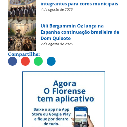
integrantes para coros municipais
4 de agosto de 2026
Uili Bergammín Oz lança na
Espanha continuação brasileira de
Dom Quixote
2 de agosto de 2026
Compartilhe: