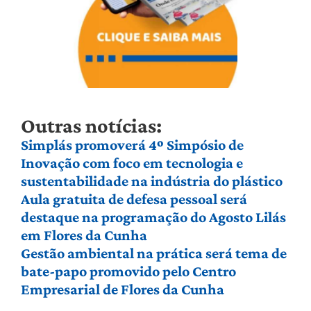
Outras notícias:
Simplás promoverá 4º Simpósio de
Inovação com foco em tecnologia e
sustentabilidade na indústria do plástico
Aula gratuita de defesa pessoal será
destaque na programação do Agosto Lilás
em Flores da Cunha
Gestão ambiental na prática será tema de
bate-papo promovido pelo Centro
Empresarial de Flores da Cunha