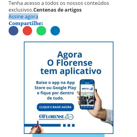
Tenha acesso a todos os nossos conteúdos
exclusivos.
Centenas de artigos
Assine agora
Compartilhe: