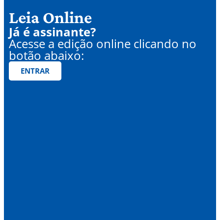
Leia Online
Já é assinante?
Acesse a edição online clicando no
botão abaixo:
ENTRAR