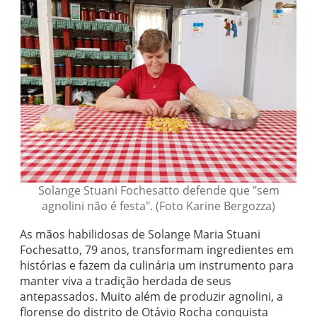
Solange Stuani Fochesatto defende que "sem
agnolini não é festa". (Foto Karine Bergozza)
As mãos habilidosas de Solange Maria Stuani
Fochesatto, 79 anos, transformam ingredientes em
histórias e fazem da culinária um instrumento para
manter viva a tradição herdada de seus
antepassados. Muito além de produzir agnolini, a
florense do distrito de Otávio Rocha conquista