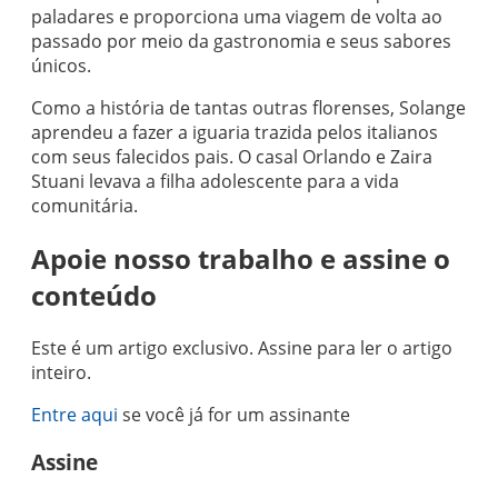
paladares e proporciona uma viagem de volta ao
passado por meio da gastronomia e seus sabores
únicos.
Como a história de tantas outras florenses, Solange
aprendeu a fazer a iguaria trazida pelos italianos
com seus falecidos pais. O casal Orlando e Zaira
Stuani levava a filha adolescente para a vida
comunitária.
Apoie nosso trabalho e assine o
conteúdo
Este é um artigo exclusivo. Assine para ler o artigo
inteiro.
Entre aqui
se você já for um assinante
Assine