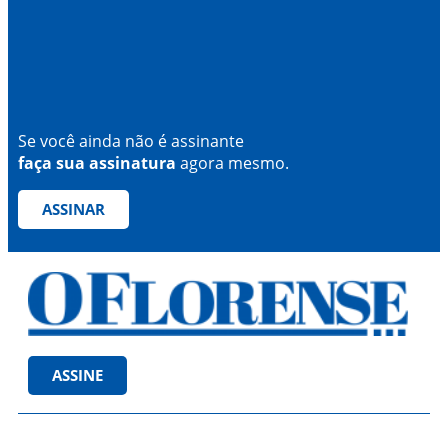
Se você ainda não é assinante
faça sua assinatura
agora mesmo.
ASSINAR
ASSINE