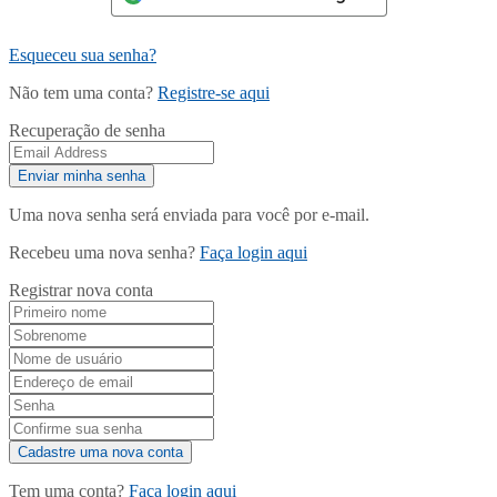
Esqueceu sua senha?
Não tem uma conta?
Registre-se aqui
Recuperação de senha
Uma nova senha será enviada para você por e-mail.
Recebeu uma nova senha?
Faça login aqui
Registrar nova conta
Tem uma conta?
Faça login aqui