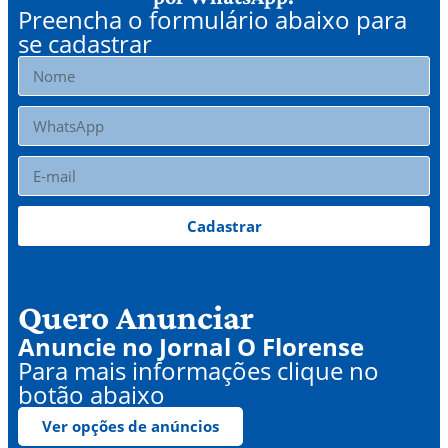
Preencha o formulário abaixo para
se cadastrar
Cadastrar
Quero Anunciar
Anuncie no Jornal O Florense
Para mais informações clique no
botão abaixo
Ver opções de anúncios