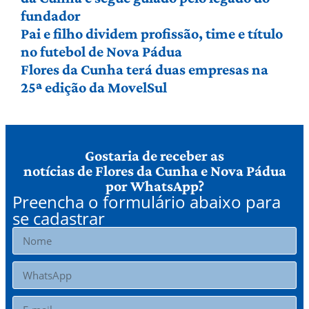
fundador
Pai e filho dividem profissão, time e título
no futebol de Nova Pádua
Flores da Cunha terá duas empresas na
25ª edição da MovelSul
Gostaria de receber as
notícias de Flores da Cunha e Nova Pádua
por WhatsApp?
Preencha o formulário abaixo para
se cadastrar