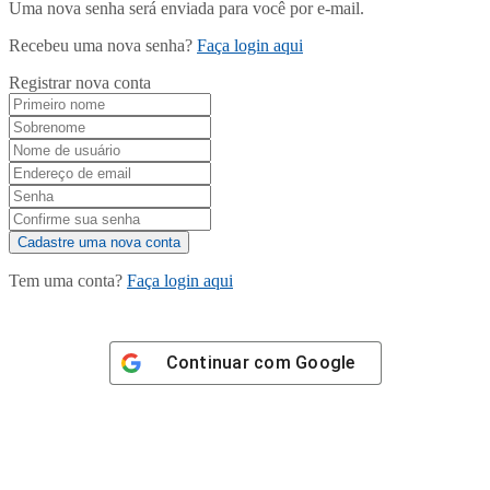
Uma nova senha será enviada para você por e-mail.
Recebeu uma nova senha?
Faça login aqui
Registrar nova conta
Tem uma conta?
Faça login aqui
Continuar com
Google