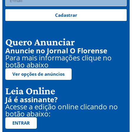
Cadastrar
Quero Anunciar
Anuncie no Jornal O Florense
Para mais informações clique no
botão abaixo
Ver opções de anúncios
Leia Online
Já é assinante?
Acesse a edição online clicando no
botão abaixo:
ENTRAR