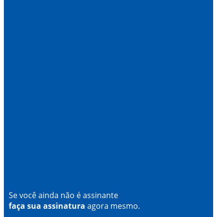
Se você ainda não é assinante
faça sua assinatura
agora mesmo.