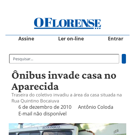
Assine
Ler on-line
Entrar
Ônibus invade casa no
Aparecida
Traseira do coletivo invadiu a área da casa situada na
Rua Quintino Bocaiuva
6 de dezembro de 2010
Antônio Coloda
E-mail não disponível