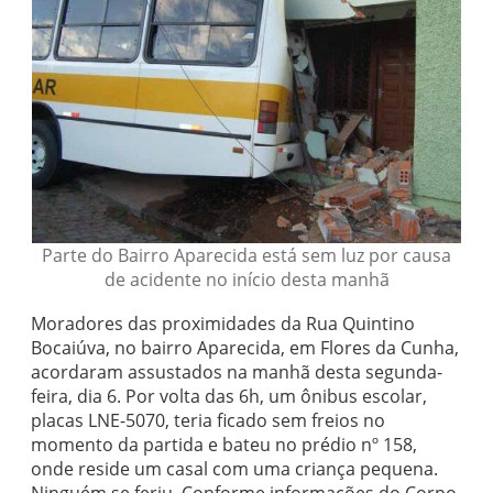
Parte do Bairro Aparecida está sem luz por causa
de acidente no início desta manhã
Moradores das proximidades da Rua Quintino
Bocaiúva, no bairro Aparecida, em Flores da Cunha,
acordaram assustados na manhã desta segunda-
feira, dia 6. Por volta das 6h, um ônibus escolar,
placas LNE-5070, teria ficado sem freios no
momento da partida e bateu no prédio nº 158,
onde reside um casal com uma criança pequena.