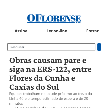
Assine
Ler on-line
Entrar
Obras causam pare e
siga na ERS-122, entre
Flores da Cunha e
Caxias do Sul
Equipes trabalham no talude próximo ao trevo da
Linha 40 e o tempo estimado de espera é de 20
minutos