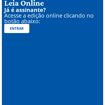
Leia Online
Já é assinante?
Acesse a edição online clicando no
botão abaixo:
ENTRAR