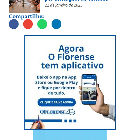
22 de janeiro de 2025
Compartilhe: