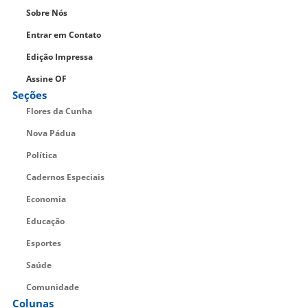
Sobre Nós
Entrar em Contato
Edição Impressa
Assine OF
Seções
Flores da Cunha
Nova Pádua
Política
Cadernos Especiais
Economia
Educação
Esportes
Saúde
Comunidade
Colunas