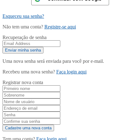
Esqueceu sua senha?
Não tem uma conta?
Registre-se aqui
Recuperação de senha
Uma nova senha será enviada para você por e-mail.
Recebeu uma nova senha?
Faça login aqui
Registrar nova conta
Tem uma conta?
Faça login aqui