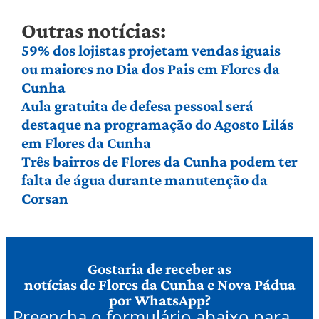
Outras notícias:
59% dos lojistas projetam vendas iguais
ou maiores no Dia dos Pais em Flores da
Cunha
Aula gratuita de defesa pessoal será
destaque na programação do Agosto Lilás
em Flores da Cunha
Três bairros de Flores da Cunha podem ter
falta de água durante manutenção da
Corsan
Gostaria de receber as
notícias de Flores da Cunha e Nova Pádua
por WhatsApp?
Preencha o formulário abaixo para