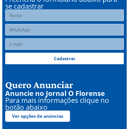
se cadastrar
Cadastrar
Quero Anunciar
Anuncie no Jornal O Florense
Para mais informações clique no
botão abaixo
Ver opções de anúncios