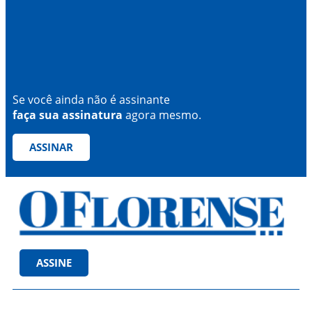
Se você ainda não é assinante
faça sua assinatura
agora mesmo.
ASSINAR
ASSINE