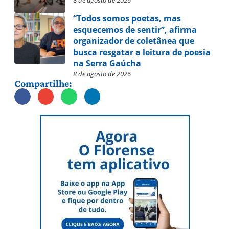
8 de agosto de 2026
“Todos somos poetas, mas
esquecemos de sentir”, afirma
organizador de coletânea que
busca resgatar a leitura de poesia
na Serra Gaúcha
8 de agosto de 2026
Compartilhe: