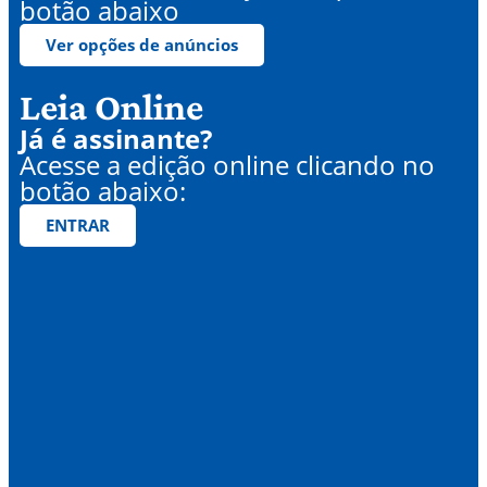
botão abaixo
Ver opções de anúncios
Leia Online
Já é assinante?
Acesse a edição online clicando no
botão abaixo:
ENTRAR