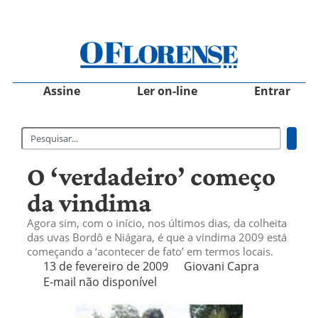
Assine
Ler on-line
Entrar
O ‘verdadeiro’ começo
da vindima
Agora sim, com o início, nos últimos dias, da colheita
das uvas Bordô e Niágara, é que a vindima 2009 está
começando a ‘acontecer de fato’ em termos locais.
13 de fevereiro de 2009
Giovani Capra
E-mail não disponível