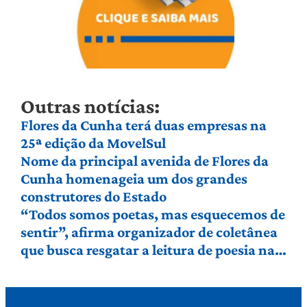
Outras notícias:
Flores da Cunha terá duas empresas na
25ª edição da MovelSul
Nome da principal avenida de Flores da
Cunha homenageia um dos grandes
construtores do Estado
“Todos somos poetas, mas esquecemos de
sentir”, afirma organizador de coletânea
que busca resgatar a leitura de poesia na
Serra Gaúcha