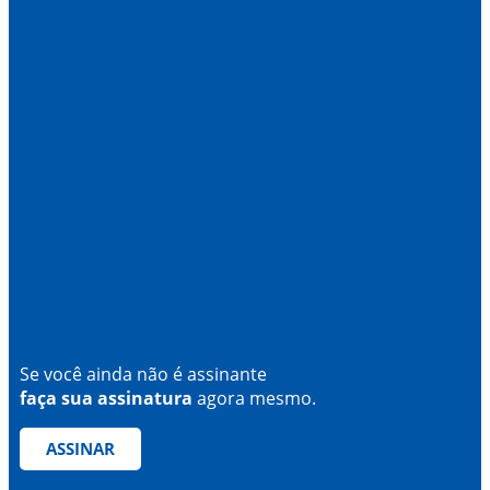
Se você ainda não é assinante
faça sua assinatura
agora mesmo.
ASSINAR