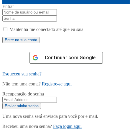
Entrar
Mantenha-me conectado até que eu saia
Continuar com
Google
Esqueceu sua senha?
Não tem uma conta?
Registre-se aqui
Recuperação de senha
Uma nova senha será enviada para você por e-mail.
Recebeu uma nova senha?
Faça login aqui