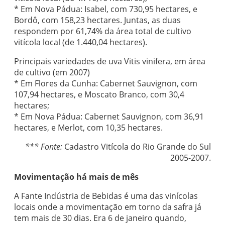
* Em Nova Pádua: Isabel, com 730,95 hectares, e
Bordô, com 158,23 hectares. Juntas, as duas
respondem por 61,74% da área total de cultivo
vitícola local (de 1.440,04 hectares).
Principais variedades de uva Vitis vinifera, em área
de cultivo (em 2007)
* Em Flores da Cunha: Cabernet Sauvignon, com
107,94 hectares, e Moscato Branco, com 30,4
hectares;
* Em Nova Pádua: Cabernet Sauvignon, com 36,91
hectares, e Merlot, com 10,35 hectares.
*** Fonte:
Cadastro Vitícola do Rio Grande do Sul
2005-2007.
Movimentação há mais de mês
A Fante Indústria de Bebidas é uma das vinícolas
locais onde a movimentação em torno da safra já
tem mais de 30 dias. Era 6 de janeiro quando,