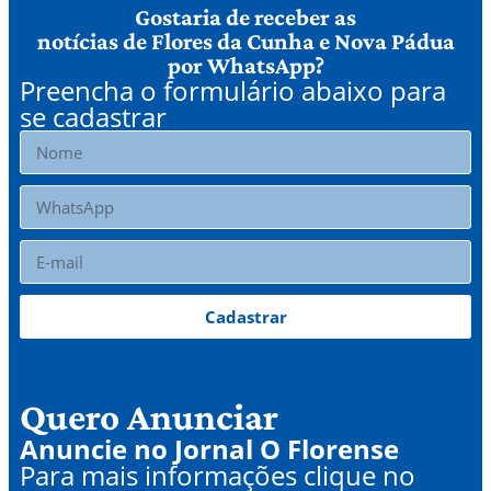
Gostaria de receber as
notícias de Flores da Cunha e Nova Pádua
por WhatsApp?
Preencha o formulário abaixo para
se cadastrar
Cadastrar
Quero Anunciar
Anuncie no Jornal O Florense
Para mais informações clique no