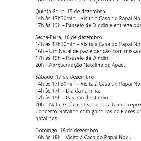
Quinta-Feira, 15 de dezembro
14h às 17h30min – Visita à Casa do Papai Noe
17h às 19h – Passeio de Dindin e entrega do
Sexta-Feira, 16 de dezembro
14h às 17h30min – Visita à Casa do Papai Noe
16h – Um Natal de paz e benção com missa da
17h às 19h – Passeio de Dindin.
20h – Apresentação Natalina da Apae.
Sábado, 17 de dezembro
14h às 17h30min – Visita à Casa do Papai Noe
14h às 17h – Dia da Família.
17h às 19h – Passeio de Dindin.
20h – Natal Gaúcho. Esquete de teatro repre
Concerto Natalino com gaiteiros de Flores 
natalinos.
Domingo, 18 de dezembro
16h às 18h – Visita à Casa do Papai Noel.