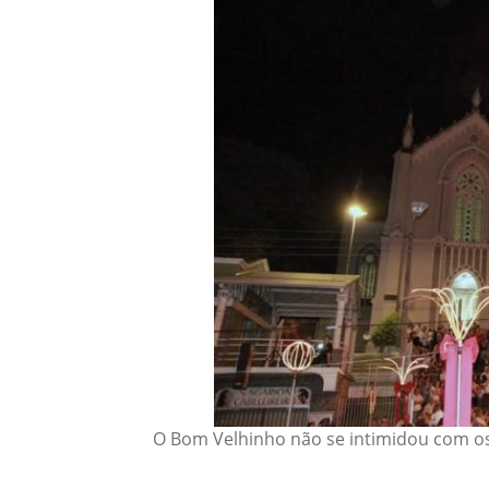
O Bom Velhinho não se intimidou com os 