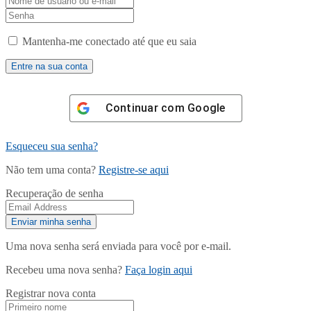
Mantenha-me conectado até que eu saia
Continuar com
Google
Esqueceu sua senha?
Não tem uma conta?
Registre-se aqui
Recuperação de senha
Uma nova senha será enviada para você por e-mail.
Recebeu uma nova senha?
Faça login aqui
Registrar nova conta