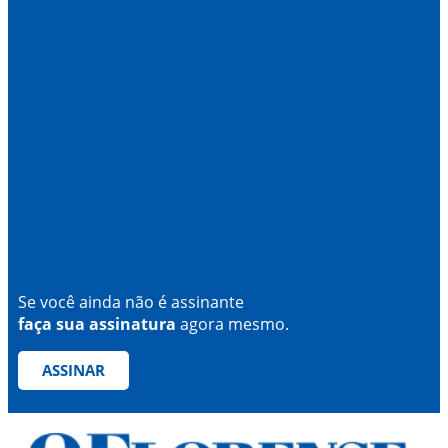
Se você ainda não é assinante
faça sua assinatura
agora mesmo.
ASSINAR