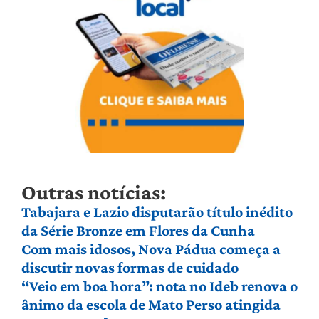
Outras notícias:
Tabajara e Lazio disputarão título inédito
da Série Bronze em Flores da Cunha
Com mais idosos, Nova Pádua começa a
discutir novas formas de cuidado
“Veio em boa hora”: nota no Ideb renova o
ânimo da escola de Mato Perso atingida