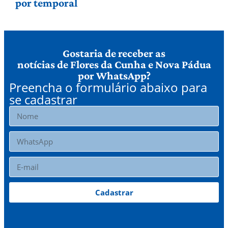
por temporal
Gostaria de receber as
notícias de Flores da Cunha e Nova Pádua
por WhatsApp?
Preencha o formulário abaixo para
se cadastrar
Cadastrar