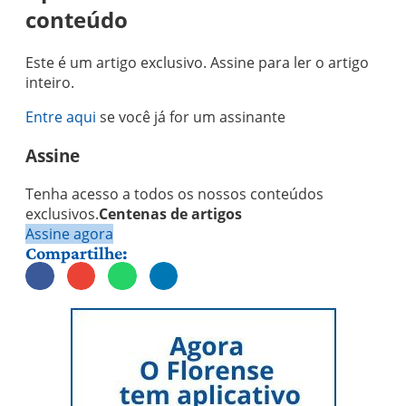
conteúdo
Este é um artigo exclusivo. Assine para ler o artigo
inteiro.
Entre aqui
se você já for um assinante
Assine
Tenha acesso a todos os nossos conteúdos
exclusivos.
Centenas de artigos
Assine agora
Compartilhe: