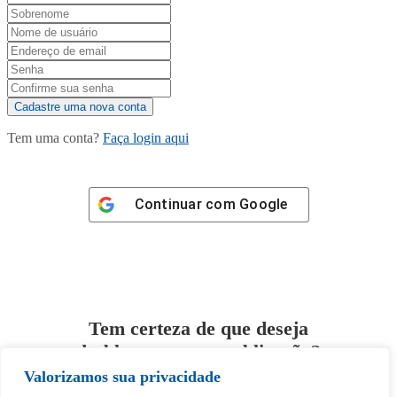
Tem uma conta?
Faça login aqui
Continuar com
Google
Tem certeza de que deseja
desbloquear esta publicação?
Valorizamos sua privacidade