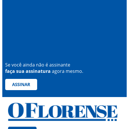
Se você ainda não é assinante
faça sua assinatura
agora mesmo.
ASSINAR