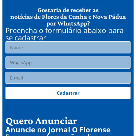
Gostaria de receber as
notícias de Flores da Cunha e Nova Pádua
por WhatsApp?
Preencha o formulário abaixo para
se cadastrar
Cadastrar
Quero Anunciar
Anuncie no Jornal O Florense