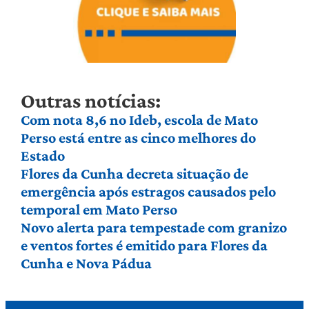
Outras notícias:
Com nota 8,6 no Ideb, escola de Mato
Perso está entre as cinco melhores do
Estado
Flores da Cunha decreta situação de
emergência após estragos causados pelo
temporal em Mato Perso
Novo alerta para tempestade com granizo
e ventos fortes é emitido para Flores da
Cunha e Nova Pádua