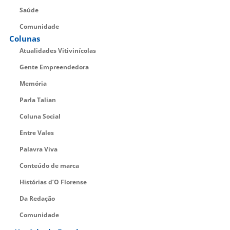
Saúde
Comunidade
Colunas
Atualidades Vitivinícolas
Gente Empreendedora
Memória
Parla Talian
Coluna Social
Entre Vales
Palavra Viva
Conteúdo de marca
Histórias d’O Florense
Da Redação
Comunidade