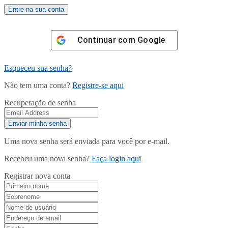
Continuar com
Google
Esqueceu sua senha?
Não tem uma conta?
Registre-se aqui
Recuperação de senha
Uma nova senha será enviada para você por e-mail.
Recebeu uma nova senha?
Faça login aqui
Registrar nova conta