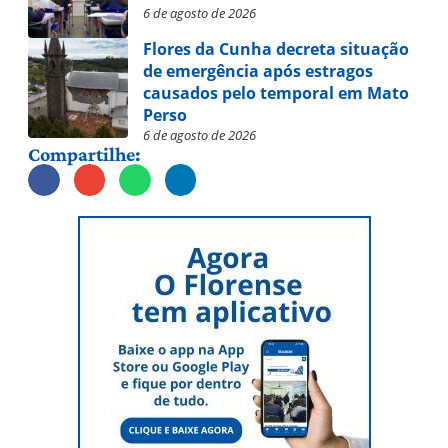
6 de agosto de 2026
Flores da Cunha decreta situação
de emergência após estragos
causados pelo temporal em Mato
Perso
6 de agosto de 2026
Compartilhe: