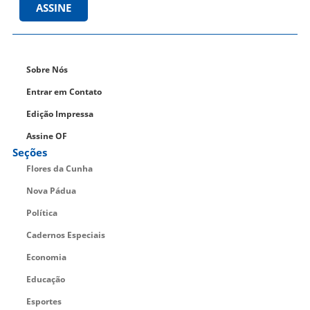
ASSINE
Sobre Nós
Entrar em Contato
Edição Impressa
Assine OF
Seções
Flores da Cunha
Nova Pádua
Política
Cadernos Especiais
Economia
Educação
Esportes