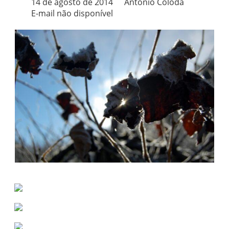
14 de agosto de 2014
Antônio Coloda
E-mail não disponível