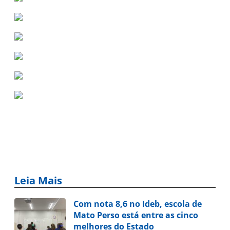
Leia Mais
Com nota 8,6 no Ideb, escola de
Mato Perso está entre as cinco
melhores do Estado