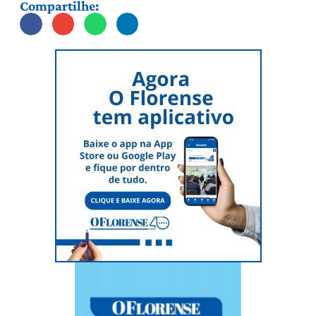
Compartilhe: