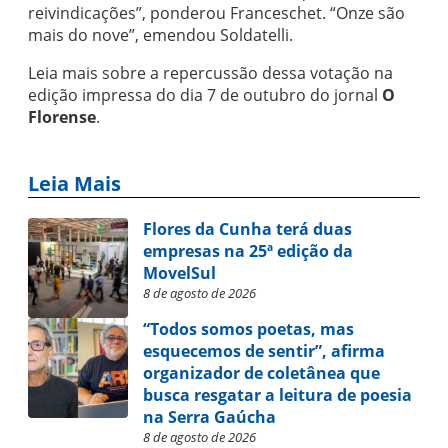
reivindicações”, ponderou Franceschet. “Onze são
mais do nove”, emendou Soldatelli.
Leia mais sobre a repercussão dessa votação na
edição impressa do dia 7 de outubro do jornal
O
Florense
.
Leia Mais
Flores da Cunha terá duas
empresas na 25ª edição da
MovelSul
8 de agosto de 2026
“Todos somos poetas, mas
esquecemos de sentir”, afirma
organizador de coletânea que
busca resgatar a leitura de poesia
na Serra Gaúcha
8 de agosto de 2026