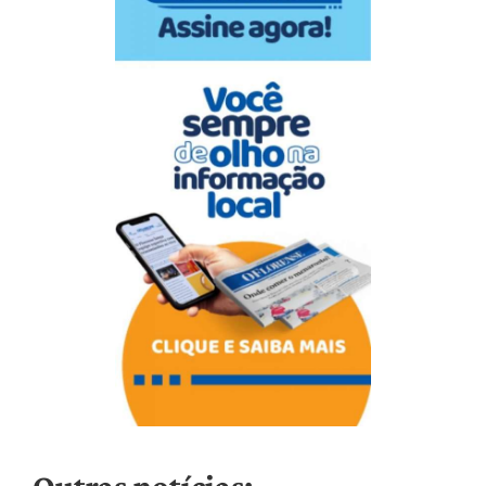
Outras notícias: