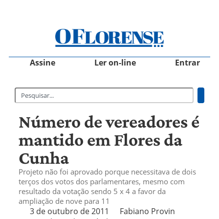
Assine
Ler on-line
Entrar
Número de vereadores é
mantido em Flores da
Cunha
Projeto não foi aprovado porque necessitava de dois
terços dos votos dos parlamentares, mesmo com
resultado da votação sendo 5 x 4 a favor da
ampliação de nove para 11
3 de outubro de 2011
Fabiano Provin