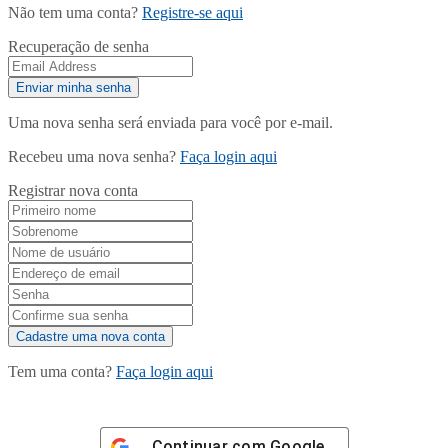
Não tem uma conta?
Registre-se aqui
Recuperação de senha
Uma nova senha será enviada para você por e-mail.
Recebeu uma nova senha?
Faça login aqui
Registrar nova conta
Tem uma conta?
Faça login aqui
Continuar com
Google