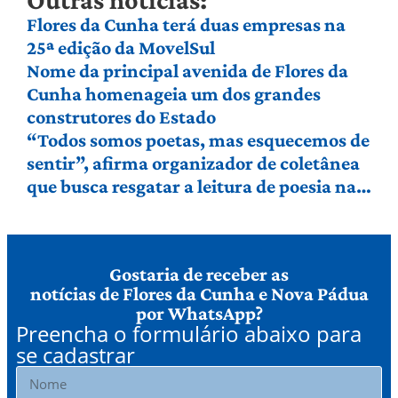
Flores da Cunha terá duas empresas na
25ª edição da MovelSul
Nome da principal avenida de Flores da
Cunha homenageia um dos grandes
construtores do Estado
“Todos somos poetas, mas esquecemos de
sentir”, afirma organizador de coletânea
que busca resgatar a leitura de poesia na
Serra Gaúcha
Gostaria de receber as
notícias de Flores da Cunha e Nova Pádua
por WhatsApp?
Preencha o formulário abaixo para
se cadastrar