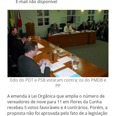
E-mail não disponível
Edis do PDT e PSB votaram contra; os do PMDB e
PP
A emenda à Lei Orgânica que amplia o número de
vereadores de nove para 11 em Flores da Cunha
recebeu 5 votos favoráveis e 4 contrários. Porém, a
proposta não foi aprovada pelo fato de a legislação