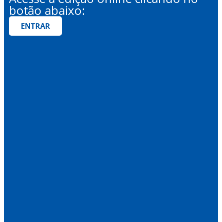
botão abaixo:
ENTRAR