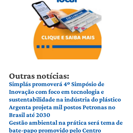
Outras notícias:
Simplás promoverá 4º Simpósio de
Inovação com foco em tecnologia e
sustentabilidade na indústria do plástico
Argenta projeta mil postos Petronas no
Brasil até 2030
Gestão ambiental na prática será tema de
bate-papo promovido pelo Centro