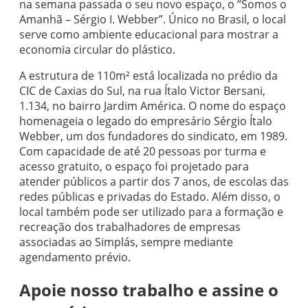
na semana passada o seu novo espaço, o “Somos o
Amanhã – Sérgio I. Webber”. Único no Brasil, o local
serve como ambiente educacional para mostrar a
economia circular do plástico.
A estrutura de 110m² está localizada no prédio da
CIC de Caxias do Sul, na rua Ítalo Victor Bersani,
1.134, no bairro Jardim América. O nome do espaço
homenageia o legado do empresário Sérgio Ítalo
Webber, um dos fundadores do sindicato, em 1989.
Com capacidade de até 20 pessoas por turma e
acesso gratuito, o espaço foi projetado para
atender públicos a partir dos 7 anos, de escolas das
redes públicas e privadas do Estado. Além disso, o
local também pode ser utilizado para a formação e
recreação dos trabalhadores de empresas
associadas ao Simplás, sempre mediante
agendamento prévio.
Apoie nosso trabalho e assine o