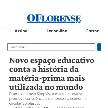
Assine
Ler on-line
Entrar
Novo espaço educativo
conta a história da
matéria-prima mais
utilizada no mundo
Promovido pelo Simplás, o espaço interativo
promove consciência e demonstra a economia
circular do plástico