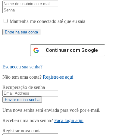
Mantenha-me conectado até que eu saia
Continuar com
Google
Esqueceu sua senha?
Não tem uma conta?
Registre-se aqui
Recuperação de senha
Uma nova senha será enviada para você por e-mail.
Recebeu uma nova senha?
Faça login aqui
Registrar nova conta