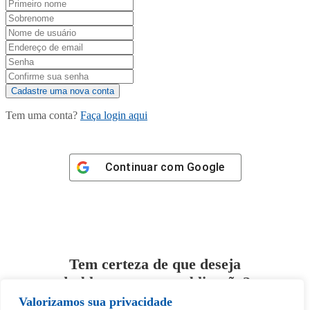
Tem uma conta?
Faça login aqui
Continuar com
Google
Tem certeza de que deseja
desbloquear esta publicação?
Valorizamos sua privacidade