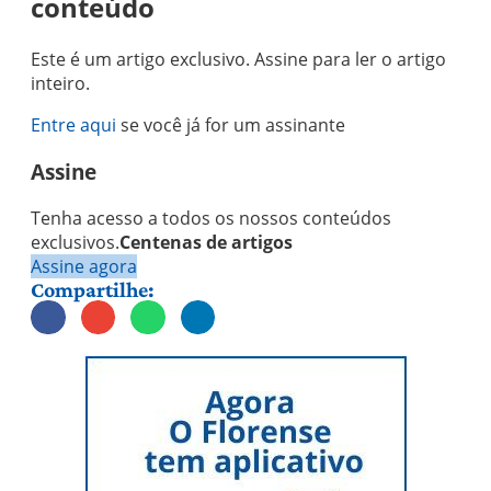
conteúdo
Este é um artigo exclusivo. Assine para ler o artigo
inteiro.
Entre aqui
se você já for um assinante
Assine
Tenha acesso a todos os nossos conteúdos
exclusivos.
Centenas de artigos
Assine agora
Compartilhe: