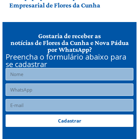
Empresarial de Flores da Cunha
Gostaria de receber as
notícias de Flores da Cunha e Nova Pádua
por WhatsApp?
Preencha o formulário abaixo para
se cadastrar
Cadastrar