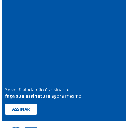
Se você ainda não é assinante
faça sua assinatura
agora mesmo.
ASSINAR