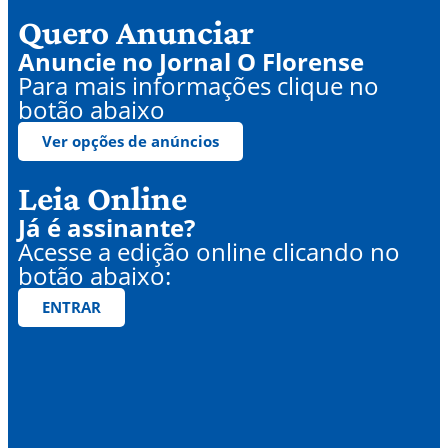
Quero Anunciar
Anuncie no Jornal O Florense
Para mais informações clique no
botão abaixo
Ver opções de anúncios
Leia Online
Já é assinante?
Acesse a edição online clicando no
botão abaixo:
ENTRAR