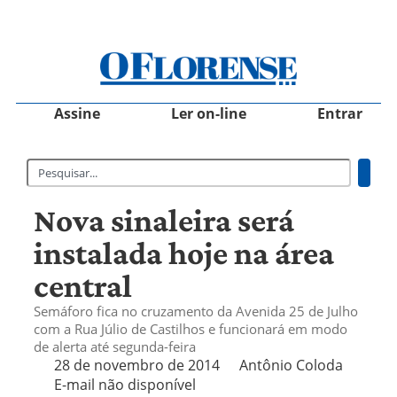
Assine
Ler on-line
Entrar
Nova sinaleira será
instalada hoje na área
central
Semáforo fica no cruzamento da Avenida 25 de Julho
com a Rua Júlio de Castilhos e funcionará em modo
de alerta até segunda-feira
28 de novembro de 2014
Antônio Coloda
E-mail não disponível