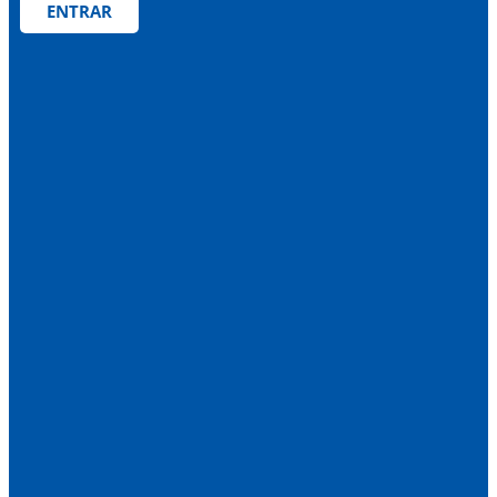
ENTRAR