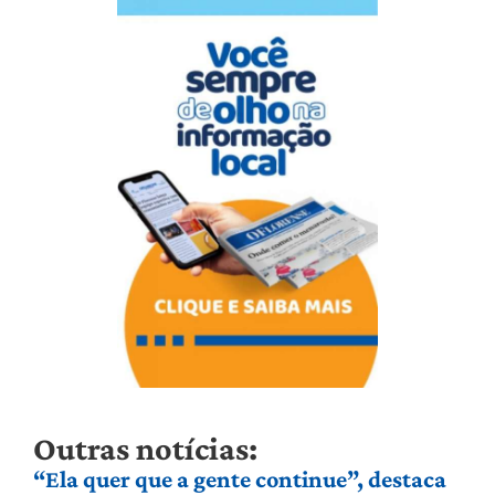
Outras notícias:
“Ela quer que a gente continue”, destaca