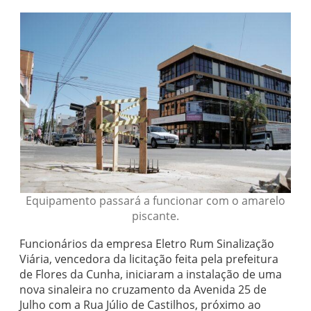
Equipamento passará a funcionar com o amarelo
piscante.
Funcionários da empresa Eletro Rum Sinalização
Viária, vencedora da licitação feita pela prefeitura
de Flores da Cunha, iniciaram a instalação de uma
nova sinaleira no cruzamento da Avenida 25 de
Julho com a Rua Júlio de Castilhos, próximo ao