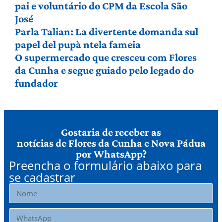
pai e voluntário do CPM da Escola São
José
Parla Talian: La divertente domanda sul
papel del pupà ntela fameia
O supermercado que cresceu com Flores
da Cunha e segue guiado pelo legado do
fundador
Gostaria de receber as
notícias de Flores da Cunha e Nova Pádua
por WhatsApp?
Preencha o formulário abaixo para
se cadastrar