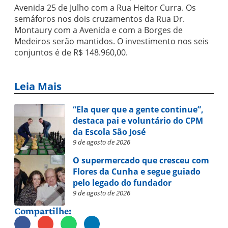
Avenida 25 de Julho com a Rua Heitor Curra. Os
semáforos nos dois cruzamentos da Rua Dr.
Montaury com a Avenida e com a Borges de
Medeiros serão mantidos. O investimento nos seis
conjuntos é de R$ 148.960,00.
Leia Mais
“Ela quer que a gente continue”,
destaca pai e voluntário do CPM
da Escola São José
9 de agosto de 2026
O supermercado que cresceu com
Flores da Cunha e segue guiado
pelo legado do fundador
9 de agosto de 2026
Compartilhe: