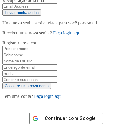
Recuperação de senha
Uma nova senha será enviada para você por e-mail.
Recebeu uma nova senha?
Faça login aqui
Registrar nova conta
Tem uma conta?
Faça login aqui
Continuar com
Google