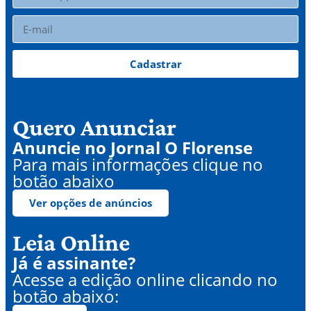
Cadastrar
Quero Anunciar
Anuncie no Jornal O Florense
Para mais informações clique no
botão abaixo
Ver opções de anúncios
Leia Online
Já é assinante?
Acesse a edição online clicando no
botão abaixo: