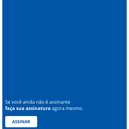
Se você ainda não é assinante
faça sua assinatura
agora mesmo.
ASSINAR