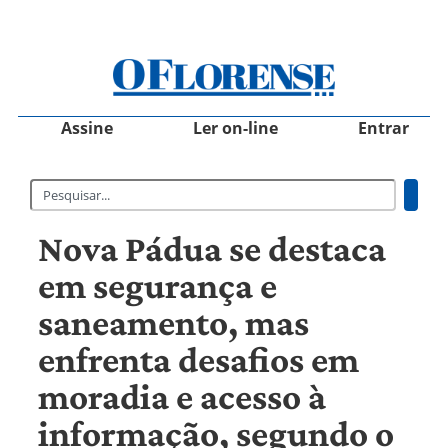
Assine
Ler on-line
Entrar
Nova Pádua se destaca
em segurança e
saneamento, mas
enfrenta desafios em
moradia e acesso à
informação, segundo o