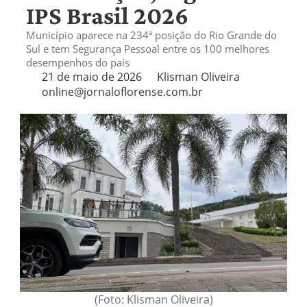
IPS Brasil 2026
Município aparece na 234ª posição do Rio Grande do
Sul e tem Segurança Pessoal entre os 100 melhores
desempenhos do país
21 de maio de 2026
Klisman Oliveira
online@jornaloflorense.com.br
(Foto: Klisman Oliveira)