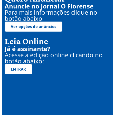
Anuncie no Jornal O Florense
Para mais informações clique no
botão abaixo
Ver opções de anúncios
Leia Online
Já é assinante?
Acesse a edição online clicando no
botão abaixo:
ENTRAR