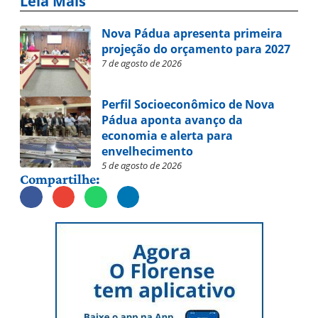
Leia Mais
Nova Pádua apresenta primeira
projeção do orçamento para 2027
7 de agosto de 2026
Perfil Socioeconômico de Nova
Pádua aponta avanço da
economia e alerta para
envelhecimento
5 de agosto de 2026
Compartilhe: