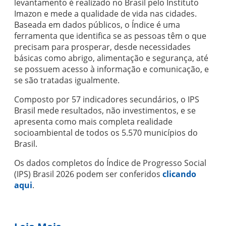
levantamento é realizado no Brasil pelo Instituto
Imazon e mede a qualidade de vida nas cidades.
Baseada em dados públicos, o Índice é uma
ferramenta que identifica se as pessoas têm o que
precisam para prosperar, desde necessidades
básicas como abrigo, alimentação e segurança, até
se possuem acesso à informação e comunicação, e
se são tratadas igualmente.
Composto por 57 indicadores secundários, o IPS
Brasil mede resultados, não investimentos, e se
apresenta como mais completa realidade
socioambiental de todos os 5.570 municípios do
Brasil.
Os dados completos do Índice de Progresso Social
(IPS) Brasil 2026 podem ser conferidos
clicando
aqui
.