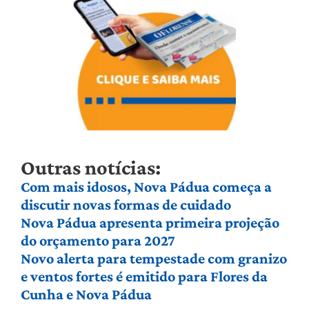
Outras notícias:
Com mais idosos, Nova Pádua começa a
discutir novas formas de cuidado
Nova Pádua apresenta primeira projeção
do orçamento para 2027
Novo alerta para tempestade com granizo
e ventos fortes é emitido para Flores da
Cunha e Nova Pádua