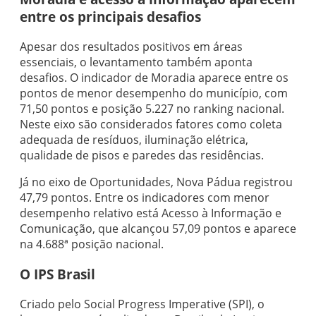
entre os principais desafios
Apesar dos resultados positivos em áreas
essenciais, o levantamento também aponta
desafios. O indicador de Moradia aparece entre os
pontos de menor desempenho do município, com
71,50 pontos e posição 5.227 no ranking nacional.
Neste eixo são considerados fatores como coleta
adequada de resíduos, iluminação elétrica,
qualidade de pisos e paredes das residências.
Já no eixo de Oportunidades, Nova Pádua registrou
47,79 pontos. Entre os indicadores com menor
desempenho relativo está Acesso à Informação e
Comunicação, que alcançou 57,09 pontos e aparece
na 4.688ª posição nacional.
O IPS Brasil
Criado pelo Social Progress Imperative (SPI), o