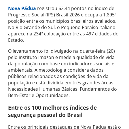
Nova Pádua
registrou 62,44 pontos no Índice de
Progresso Social (IPS) Brasil 2026 e ocupa a 1.895ª
posição entre os municípios brasileiros avaliados.
No Rio Grande do Sul, o Pequeno Paraíso Italiano
aparece na 234ª colocação entre as 497 cidades do
Estado.
O levantamento foi divulgado na quarta-feira (20)
pelo instituto Imazon e mede a qualidade de vida
da população com base em indicadores sociais e
ambientais. A metodologia considera dados
públicos relacionados às condições de vida da
população e está dividida em três grandes áreas:
Necessidades Humanas Básicas, Fundamentos do
Bem-Estar e Oportunidades.
Entre os 100 melhores índices de
segurança pessoal do Brasil
Entre os principais destaques de Nova Pádua está o