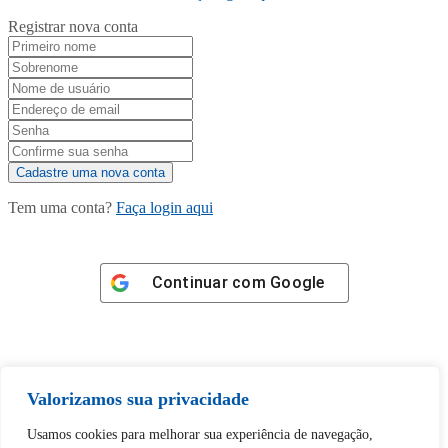
Registrar nova conta
Tem uma conta?
Faça login aqui
Continuar com
Google
Valorizamos sua privacidade
Tem certeza de que deseja
Usamos cookies para melhorar sua experiência de navegação,