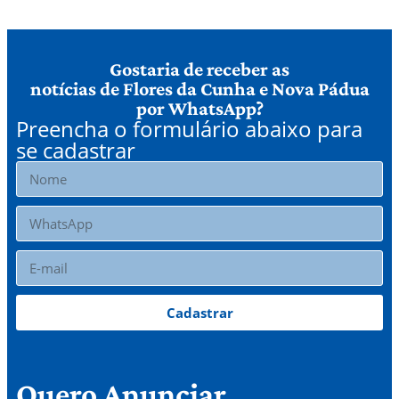
Gostaria de receber as
notícias de Flores da Cunha e Nova Pádua
por WhatsApp?
Preencha o formulário abaixo para
se cadastrar
Cadastrar
Quero Anunciar