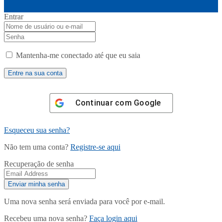
Entrar
Mantenha-me conectado até que eu saia
Continuar com
Google
Esqueceu sua senha?
Não tem uma conta?
Registre-se aqui
Recuperação de senha
Uma nova senha será enviada para você por e-mail.
Recebeu uma nova senha?
Faça login aqui