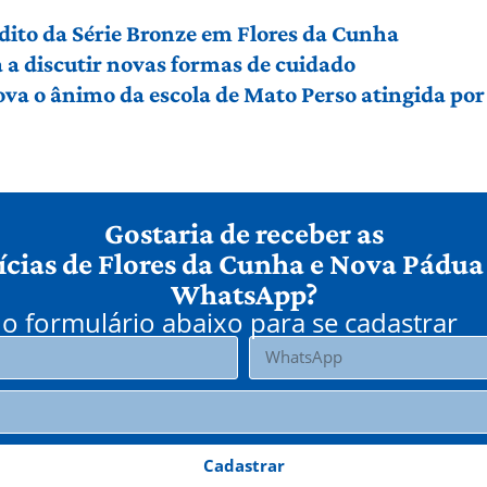
édito da Série Bronze em Flores da Cunha
a discutir novas formas de cuidado
ova o ânimo da escola de Mato Perso atingida po
Gostaria de receber as
ícias de Flores da Cunha e Nova Pádua
WhatsApp?
o formulário abaixo para se cadastrar
Cadastrar