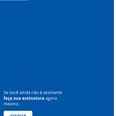
Se você ainda não é assinante
faça sua assinatura
agora
mesmo.
ASSINAR