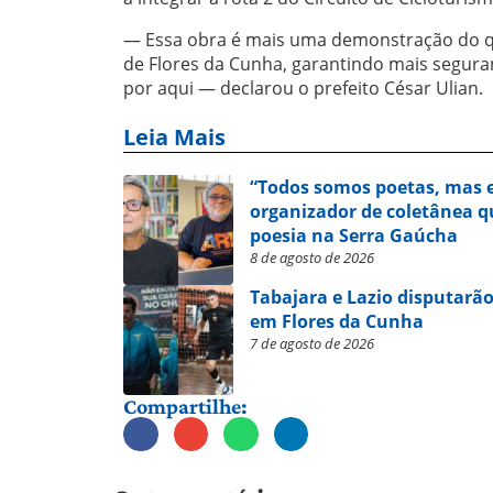
— Essa obra é mais uma demonstração do q
de Flores da Cunha, garantindo mais segura
por aqui — declarou o prefeito César Ulian.
Leia Mais
“Todos somos poetas, mas e
organizador de coletânea qu
poesia na Serra Gaúcha
8 de agosto de 2026
Tabajara e Lazio disputarão
em Flores da Cunha
7 de agosto de 2026
Compartilhe: