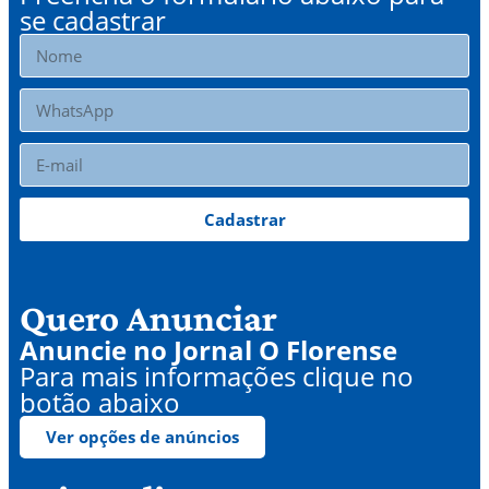
se cadastrar
Cadastrar
Quero Anunciar
Anuncie no Jornal O Florense
Para mais informações clique no
botão abaixo
Ver opções de anúncios