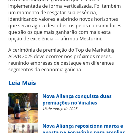
implementada de forma verticalizada. Foi também
um momento de resgatar sua essência,
identificando valores e abrindo novos horizontes
que serão agora descobertos pelos consumidores
que são os que mais ganharão com mais esta
opção de excelência — afirmou Mesturini.
A cerimônia de premiação do Top de Marketing
ADVB 2025 deve ocorrer nos próximos meses,
reunindo empresas de destaque em diferentes
segmentos da economia gaúcha.
Leia Mais
Nova Aliança conquista duas
premiações no Vinalies
18 de março de 2025
Nova Aliança reposiciona marca e
aposta na Fenavinho para ampliar