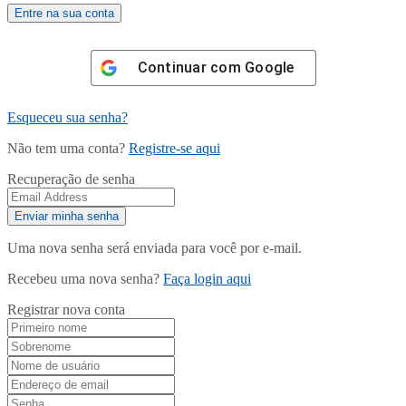
Continuar com
Google
Esqueceu sua senha?
Não tem uma conta?
Registre-se aqui
Recuperação de senha
Uma nova senha será enviada para você por e-mail.
Recebeu uma nova senha?
Faça login aqui
Registrar nova conta