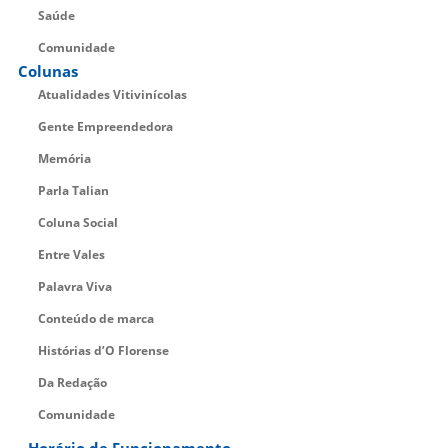
Saúde
Comunidade
Colunas
Atualidades Vitivinícolas
Gente Empreendedora
Memória
Parla Talian
Coluna Social
Entre Vales
Palavra Viva
Conteúdo de marca
Histórias d’O Florense
Da Redação
Comunidade