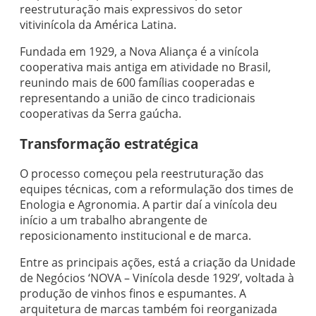
reestruturação mais expressivos do setor
vitivinícola da América Latina.
Fundada em 1929, a Nova Aliança é a vinícola
cooperativa mais antiga em atividade no Brasil,
reunindo mais de 600 famílias cooperadas e
representando a união de cinco tradicionais
cooperativas da Serra gaúcha.
Transformação estratégica
O processo começou pela reestruturação das
equipes técnicas, com a reformulação dos times de
Enologia e Agronomia. A partir daí a vinícola deu
início a um trabalho abrangente de
reposicionamento institucional e de marca.
Entre as principais ações, está a criação da Unidade
de Negócios ‘NOVA – Vinícola desde 1929’, voltada à
produção de vinhos finos e espumantes. A
arquitetura de marcas também foi reorganizada