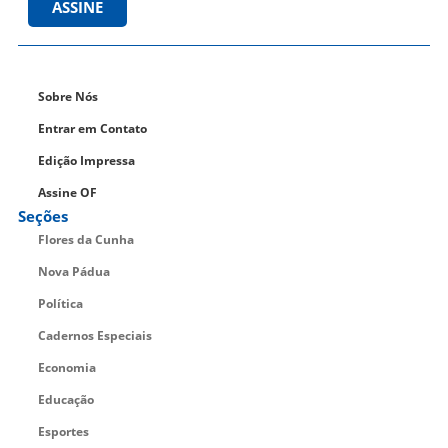
ASSINE
Sobre Nós
Entrar em Contato
Edição Impressa
Assine OF
Seções
Flores da Cunha
Nova Pádua
Política
Cadernos Especiais
Economia
Educação
Esportes