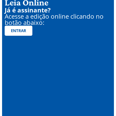
Leia Online
Já é assinante?
Acesse a edição online clicando no
botão abaixo:
ENTRAR