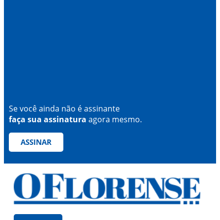
Se você ainda não é assinante
faça sua assinatura
agora mesmo.
ASSINAR