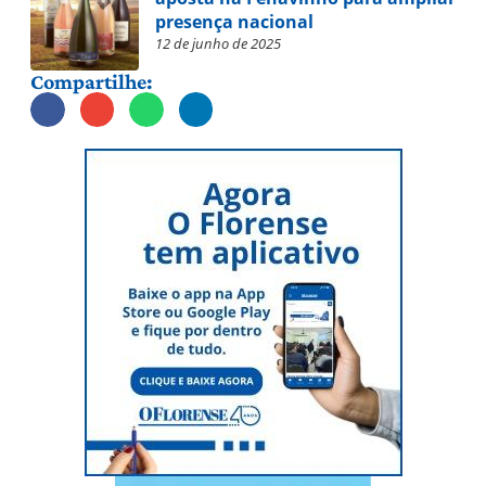
presença nacional
12 de junho de 2025
Compartilhe: