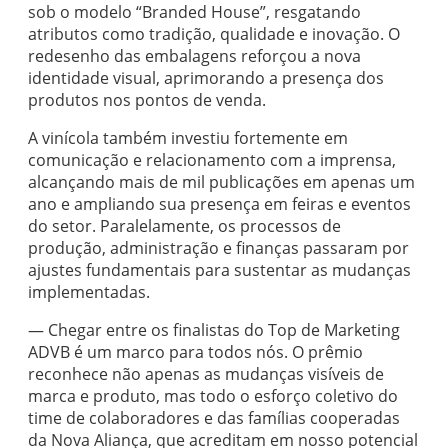
sob o modelo “Branded House”, resgatando
atributos como tradição, qualidade e inovação. O
redesenho das embalagens reforçou a nova
identidade visual, aprimorando a presença dos
produtos nos pontos de venda.
A vinícola também investiu fortemente em
comunicação e relacionamento com a imprensa,
alcançando mais de mil publicações em apenas um
ano e ampliando sua presença em feiras e eventos
do setor. Paralelamente, os processos de
produção, administração e finanças passaram por
ajustes fundamentais para sustentar as mudanças
implementadas.
— Chegar entre os finalistas do Top de Marketing
ADVB é um marco para todos nós. O prêmio
reconhece não apenas as mudanças visíveis de
marca e produto, mas todo o esforço coletivo do
time de colaboradores e das famílias cooperadas
da Nova Aliança, que acreditam em nosso potencial