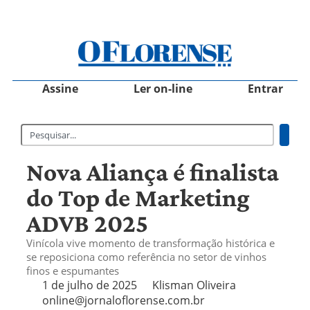
Assine
Ler on-line
Entrar
Nova Aliança é finalista
do Top de Marketing
ADVB 2025
Vinícola vive momento de transformação histórica e
se reposiciona como referência no setor de vinhos
finos e espumantes
1 de julho de 2025
Klisman Oliveira
online@jornaloflorense.com.br